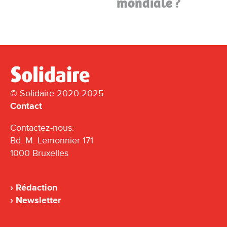
mondiale ?
© Solidaire 2020-2025
Contact
Contactez-nous:
Bd. M. Lemonnier 171
1000 Bruxelles
Rédaction
Newsletter