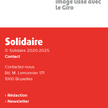
image lisse avec
le Giro
© Solidaire 2020-2025
Contact
Contactez-nous:
Bd. M. Lemonnier 171
1000 Bruxelles
Rédaction
Newsletter