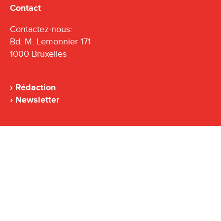
Contact
Contactez-nous:
Bd. M. Lemonnier 171
1000 Bruxelles
Rédaction
Newsletter