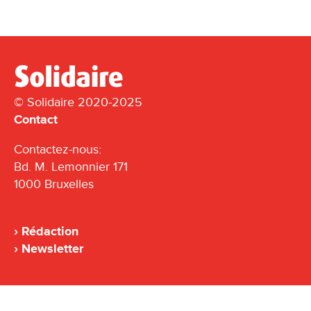
© Solidaire 2020-2025
Contact
Contactez-nous:
Bd. M. Lemonnier 171
1000 Bruxelles
Rédaction
Newsletter