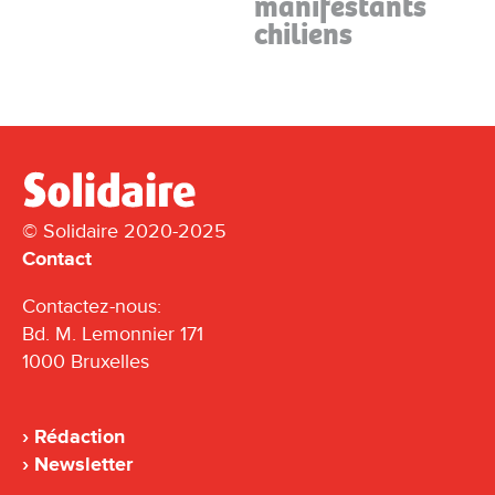
manifestants
chiliens
© Solidaire 2020-2025
Contact
Contactez-nous:
Bd. M. Lemonnier 171
1000 Bruxelles
Rédaction
Newsletter