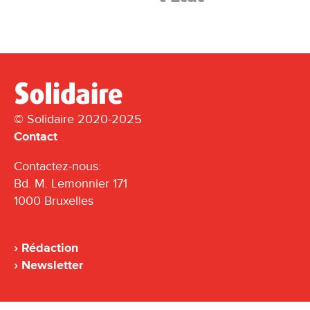
© Solidaire 2020-2025
Contact
Contactez-nous:
Bd. M. Lemonnier 171
1000 Bruxelles
Rédaction
Newsletter