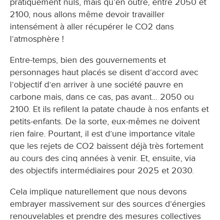
pratiquement nuls, mais qu’en outre, entre 2050 et
2100, nous allons même devoir travailler
intensément à aller récupérer le CO2 dans
l’atmosphère !
Entre-temps, bien des gouvernements et
personnages haut placés se disent d’accord avec
l’objectif d’en arriver à une société pauvre en
carbone mais, dans ce cas, pas avant... 2050 ou
2100. Et ils refilent la patate chaude à nos enfants et
petits-enfants. De la sorte, eux-mêmes ne doivent
rien faire. Pourtant, il est d’une importance vitale
que les rejets de CO2 baissent déjà très fortement
au cours des cinq années à venir. Et, ensuite, via
des objectifs intermédiaires pour 2025 et 2030.
Cela implique naturellement que nous devons
embrayer massivement sur des sources d’énergies
renouvelables et prendre des mesures collectives