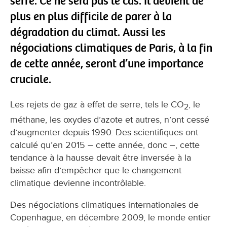
serre. Ce ne sera pas le cas. Il devient de
plus en plus difficile de parer à la
dégradation du climat. Aussi les
négociations climatiques de Paris, à la fin
de cette année, seront d’une importance
cruciale.
Les rejets de gaz à effet de serre, tels le CO
, le
2
méthane, les oxydes d’azote et autres, n’ont cessé
d’augmenter depuis 1990. Des scientifiques ont
calculé qu’en 2015 – cette année, donc –, cette
tendance à la hausse devait être inversée à la
baisse afin d’empêcher que le changement
climatique devienne incontrôlable.
Des négociations climatiques internationales de
Copenhague, en décembre 2009, le monde entier