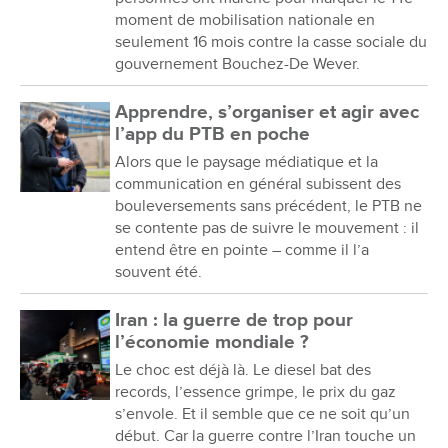
moment de mobilisation nationale en
seulement 16 mois contre la casse sociale du
gouvernement Bouchez-De Wever.
Apprendre, s’organiser et agir avec
l’app du PTB en poche
Alors que le paysage médiatique et la
communication en général subissent des
bouleversements sans précédent, le PTB ne
se contente pas de suivre le mouvement : il
entend être en pointe – comme il l’a
souvent été.
Iran : la guerre de trop pour
l’économie mondiale ?
Le choc est déjà là. Le diesel bat des
records, l’essence grimpe, le prix du gaz
s’envole. Et il semble que ce ne soit qu’un
début. Car la guerre contre l’Iran touche un