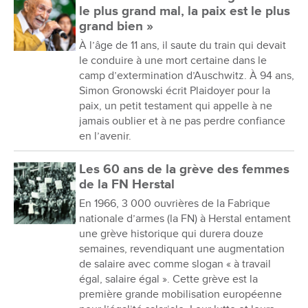
le plus grand mal, la paix est le plus
grand bien »
À l’âge de 11 ans, il saute du train qui devait
le conduire à une mort certaine dans le
camp d’extermination d’Auschwitz. À 94 ans,
Simon Gronowski écrit Plaidoyer pour la
paix, un petit testament qui appelle à ne
jamais oublier et à ne pas perdre confiance
en l’avenir.
Les 60 ans de la grève des femmes
de la FN Herstal
En 1966, 3 000 ouvrières de la Fabrique
nationale d’armes (la FN) à Herstal entament
une grève historique qui durera douze
semaines, revendiquant une augmentation
de salaire avec comme slogan « à travail
égal, salaire égal ». Cette grève est la
première grande mobilisation européenne