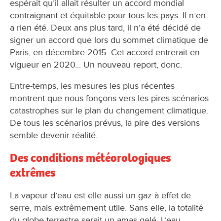
espérait qu’il allait résulter un accord mondial
contraignant et équitable pour tous les pays. Il n’en
a rien été. Deux ans plus tard, il n’a été décidé de
signer un accord que lors du sommet climatique de
Paris, en décembre 2015. Cet accord entrerait en
vigueur en 2020... Un nouveau report, donc.
Entre-temps, les mesures les plus récentes
montrent que nous fonçons vers les pires scénarios
catastrophes sur le plan du changement climatique.
De tous les scénarios prévus, la pire des versions
semble devenir réalité.
Des conditions météorologiques
extrêmes
La vapeur d’eau est elle aussi un gaz à effet de
serre, mais extrêmement utile. Sans elle, la totalité
du globe terrestre serait un amas gelé. L’eau