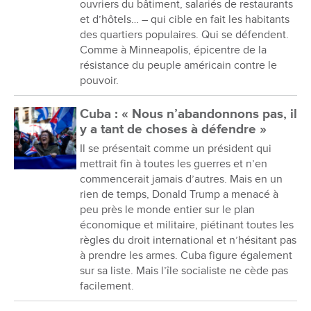
ouvriers du bâtiment, salariés de restaurants
et d’hôtels… – qui cible en fait les habitants
des quartiers populaires. Qui se défendent.
Comme à Minneapolis, épicentre de la
résistance du peuple américain contre le
pouvoir.
Cuba : « Nous n’abandonnons pas, il
y a tant de choses à défendre »
Il se présentait comme un président qui
mettrait fin à toutes les guerres et n’en
commencerait jamais d’autres. Mais en un
rien de temps, Donald Trump a menacé à
peu près le monde entier sur le plan
économique et militaire, piétinant toutes les
règles du droit international et n’hésitant pas
à prendre les armes. Cuba figure également
sur sa liste. Mais l’île socialiste ne cède pas
facilement.