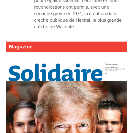
pour l’égalité salariale. Leur lutte et leurs
revendications ont permis, avec une
seconde grève en 1974, la création de la
crèche publique de Herstal, la plus grande
crèche de Wallonie…
Magazine