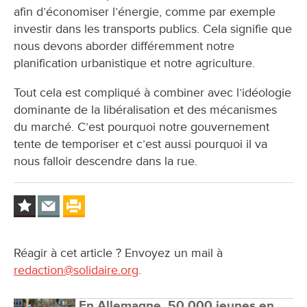
afin d’économiser l’énergie, comme par exemple
investir dans les transports publics. Cela signifie que
nous devons aborder différemment notre
planification urbanistique et notre agriculture.
Tout cela est compliqué à combiner avec l’idéologie
dominante de la libéralisation et des mécanismes
du marché. C’est pourquoi notre gouvernement
tente de temporiser et c’est aussi pourquoi il va
nous falloir descendre dans la rue.
Réagir à cet article ? Envoyez un mail à
redaction@solidaire.org
.
En Allemagne, 50 000 jeunes en