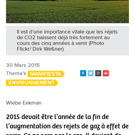
Il est d’une importance vitale que les rejets
de CO2 baissent déjà très fortement au
cours des cinq années à venir (Photo
Flickr/ Dirk Weßner)
30 Mars 2015
Thema's
MANIFIESTA
ENVIRONNEMENT
Wiebe Eekman
2015 devait être l’année de la fin de
l’augmentation des rejets de gaz à effet de