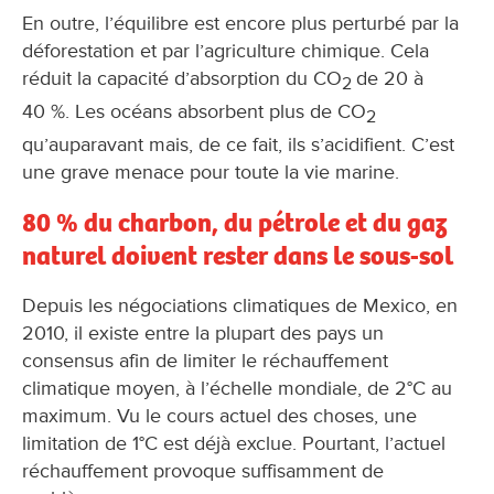
En outre, l’équilibre est encore plus perturbé par la
déforestation et par l’agriculture chimique. Cela
réduit la capacité d’absorption du CO
de 20 à
2
40 %. Les océans absorbent plus de CO
2
qu’auparavant mais, de ce fait, ils s’acidifient. C’est
une grave menace pour toute la vie marine.
80 % du charbon, du pétrole et du gaz
naturel doivent rester dans le sous-sol
Depuis les négociations climatiques de Mexico, en
2010, il existe entre la plupart des pays un
consensus afin de limiter le réchauffement
climatique moyen, à l’échelle mondiale, de 2°C au
maximum. Vu le cours actuel des choses, une
limitation de 1°C est déjà exclue. Pourtant, l’actuel
réchauffement provoque suffisamment de