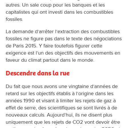
autres. Un sale coup pour les banques et les
capitalistes qui ont investi dans les combustibles
fossiles.
La demande d’arrêter l’extraction des combustibles
fossiles ne figure pas dans le texte des négociations
de Paris 2015. Y faire toutefois figurer cette
exigence est l’un des objectifs des mouvements en
faveur du climat partout dans le monde.
Descendre dans la rue
Du fait que nous avons une vingtaine d’années de
retard sur les objectifs établis à l’origine dans les
années 1990 et visant à limiter les rejets de gaz à
effet de serre, des scientifiques se sont livrés à de
nouveaux calculs. Aujourd’hui, ils ne disent plus
uniquement que les rejets de CO2 vont devoir être