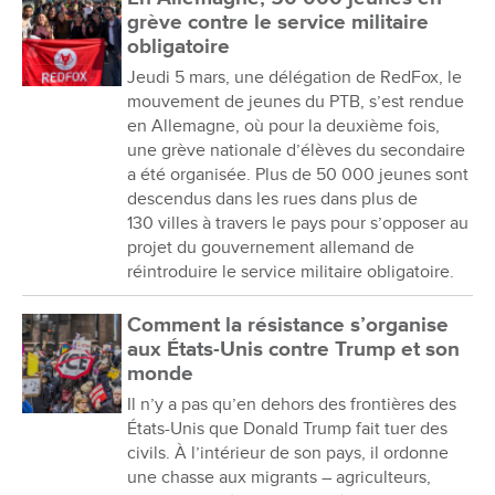
grève contre le service militaire
obligatoire
Jeudi 5 mars, une délégation de RedFox, le
mouvement de jeunes du PTB, s’est rendue
en Allemagne, où pour la deuxième fois,
une grève nationale d’élèves du secondaire
a été organisée. Plus de 50 000 jeunes sont
descendus dans les rues dans plus de
130 villes à travers le pays pour s’opposer au
projet du gouvernement allemand de
réintroduire le service militaire obligatoire.
Comment la résistance s’organise
aux États-Unis contre Trump et son
monde
Il n’y a pas qu’en dehors des frontières des
États-Unis que Donald Trump fait tuer des
civils. À l’intérieur de son pays, il ordonne
une chasse aux migrants – agriculteurs,