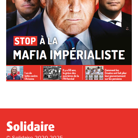
© Solidaire 2020-2025