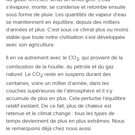
s’évapore, monte, se condense et retombe ensuite
sous forme de pluie. Les quantités de vapeur d’eau
se maintiennent en équilibre, depuis des milliers
d’années et plus. C’est sous ce climat plus ou moins
stable que toute notre civilisation s’est développée
avec son agriculture.
Il en va autrement avec le CO
, qui provient de la
2
combustion de la houille, du pétrole et du gaz
naturel. Le CO
reste en suspens durant des
2
centaines, voire un millier d’année, dans les
couches supérieures de l’atmosphère et il s’y
accumule de plus en plus. Cela perturbe l’équilibre
relatif existant. De ce fait, plus de chaleur est
retenue et le climat change : tous les types de
temps deviennent de plus en plus extrêmes. Nous
le remarquons déjà chez nous aussi.