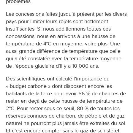
problèmes.
Les concessions faites jusqu’à présent par les divers
pays pour limiter leurs rejets sont nettement
insuffisantes. Si nous additionnons toutes ces
concessions, nous en arrivons à une hausse de
température de 4°C en moyenne, voire plus. Une
aussi grande différence de température que celle
qui a été constatée avec la température moyenne
de l’époque glaciaire d’il y a 10 000 ans.
Des scientifiques ont calculé l’importance du
« budget carbone » dont disposent encore les
habitants de la terre pour avoir 66 % de chances de
rester en deçà de cette hausse de température de
2°C. Pour rester sous ce seuil, 80 % de toutes les
réserves connues de charbon, de pétrole et de gaz
naturel ne pourront plus jamais être extraites du sol.
Et c’est encore compter sans le gaz de schiste et