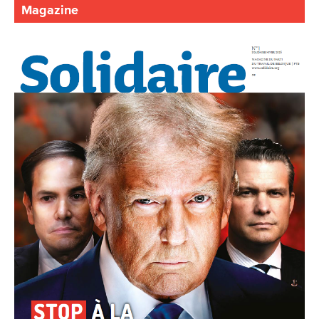
Magazine