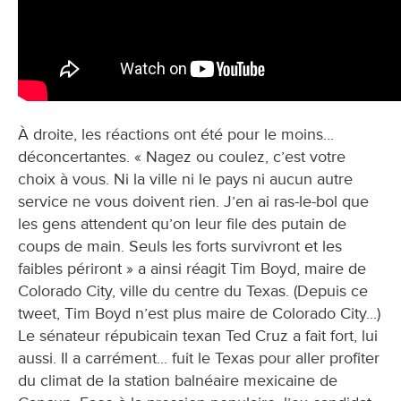
À droite, les réactions ont été pour le moins...
déconcertantes. « Nagez ou coulez, c’est votre
choix à vous. Ni la ville ni le pays ni aucun autre
service ne vous doivent rien. J’en ai ras-le-bol que
les gens attendent qu’on leur file des putain de
coups de main. Seuls les forts survivront et les
faibles périront » a ainsi réagit Tim Boyd, maire de
Colorado City, ville du centre du Texas. (Depuis ce
tweet, Tim Boyd n’est plus maire de Colorado City...)
Le sénateur répubicain texan Ted Cruz a fait fort, lui
aussi. Il a carrément... fuit le Texas pour aller profiter
du climat de la station balnéaire mexicaine de