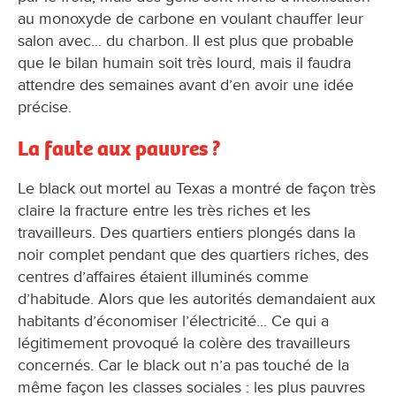
au monoxyde de carbone en voulant chauffer leur
salon avec... du charbon. Il est plus que probable
que le bilan humain soit très lourd, mais il faudra
attendre des semaines avant d’en avoir une idée
précise.
La faute aux pauvres ?
Le black out mortel au Texas a montré de façon très
claire la fracture entre les très riches et les
travailleurs. Des quartiers entiers plongés dans la
noir complet pendant que des quartiers riches, des
centres d’affaires étaient illuminés comme
d’habitude. Alors que les autorités demandaient aux
habitants d’économiser l’électricité... Ce qui a
légitimement provoqué la colère des travailleurs
concernés. Car le black out n’a pas touché de la
même façon les classes sociales : les plus pauvres