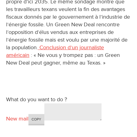
propre d’ici 2035. Le même sondage montre que
les travailleurs texans veulent la fin des avantages
fiscaux donnés par le gouvernement à l’industrie de
l’énergie fossile. Un Green New Deal rencontre
l’opposition d’élus vendus aux entreprises de
l’énergie fossile mais est voulu par une majorité de
la population.
Conclusion d’un journaliste
américain
: « Ne vous y trompez pas : un Green
New Deal peut gagner, même au Texas. »
What do you want to do ?
New mail
COPY