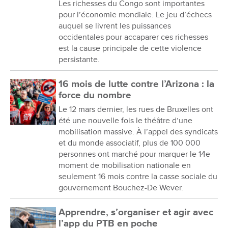
Les richesses du Congo sont importantes
pour l’économie mondiale. Le jeu d’échecs
auquel se livrent les puissances
occidentales pour accaparer ces richesses
est la cause principale de cette violence
persistante.
16 mois de lutte contre l’Arizona : la
force du nombre
Le 12 mars dernier, les rues de Bruxelles ont
été une nouvelle fois le théâtre d’une
mobilisation massive. À l’appel des syndicats
et du monde associatif, plus de 100 000
personnes ont marché pour marquer le 14e
moment de mobilisation nationale en
seulement 16 mois contre la casse sociale du
gouvernement Bouchez-De Wever.
Apprendre, s’organiser et agir avec
l’app du PTB en poche