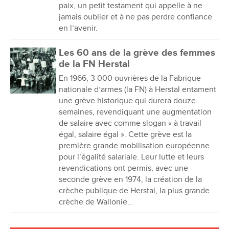
paix, un petit testament qui appelle à ne
jamais oublier et à ne pas perdre confiance
en l’avenir.
Les 60 ans de la grève des femmes
de la FN Herstal
En 1966, 3 000 ouvrières de la Fabrique
nationale d’armes (la FN) à Herstal entament
une grève historique qui durera douze
semaines, revendiquant une augmentation
de salaire avec comme slogan « à travail
égal, salaire égal ». Cette grève est la
première grande mobilisation européenne
pour l’égalité salariale. Leur lutte et leurs
revendications ont permis, avec une
seconde grève en 1974, la création de la
crèche publique de Herstal, la plus grande
crèche de Wallonie…