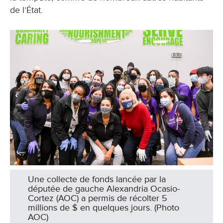
de l’État.
Une collecte de fonds lancée par la
députée de gauche Alexandria Ocasio-
Cortez (AOC) a permis de récolter 5
millions de $ en quelques jours. (Photo
AOC)