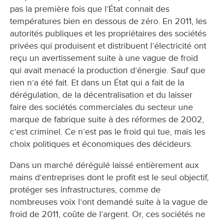
pas la première fois que l’État connait des
températures bien en dessous de zéro. En 2011, les
autorités publiques et les propriétaires des sociétés
privées qui produisent et distribuent l’électricité ont
reçu un avertissement suite à une vague de froid
qui avait menacé la production d’énergie. Sauf que
rien n’a été fait. Et dans un État qui a fait de la
dérégulation, de la décentralisation et du laisser
faire des sociétés commerciales du secteur une
marque de fabrique suite à des réformes de 2002,
c’est criminel. Ce n’est pas le froid qui tue, mais les
choix politiques et économiques des décideurs.
Dans un marché dérégulé laissé entièrement aux
mains d’entreprises dont le profit est le seul objectif,
protéger ses infrastructures, comme de
nombreuses voix l’ont demandé suite à la vague de
froid de 2011, coûte de l’argent. Or, ces sociétés ne