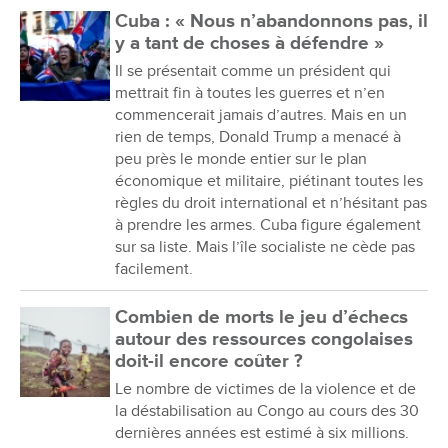
Cuba : « Nous n’abandonnons pas, il
y a tant de choses à défendre »
Il se présentait comme un président qui
mettrait fin à toutes les guerres et n’en
commencerait jamais d’autres. Mais en un
rien de temps, Donald Trump a menacé à
peu près le monde entier sur le plan
économique et militaire, piétinant toutes les
règles du droit international et n’hésitant pas
à prendre les armes. Cuba figure également
sur sa liste. Mais l’île socialiste ne cède pas
facilement.
Combien de morts le jeu d’échecs
autour des ressources congolaises
doit-il encore coûter ?
Le nombre de victimes de la violence et de
la déstabilisation au Congo au cours des 30
dernières années est estimé à six millions.