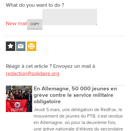
What do you want to do ?
New mail
COPY
Réagir à cet article ? Envoyez un mail à
redaction@solidaire.org
.
En Allemagne, 50 000 jeunes en
grève contre le service militaire
obligatoire
Jeudi 5 mars, une délégation de RedFox, le
mouvement de jeunes du PTB, s’est rendue
en Allemagne, où pour la deuxième fois,
une grève nationale d’élèves du secondaire