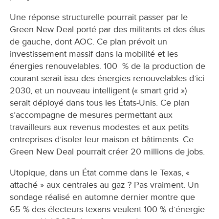
Une réponse structurelle pourrait passer par le
Green New Deal porté par des militants et des élus
de gauche, dont AOC. Ce plan prévoit un
investissement massif dans la mobilité et les
énergies renouvelables. 100 % de la production de
courant serait issu des énergies renouvelables d’ici
2030, et un nouveau intelligent (« smart grid »)
serait déployé dans tous les États-Unis. Ce plan
s’accompagne de mesures permettant aux
travailleurs aux revenus modestes et aux petits
entreprises d’isoler leur maison et bâtiments. Ce
Green New Deal pourrait créer 20 millions de jobs.
Utopique, dans un État comme dans le Texas, «
attaché » aux centrales au gaz ? Pas vraiment. Un
sondage réalisé en automne dernier montre que
65 % des électeurs texans veulent 100 % d’énergie