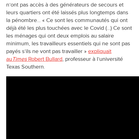
n’ont pas accès à des générateurs de secours et
leurs quartiers ont été laissés plus longtemps dans
la pénombre... « Ce sont les communautés qui ont
déjà été les plus touchées avec le Covid (...) Ce sont
les ménages qui ont deux emplois au salaire
minimum, les travailleurs essentiels qui ne sont pas
payés s’ils ne vont pas travailler »
expliquait
au
Times
Robert Bullard
, professeur à l’université
Texas Southern.