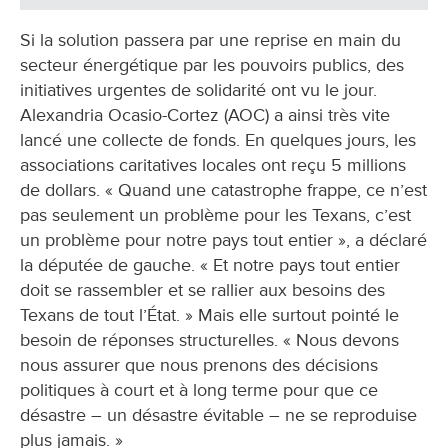
Si la solution passera par une reprise en main du
secteur énergétique par les pouvoirs publics, des
initiatives urgentes de solidarité ont vu le jour.
Alexandria Ocasio-Cortez (AOC) a ainsi très vite
lancé une collecte de fonds. En quelques jours, les
associations caritatives locales ont reçu 5 millions
de dollars. « Quand une catastrophe frappe, ce n’est
pas seulement un problème pour les Texans, c’est
un problème pour notre pays tout entier », a déclaré
la députée de gauche. « Et notre pays tout entier
doit se rassembler et se rallier aux besoins des
Texans de tout l’État. » Mais elle surtout pointé le
besoin de réponses structurelles. « Nous devons
nous assurer que nous prenons des décisions
politiques à court et à long terme pour que ce
désastre – un désastre évitable – ne se reproduise
plus jamais. »