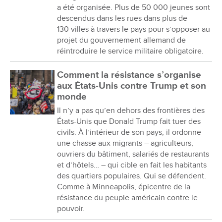
a été organisée. Plus de 50 000 jeunes sont
descendus dans les rues dans plus de
130 villes à travers le pays pour s’opposer au
projet du gouvernement allemand de
réintroduire le service militaire obligatoire.
Comment la résistance s’organise
aux États-Unis contre Trump et son
monde
Il n’y a pas qu’en dehors des frontières des
États-Unis que Donald Trump fait tuer des
civils. À l’intérieur de son pays, il ordonne
une chasse aux migrants – agriculteurs,
ouvriers du bâtiment, salariés de restaurants
et d’hôtels… – qui cible en fait les habitants
des quartiers populaires. Qui se défendent.
Comme à Minneapolis, épicentre de la
résistance du peuple américain contre le
pouvoir.