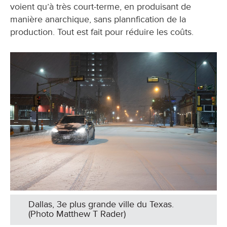
voient qu’à très court-terme, en produisant de
manière anarchique, sans plannfication de la
production. Tout est fait pour réduire les coûts.
Dallas, 3e plus grande ville du Texas.
(Photo Matthew T Rader)