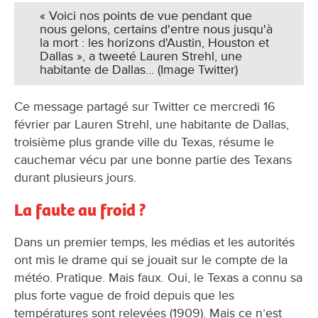
« Voici nos points de vue pendant que
nous gelons, certains d'entre nous jusqu'à
la mort : les horizons d'Austin, Houston et
Dallas », a tweeté Lauren Strehl, une
habitante de Dallas... (Image Twitter)
Ce message partagé sur Twitter ce mercredi 16
février par Lauren Strehl, une habitante de Dallas,
troisième plus grande ville du Texas, résume le
cauchemar vécu par une bonne partie des Texans
durant plusieurs jours.
La faute au froid ?
Dans un premier temps, les médias et les autorités
ont mis le drame qui se jouait sur le compte de la
météo. Pratique. Mais faux. Oui, le Texas a connu sa
plus forte vague de froid depuis que les
températures sont relevées (1909). Mais ce n’est