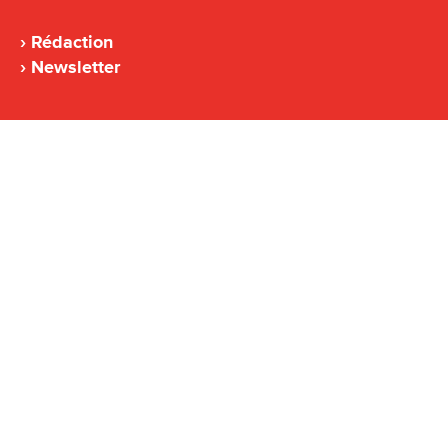
Rédaction
Newsletter