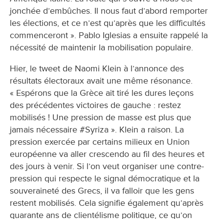
jonchée d’embûches. Il nous faut d’abord remporter
les élections, et ce n’est qu’après que les difficultés
commenceront ». Pablo Iglesias a ensuite rappelé la
nécessité de maintenir la mobilisation populaire.
Hier, le tweet de Naomi Klein à l’annonce des
résultats électoraux avait une même résonance.
« Espérons que la Grèce ait tiré les dures leçons
des précédentes victoires de gauche : restez
mobilisés ! Une pression de masse est plus que
jamais nécessaire #Syriza ». Klein a raison. La
pression exercée par certains milieux en Union
européenne va aller crescendo au fil des heures et
des jours à venir. Si l’on veut organiser une contre-
pression qui respecte le signal démocratique et la
souveraineté des Grecs, il va falloir que les gens
restent mobilisés. Cela signifie également qu’après
quarante ans de clientélisme politique, ce qu’on