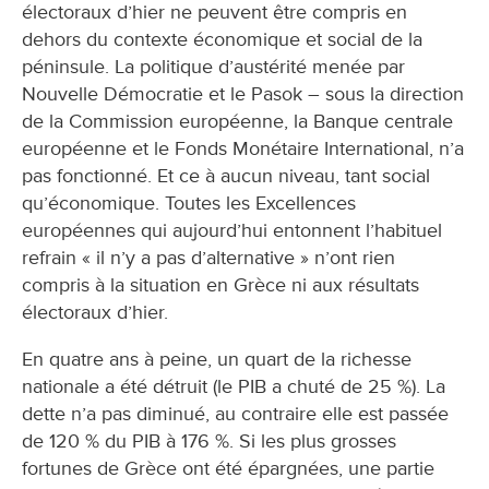
électoraux d’hier ne peuvent être compris en
dehors du contexte économique et social de la
péninsule. La politique d’austérité menée par
Nouvelle Démocratie et le Pasok – sous la direction
de la Commission européenne, la Banque centrale
européenne et le Fonds Monétaire International, n’a
pas fonctionné. Et ce à aucun niveau, tant social
qu’économique. Toutes les Excellences
européennes qui aujourd’hui entonnent l’habituel
refrain « il n’y a pas d’alternative » n’ont rien
compris à la situation en Grèce ni aux résultats
électoraux d’hier.
En quatre ans à peine, un quart de la richesse
nationale a été détruit (le PIB a chuté de 25 %). La
dette n’a pas diminué, au contraire elle est passée
de 120 % du PIB à 176 %. Si les plus grosses
fortunes de Grèce ont été épargnées, une partie