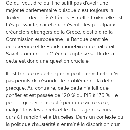
Ce qui veut dire qu’il ne suffit pas d’avoir une
majorité parlementaire puisque c’est toujours la
Troïka qui décide à Athènes. Et cette Troïka, elle est
très puissante, car elle représente les principaux
créanciers étrangers de la Grèce, c’est-à-dire la
Commission européenne, la Banque centrale
européenne et le Fonds monétaire international.
Savoir comment la Grèce compte se sortir de la
dette est donc une question cruciale.
Il est bon de rappeler que la politique actuelle n’a
pas permis de résoudre le problème de la dette
grecque. Au contraire, cette dette n’a fait que
gonfler et est passée de 120 % du PIB à 176 %. Le
peuple grec a donc opté pour une autre voie,
malgré tous les appels et le chantage des purs et
durs à Francfort et à Bruxelles. Dans un contexte où
la politique d’austérité a entraîné la disparition d’un