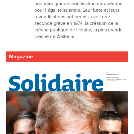
première grande mobilisation européenne
pour l’égalité salariale. Leur lutte et leurs
revendications ont permis, avec une
seconde grève en 1974, la création de la
crèche publique de Herstal, la plus grande
crèche de Wallonie…
Magazine