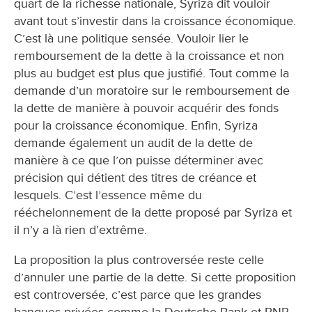
quart de la richesse nationale, Syriza dit vouloir
avant tout s’investir dans la croissance économique.
C’est là une politique sensée. Vouloir lier le
remboursement de la dette à la croissance et non
plus au budget est plus que justifié. Tout comme la
demande d’un moratoire sur le remboursement de
la dette de manière à pouvoir acquérir des fonds
pour la croissance économique. Enfin, Syriza
demande également un audit de la dette de
manière à ce que l’on puisse déterminer avec
précision qui détient des titres de créance et
lesquels. C’est l’essence même du
rééchelonnement de la dette proposé par Syriza et
il n’y a là rien d’extrême.
La proposition la plus controversée reste celle
d’annuler une partie de la dette. Si cette proposition
est controversée, c’est parce que les grandes
banques privées comme la Deutsche Bank et BNP