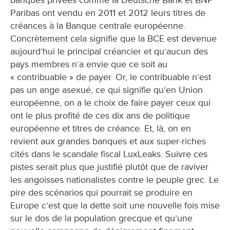
Paribas ont vendu en 2011 et 2012 leurs titres de
créances à la Banque centrale européenne.
Concrètement cela signifie que la BCE est devenue
aujourd’hui le principal créancier et qu’aucun des
pays membres n’a envie que ce soit au
« contribuable » de payer. Or, le contribuable n’est
pas un ange asexué, ce qui signifie qu’en Union
européenne, on a le choix de faire payer ceux qui
ont le plus profité de ces dix ans de politique
européenne et titres de créance. Et, là, on en
revient aux grandes banques et aux super-riches
cités dans le scandale fiscal LuxLeaks. Suivre ces
pistes serait plus que justifié plutôt que de raviver
les angoisses nationalistes contre le peuple grec. Le
pire des scénarios qui pourrait se produire en
Europe c’est que la dette soit une nouvelle fois mise
sur le dos de la population grecque et qu’une