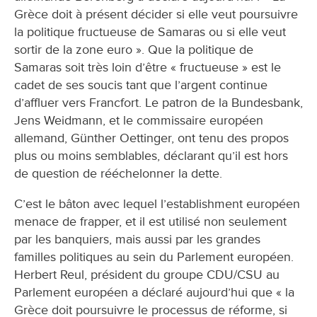
Grèce doit à présent décider si elle veut poursuivre
la politique fructueuse de Samaras ou si elle veut
sortir de la zone euro ». Que la politique de
Samaras soit très loin d’être « fructueuse » est le
cadet de ses soucis tant que l’argent continue
d’affluer vers Francfort. Le patron de la Bundesbank,
Jens Weidmann, et le commissaire européen
allemand, Günther Oettinger, ont tenu des propos
plus ou moins semblables, déclarant qu’il est hors
de question de rééchelonner la dette.
C’est le bâton avec lequel l’establishment européen
menace de frapper, et il est utilisé non seulement
par les banquiers, mais aussi par les grandes
familles politiques au sein du Parlement européen.
Herbert Reul, président du groupe CDU/CSU au
Parlement européen a déclaré aujourd’hui que « la
Grèce doit poursuivre le processus de réforme, si