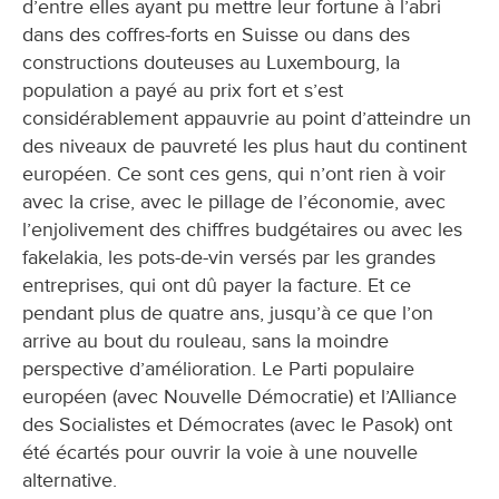
d’entre elles ayant pu mettre leur fortune à l’abri
dans des coffres-forts en Suisse ou dans des
constructions douteuses au Luxembourg, la
population a payé au prix fort et s’est
considérablement appauvrie au point d’atteindre un
des niveaux de pauvreté les plus haut du continent
européen. Ce sont ces gens, qui n’ont rien à voir
avec la crise, avec le pillage de l’économie, avec
l’enjolivement des chiffres budgétaires ou avec les
fakelakia, les pots-de-vin versés par les grandes
entreprises, qui ont dû payer la facture. Et ce
pendant plus de quatre ans, jusqu’à ce que l’on
arrive au bout du rouleau, sans la moindre
perspective d’amélioration. Le Parti populaire
européen (avec Nouvelle Démocratie) et l’Alliance
des Socialistes et Démocrates (avec le Pasok) ont
été écartés pour ouvrir la voie à une nouvelle
alternative.