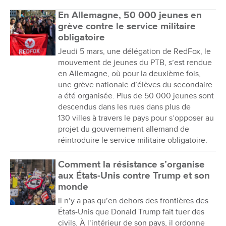
En Allemagne, 50 000 jeunes en
grève contre le service militaire
obligatoire
Jeudi 5 mars, une délégation de RedFox, le
mouvement de jeunes du PTB, s’est rendue
en Allemagne, où pour la deuxième fois,
une grève nationale d’élèves du secondaire
a été organisée. Plus de 50 000 jeunes sont
descendus dans les rues dans plus de
130 villes à travers le pays pour s’opposer au
projet du gouvernement allemand de
réintroduire le service militaire obligatoire.
Comment la résistance s’organise
aux États-Unis contre Trump et son
monde
Il n’y a pas qu’en dehors des frontières des
États-Unis que Donald Trump fait tuer des
civils. À l’intérieur de son pays, il ordonne