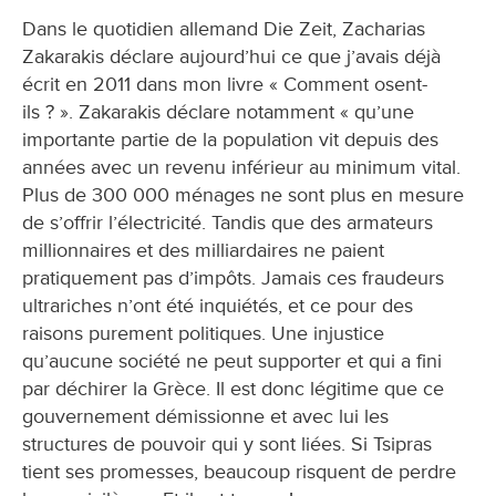
Dans le quotidien allemand Die Zeit, Zacharias
Zakarakis déclare aujourd’hui ce que j’avais déjà
écrit en 2011 dans mon livre « Comment osent-
ils ? ». Zakarakis déclare notamment « qu’une
importante partie de la population vit depuis des
années avec un revenu inférieur au minimum vital.
Plus de 300 000 ménages ne sont plus en mesure
de s’offrir l’électricité. Tandis que des armateurs
millionnaires et des milliardaires ne paient
pratiquement pas d’impôts. Jamais ces fraudeurs
ultrariches n’ont été inquiétés, et ce pour des
raisons purement politiques. Une injustice
qu’aucune société ne peut supporter et qui a fini
par déchirer la Grèce. Il est donc légitime que ce
gouvernement démissionne et avec lui les
structures de pouvoir qui y sont liées. Si Tsipras
tient ses promesses, beaucoup risquent de perdre