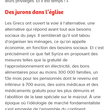
leurs privilèges. Et il est temps ! »
Des jurons dans l’église
Les Grecs ont ouvert la voie à l’alternative, une
alternative qui répond avant tout aux besoins
sociaux du pays. Il semblerait qu’il soit tabou
d’organiser les ménages, ce qu’on appelle
économie, en fonction des besoins sociaux. Et c’est
précisément ce que fait Syriza en proposant des
mesures telles que la gratuité de
l’approvisionnement en électricité, des bons
alimentaires pour au moins 300 000 familles, un
13e mois pour les pensionnés dont le revenu est
inférieur à 700 euros, des soins médicaux et des
médicaments gratuits pour les plus démunis et
l’abolition de la taxe spéciale sur le mazout. À une
époque où l’idéologie de marché fondamentaliste
s’est emparée de l’ensemble du continent