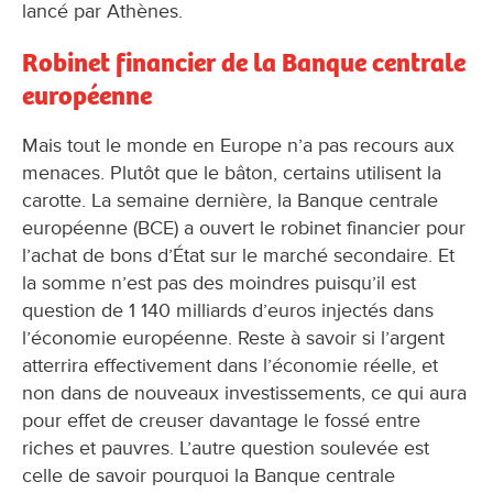
lancé par Athènes.
Robinet financier de la Banque centrale
européenne
Mais tout le monde en Europe n’a pas recours aux
menaces. Plutôt que le bâton, certains utilisent la
carotte. La semaine dernière, la Banque centrale
européenne (BCE) a ouvert le robinet financier pour
l’achat de bons d’État sur le marché secondaire. Et
la somme n’est pas des moindres puisqu’il est
question de 1 140 milliards d’euros injectés dans
l’économie européenne. Reste à savoir si l’argent
atterrira effectivement dans l’économie réelle, et
non dans de nouveaux investissements, ce qui aura
pour effet de creuser davantage le fossé entre
riches et pauvres. L’autre question soulevée est
celle de savoir pourquoi la Banque centrale