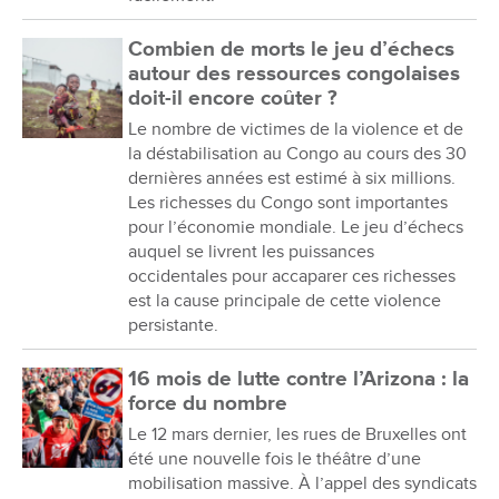
Combien de morts le jeu d’échecs
autour des ressources congolaises
doit-il encore coûter ?
Le nombre de victimes de la violence et de
la déstabilisation au Congo au cours des 30
dernières années est estimé à six millions.
Les richesses du Congo sont importantes
pour l’économie mondiale. Le jeu d’échecs
auquel se livrent les puissances
occidentales pour accaparer ces richesses
est la cause principale de cette violence
persistante.
16 mois de lutte contre l’Arizona : la
force du nombre
Le 12 mars dernier, les rues de Bruxelles ont
été une nouvelle fois le théâtre d’une
mobilisation massive. À l’appel des syndicats