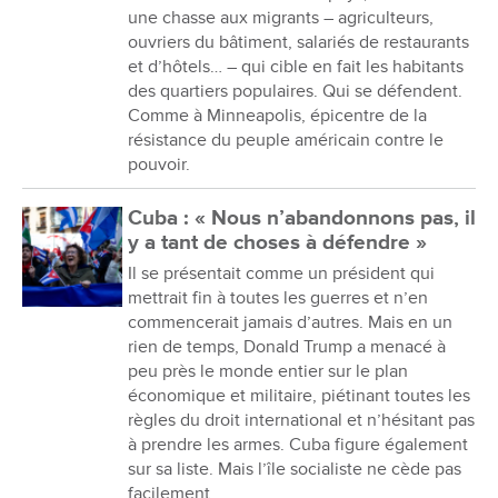
une chasse aux migrants – agriculteurs,
ouvriers du bâtiment, salariés de restaurants
et d’hôtels… – qui cible en fait les habitants
des quartiers populaires. Qui se défendent.
Comme à Minneapolis, épicentre de la
résistance du peuple américain contre le
pouvoir.
Cuba : « Nous n’abandonnons pas, il
y a tant de choses à défendre »
Il se présentait comme un président qui
mettrait fin à toutes les guerres et n’en
commencerait jamais d’autres. Mais en un
rien de temps, Donald Trump a menacé à
peu près le monde entier sur le plan
économique et militaire, piétinant toutes les
règles du droit international et n’hésitant pas
à prendre les armes. Cuba figure également
sur sa liste. Mais l’île socialiste ne cède pas
facilement.