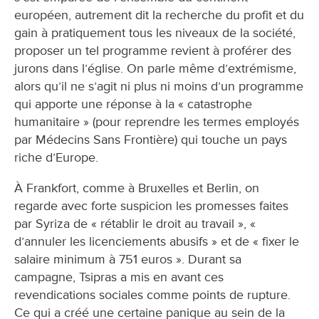
européen, autrement dit la recherche du profit et du
gain à pratiquement tous les niveaux de la société,
proposer un tel programme revient à proférer des
jurons dans l’église. On parle même d’extrémisme,
alors qu’il ne s’agit ni plus ni moins d’un programme
qui apporte une réponse à la « catastrophe
humanitaire » (pour reprendre les termes employés
par Médecins Sans Frontière) qui touche un pays
riche d’Europe.
À Frankfort, comme à Bruxelles et Berlin, on
regarde avec forte suspicion les promesses faites
par Syriza de « rétablir le droit au travail », «
d’annuler les licenciements abusifs » et de « fixer le
salaire minimum à 751 euros ». Durant sa
campagne, Tsipras a mis en avant ces
revendications sociales comme points de rupture.
Ce qui a créé une certaine panique au sein de la