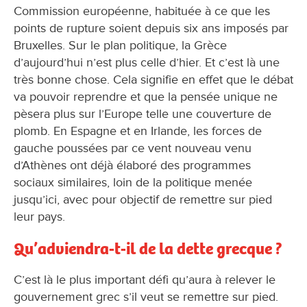
Commission européenne, habituée à ce que les
points de rupture soient depuis six ans imposés par
Bruxelles. Sur le plan politique, la Grèce
d’aujourd’hui n’est plus celle d’hier. Et c’est là une
très bonne chose. Cela signifie en effet que le débat
va pouvoir reprendre et que la pensée unique ne
pèsera plus sur l’Europe telle une couverture de
plomb. En Espagne et en Irlande, les forces de
gauche poussées par ce vent nouveau venu
d’Athènes ont déjà élaboré des programmes
sociaux similaires, loin de la politique menée
jusqu’ici, avec pour objectif de remettre sur pied
leur pays.
Qu’adviendra-t-il de la dette grecque ?
C’est là le plus important défi qu’aura à relever le
gouvernement grec s’il veut se remettre sur pied.