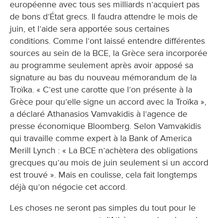
européenne avec tous ses milliards n’acquiert pas
de bons d’État grecs. Il faudra attendre le mois de
juin, et l’aide sera apportée sous certaines
conditions. Comme l’ont laissé entendre différentes
sources au sein de la BCE, la Grèce sera incorporée
au programme seulement après avoir apposé sa
signature au bas du nouveau mémorandum de la
Troïka. « C’est une carotte que l’on présente à la
Grèce pour qu’elle signe un accord avec la Troïka »,
a déclaré Athanasios Vamvakidis à l’agence de
presse économique Bloomberg. Selon Vamvakidis
qui travaille comme expert à la Bank of America
Merill Lynch : « La BCE n’achètera des obligations
grecques qu’au mois de juin seulement si un accord
est trouvé ». Mais en coulisse, cela fait longtemps
déjà qu’on négocie cet accord.
Les choses ne seront pas simples du tout pour le