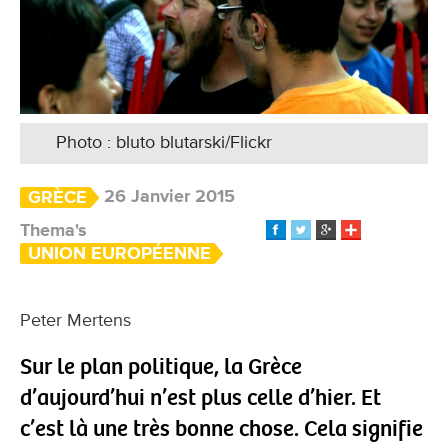
Photo : bluto blutarski/Flickr
26 Janvier 2015
GRÈCE
Thema's
UNION EUROPÉENNE
Peter Mertens
Sur le plan politique, la Grèce
d’aujourd’hui n’est plus celle d’hier. Et
c’est là une très bonne chose. Cela signifie