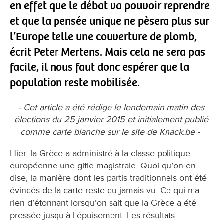
en effet que le débat va pouvoir reprendre
et que la pensée unique ne pèsera plus sur
l’Europe telle une couverture de plomb,
écrit Peter Mertens. Mais cela ne sera pas
facile, il nous faut donc espérer que la
population reste mobilisée.
- Cet article a été rédigé le lendemain matin des
élections du 25 janvier 2015 et initialement publié
comme carte blanche sur le site de Knack.be -
Hier, la Grèce a administré à la classe politique
européenne une gifle magistrale. Quoi qu’on en
dise, la manière dont les partis traditionnels ont été
évincés de la carte reste du jamais vu. Ce qui n’a
rien d’étonnant lorsqu’on sait que la Grèce a été
pressée jusqu’à l’épuisement. Les résultats