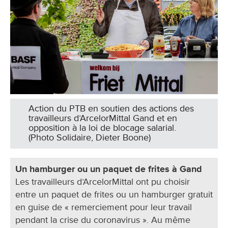
Action du PTB en soutien des actions des
travailleurs d’ArcelorMittal Gand et en
opposition à la loi de blocage salarial.
(Photo Solidaire, Dieter Boone)
Un hamburger ou un paquet de frites à Gand
Les travailleurs d’ArcelorMittal ont pu choisir
entre un paquet de frites ou un hamburger gratuit
en guise de « remerciement pour leur travail
pendant la crise du coronavirus ». Au même