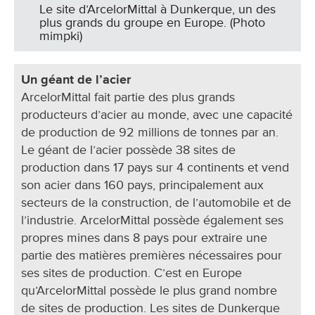
Le site d’ArcelorMittal à Dunkerque, un des
plus grands du groupe en Europe. (Photo
mimpki)
Un géant de l’acier
ArcelorMittal fait partie des plus grands
producteurs d’acier au monde, avec une capacité
de production de 92 millions de tonnes par an.
Le géant de l’acier possède 38 sites de
production dans 17 pays sur 4 continents et vend
son acier dans 160 pays, principalement aux
secteurs de la construction, de l’automobile et de
l’industrie. ArcelorMittal possède également ses
propres mines dans 8 pays pour extraire une
partie des matières premières nécessaires pour
ses sites de production. C’est en Europe
qu’ArcelorMittal possède le plus grand nombre
de sites de production. Les sites de Dunkerque