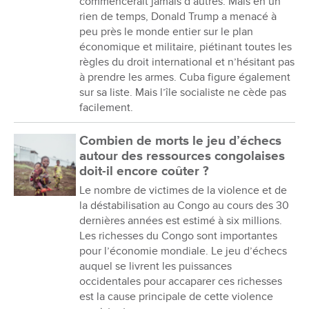
commencerait jamais d’autres. Mais en un
rien de temps, Donald Trump a menacé à
peu près le monde entier sur le plan
économique et militaire, piétinant toutes les
règles du droit international et n’hésitant pas
à prendre les armes. Cuba figure également
sur sa liste. Mais l’île socialiste ne cède pas
facilement.
Combien de morts le jeu d’échecs
autour des ressources congolaises
doit-il encore coûter ?
Le nombre de victimes de la violence et de
la déstabilisation au Congo au cours des 30
dernières années est estimé à six millions.
Les richesses du Congo sont importantes
pour l’économie mondiale. Le jeu d’échecs
auquel se livrent les puissances
occidentales pour accaparer ces richesses
est la cause principale de cette violence