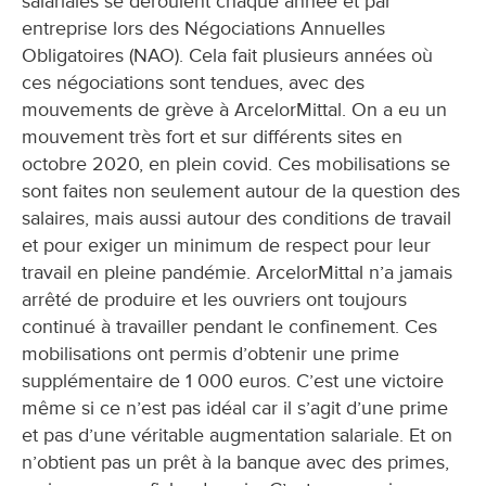
salariales se déroulent chaque année et par
entreprise lors des Négociations Annuelles
Obligatoires (NAO). Cela fait plusieurs années où
ces négociations sont tendues, avec des
mouvements de grève à ArcelorMittal. On a eu un
mouvement très fort et sur différents sites en
octobre 2020, en plein covid. Ces mobilisations se
sont faites non seulement autour de la question des
salaires, mais aussi autour des conditions de travail
et pour exiger un minimum de respect pour leur
travail en pleine pandémie. ArcelorMittal n’a jamais
arrêté de produire et les ouvriers ont toujours
continué à travailler pendant le confinement. Ces
mobilisations ont permis d’obtenir une prime
supplémentaire de 1 000 euros. C’est une victoire
même si ce n’est pas idéal car il s’agit d’une prime
et pas d’une véritable augmentation salariale. Et on
n’obtient pas un prêt à la banque avec des primes,