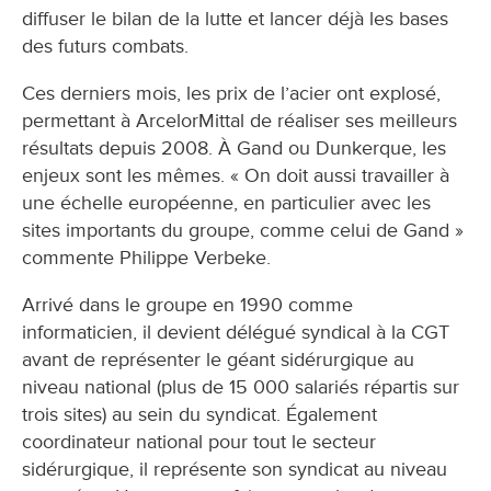
diffuser le bilan de la lutte et lancer déjà les bases
des futurs combats.
Ces derniers mois, les prix de l’acier ont explosé,
permettant à ArcelorMittal de réaliser ses meilleurs
résultats depuis 2008. À Gand ou Dunkerque, les
enjeux sont les mêmes. « On doit aussi travailler à
une échelle européenne, en particulier avec les
sites importants du groupe, comme celui de Gand »
commente Philippe Verbeke.
Arrivé dans le groupe en 1990 comme
informaticien, il devient délégué syndical à la CGT
avant de représenter le géant sidérurgique au
niveau national (plus de 15 000 salariés répartis sur
trois sites) au sein du syndicat. Également
coordinateur national pour tout le secteur
sidérurgique, il représente son syndicat au niveau