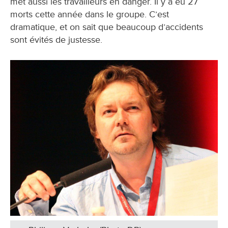
met aussi les travailleurs en danger. Il y a eu 27
morts cette année dans le groupe. C’est
dramatique, et on sait que beaucoup d’accidents
sont évités de justesse.