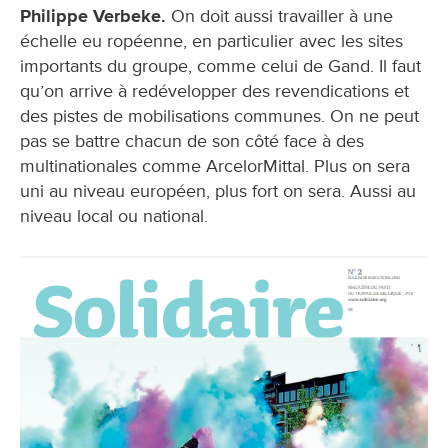
Philippe Verbeke.
On doit aussi travailler à une
échelle eu ropéenne, en particulier avec les sites
importants du groupe, comme celui de Gand. Il faut
qu’on arrive à redévelopper des revendications et
des pistes de mobilisations communes. On ne peut
pas se battre chacun de son côté face à des
multinationales comme ArcelorMittal. Plus on sera
uni au niveau européen, plus fort on sera. Aussi au
niveau local ou national.