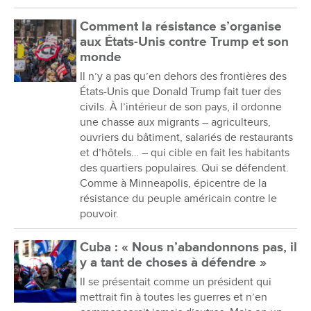
Comment la résistance s’organise
aux États-Unis contre Trump et son
monde
Il n’y a pas qu’en dehors des frontières des
États-Unis que Donald Trump fait tuer des
civils. À l’intérieur de son pays, il ordonne
une chasse aux migrants – agriculteurs,
ouvriers du bâtiment, salariés de restaurants
et d’hôtels… – qui cible en fait les habitants
des quartiers populaires. Qui se défendent.
Comme à Minneapolis, épicentre de la
résistance du peuple américain contre le
pouvoir.
Cuba : « Nous n’abandonnons pas, il
y a tant de choses à défendre »
Il se présentait comme un président qui
mettrait fin à toutes les guerres et n’en