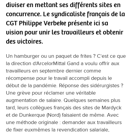
diviser en mettant ses différents sites en
concurrence. Le syndicaliste français de la
CGT Philippe Verbeke présente ici sa
vision pour unir les travailleurs et obtenir
des victoires.
Un hamburger ou un paquet de frites ? C’est ce que
la direction d’ArcelorMittal Gand a voulu offrir aux
travailleurs en septembre dernier comme
récompense pour le travail accompli depuis le
début de la pandémie. Réponse des sidérurgistes ?
Une grève pour réclamer une véritable
augmentation de salaire. Quelques semaines plus
tard, leurs collègues français des sites de Mardyck
et de Dunkerque (Nord) faisaient de même. Avec
une méthode originale : demander aux travailleurs
de fixer euxmêmes la revendication salariale,