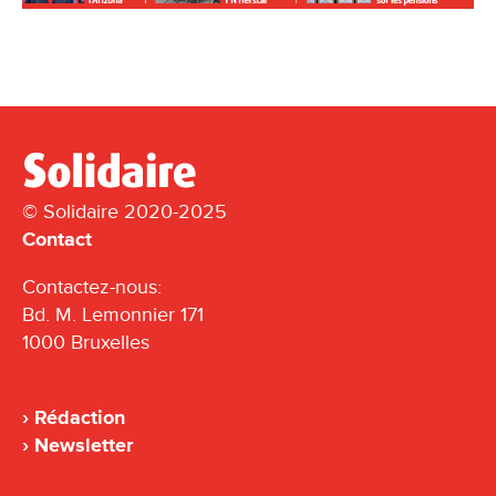
© Solidaire 2020-2025
Contact
Contactez-nous:
Bd. M. Lemonnier 171
1000 Bruxelles
Rédaction
Newsletter