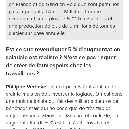
en France et de Gand en Belgique sont parmi les
plus importants d’ArcelorMittal en Europe,
comptant chacun plus de 5 000 travailleurs et
une production de plus de 5 millions de tonnes
d’acier sur base annuelle.
Est-ce que revendiquer 5 % d’augmentation
salariale est réaliste ? N’est-ce pas risquer
de créer de faux espoirs chez les
travailleurs ?
Philippe Verbeke.
Je comprends tout à fait cette
crainte mais on doit inverser la logique. On est dans
une multinationale qui fait des milliards d’euros de
bénéfices mais qui ne cède que de très faibles
augmentations salariales. Dans un tel contexte, une
augmentation de 5 % est tout à fait possible et