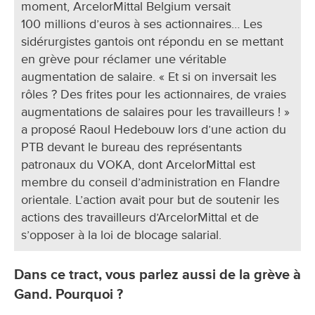
moment, ArcelorMittal Belgium versait
100 millions d’euros à ses actionnaires… Les
sidérurgistes gantois ont répondu en se mettant
en grève pour réclamer une véritable
augmentation de salaire. « Et si on inversait les
rôles ? Des frites pour les actionnaires, de vraies
augmentations de salaires pour les travailleurs ! »
a proposé Raoul Hedebouw lors d’une action du
PTB devant le bureau des représentants
patronaux du VOKA, dont ArcelorMittal est
membre du conseil d’administration en Flandre
orientale. L’action avait pour but de soutenir les
actions des travailleurs d’ArcelorMittal et de
s’opposer à la loi de blocage salarial.
Dans ce tract, vous parlez aussi de la grève à
Gand. Pourquoi ?