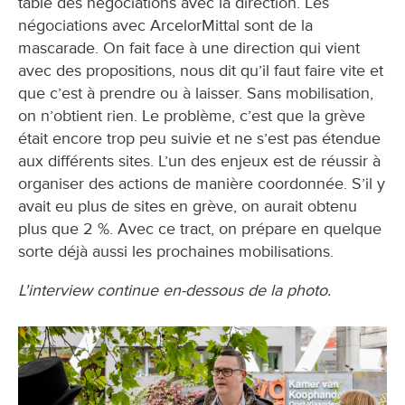
table des négociations avec la direction. Les
négociations avec ArcelorMittal sont de la
mascarade. On fait face à une direction qui vient
avec des propositions, nous dit qu’il faut faire vite et
que c’est à prendre ou à laisser. Sans mobilisation,
on n’obtient rien. Le problème, c’est que la grève
était encore trop peu suivie et ne s’est pas étendue
aux différents sites. L’un des enjeux est de réussir à
organiser des actions de manière coordonnée. S’il y
avait eu plus de sites en grève, on aurait obtenu
plus que 2 %. Avec ce tract, on prépare en quelque
sorte déjà aussi les prochaines mobilisations.
L'interview continue en-dessous de la photo.