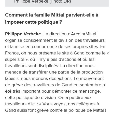
Philippe Verbeke (Photo DR)
Comment la famille Mittal parvient-elle à
imposer cette politique ?
Philippe Verbeke.
La direction d’ArcelorMittal
organise consciemment la division des travailleurs
et la mise en concurrence de ses propres sites. En
France, on nous présente le site à Gand comme le «
super site », où il n’y a pas d’actions et où les
travailleurs sont disciplinés. La direction nous
menace de transférer une partie de la production
làbas si nous menons des actions. Le mouvement
de grève des travailleurs de Gand en septembre a
été très important pour démonter ce mensonge,
cette politique de division. On a pu dire aux
travailleurs d’ici : « Vous voyez, nos collègues à
Gand aussi font grève contre la politique de Mittal !