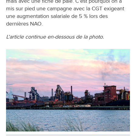
mais avec une fiche de paie. C’est pourquoi on a
mis sur pied une campagne avec la CGT exigeant
une augmentation salariale de 5 % lors des
dernières NAO.
L'article continue en-dessous de la photo.