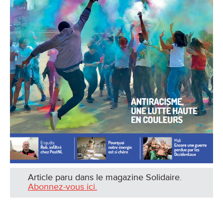
Article paru dans le magazine Solidaire.
Abonnez-vous ici.