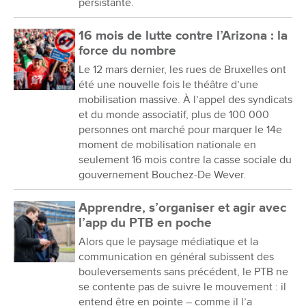
persistante.
16 mois de lutte contre l’Arizona : la
force du nombre
Le 12 mars dernier, les rues de Bruxelles ont
été une nouvelle fois le théâtre d’une
mobilisation massive. À l’appel des syndicats
et du monde associatif, plus de 100 000
personnes ont marché pour marquer le 14e
moment de mobilisation nationale en
seulement 16 mois contre la casse sociale du
gouvernement Bouchez-De Wever.
Apprendre, s’organiser et agir avec
l’app du PTB en poche
Alors que le paysage médiatique et la
communication en général subissent des
bouleversements sans précédent, le PTB ne
se contente pas de suivre le mouvement : il
entend être en pointe – comme il l’a