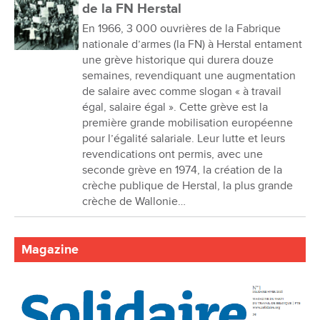
de la FN Herstal
En 1966, 3 000 ouvrières de la Fabrique
nationale d’armes (la FN) à Herstal entament
une grève historique qui durera douze
semaines, revendiquant une augmentation
de salaire avec comme slogan « à travail
égal, salaire égal ». Cette grève est la
première grande mobilisation européenne
pour l’égalité salariale. Leur lutte et leurs
revendications ont permis, avec une
seconde grève en 1974, la création de la
crèche publique de Herstal, la plus grande
crèche de Wallonie…
Magazine