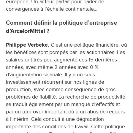
européen. Un acteur parfait pour parler de
convergences à l’échelle continentale...
Comment définir la politique d’entreprise
d’ArcelorMittal ?
Philippe Verbeke.
C’est une politique financière, où
les bénéfices sont pompés par les actionnaires. Les
salaires ont très peu augmenté ces 15 dernières
années, avec même 2 années avec 0 %
d’augmentation salariale. Il y a un sous-
investissement récurrent sur nos lignes de
production, avec comme conséquence de gros
problèmes de fiabilité. La recherche de productivité
se traduit également par un manque d’effectifs et
par un turn-over important dû à un abus de recours
à l’intérim. Cela conduit à une dégradation
importante des conditions de travail. Cette politique