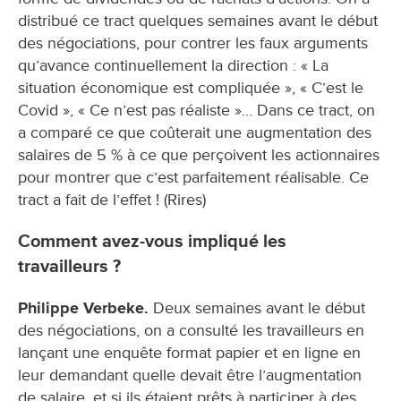
distribué ce tract quelques semaines avant le début
des négociations, pour contrer les faux arguments
qu’avance continuellement la direction : « La
situation économique est compliquée », « C’est le
Covid », « Ce n’est pas réaliste »… Dans ce tract, on
a comparé ce que coûterait une augmentation des
salaires de 5 % à ce que perçoivent les actionnaires
pour montrer que c’est parfaitement réalisable. Ce
tract a fait de l’effet ! (Rires)
Comment avez-vous impliqué les
travailleurs ?
Philippe Verbeke.
Deux semaines avant le début
des négociations, on a consulté les travailleurs en
lançant une enquête format papier et en ligne en
leur demandant quelle devait être l’augmentation
de salaire, et si ils étaient prêts à participer à des