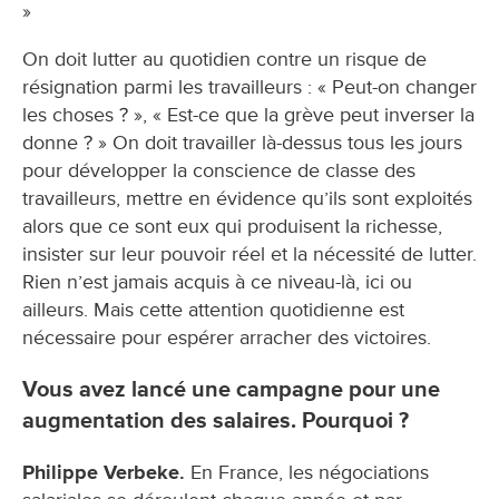
»
On doit lutter au quotidien contre un risque de
résignation parmi les travailleurs : « Peut-on changer
les choses ? », « Est-ce que la grève peut inverser la
donne ? » On doit travailler là-dessus tous les jours
pour développer la conscience de classe des
travailleurs, mettre en évidence qu’ils sont exploités
alors que ce sont eux qui produisent la richesse,
insister sur leur pouvoir réel et la nécessité de lutter.
Rien n’est jamais acquis à ce niveau-là, ici ou
ailleurs. Mais cette attention quotidienne est
nécessaire pour espérer arracher des victoires.
Vous avez lancé une campagne pour une
augmentation des salaires. Pourquoi ?
Philippe Verbeke.
En France, les négociations