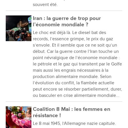
souvent été.
Iran : la guerre de trop pour
l’économie mondiale ?
Le choc est déjà là. Le diesel bat des
records, l’essence grimpe, le prix du gaz
s’envole. Et il semble que ce ne soit qu’un
début. Car la guerre contre l’Iran touche un
point névralgique de l’économie mondiale :
le pétrole et le gaz qui transitent par le Golfe
mais aussi les engrais nécessaires à la
production alimentaire mondiale. Selon
l’évolution du conflit, la flambée actuelle
peut encore se résorber partiellement, durer,
ou basculer en crise alimentaire mondiale...
Coalition 8 Mai : les femmes en
résistance !
Le 8 mai 1945, l’Allemagne nazie capitule.