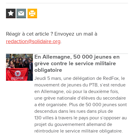
Réagir à cet article ? Envoyez un mail à
redaction@solidaire.org
.
En Allemagne, 50 000 jeunes en
grève contre le service militaire
obligatoire
Jeudi 5 mars, une délégation de RedFox, le
mouvement de jeunes du PTB, s’est rendue
en Allemagne, où pour la deuxième fois,
une grève nationale d’élèves du secondaire
a été organisée. Plus de 50 000 jeunes sont
descendus dans les rues dans plus de
130 villes à travers le pays pour s’opposer au
projet du gouvernement allemand de
réintroduire le service militaire obligatoire.