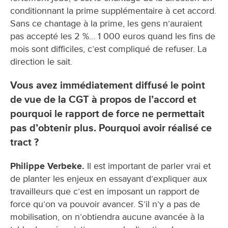
conditionnant la prime supplémentaire à cet accord.
Sans ce chantage à la prime, les gens n’auraient
pas accepté les 2 %… 1 000 euros quand les fins de
mois sont difficiles, c’est compliqué de refuser. La
direction le sait.
Vous avez immédiatement diffusé le point
de vue de la CGT à propos de l’accord et
pourquoi le rapport de force ne permettait
pas d’obtenir plus. Pourquoi avoir réalisé ce
tract ?
Philippe Verbeke.
Il est important de parler vrai et
de planter les enjeux en essayant d’expliquer aux
travailleurs que c’est en imposant un rapport de
force qu’on va pouvoir avancer. S’il n’y a pas de
mobilisation, on n’obtiendra aucune avancée à la