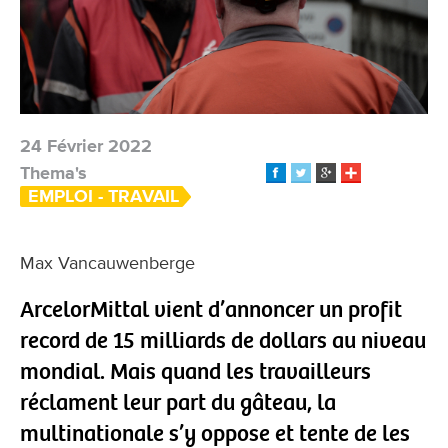
24 Février 2022
Thema's
EMPLOI - TRAVAIL
Max Vancauwenberge
ArcelorMittal vient d’annoncer un profit
record de 15 milliards de dollars au niveau
mondial. Mais quand les travailleurs
réclament leur part du gâteau, la
multinationale s’y oppose et tente de les