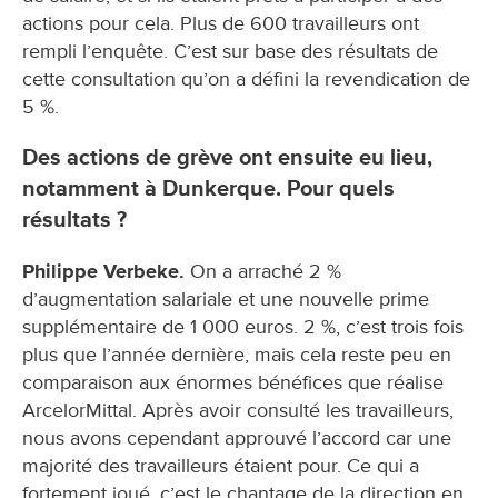
actions pour cela. Plus de 600 travailleurs ont
rempli l’enquête. C’est sur base des résultats de
cette consultation qu’on a défini la revendication de
5 %.
Des actions de grève ont ensuite eu lieu,
notamment à Dunkerque. Pour quels
résultats ?
Philippe Verbeke.
On a arraché 2 %
d’augmentation salariale et une nouvelle prime
supplémentaire de 1 000 euros. 2 %, c’est trois fois
plus que l’année dernière, mais cela reste peu en
comparaison aux énormes bénéfices que réalise
ArcelorMittal. Après avoir consulté les travailleurs,
nous avons cependant approuvé l’accord car une
majorité des travailleurs étaient pour. Ce qui a
fortement joué, c’est le chantage de la direction en