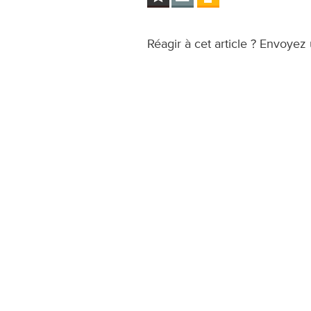
Réagir à cet article ? Envoyez