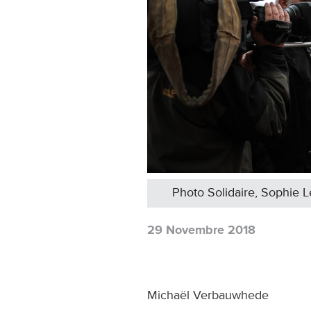
Photo Solidaire, Sophie 
29 Novembre 2018
Michaël Verbauwhede