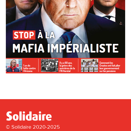
© Solidaire 2020-2025