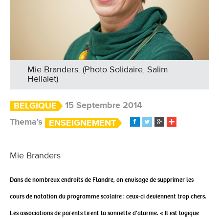
Mie Branders. (Photo Solidaire, Salim
Hellalet)
15 Septembre 2014
BELGIQUE
Thema's
ENSEIGNEMENT
Mie Branders
Dans de nombreux endroits de Flandre, on envisage de supprimer les
cours de natation du programme scolaire : ceux-ci deviennent trop chers.
Les associations de parents tirent la sonnette d’alarme. « Il est logique