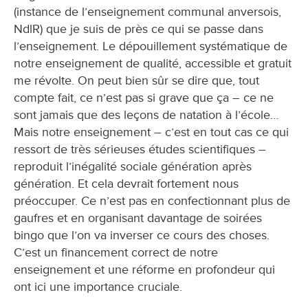
(instance de l’enseignement communal anversois,
NdlR) que je suis de près ce qui se passe dans
l’enseignement. Le dépouillement systématique de
notre enseignement de qualité, accessible et gratuit
me révolte. On peut bien sûr se dire que, tout
compte fait, ce n’est pas si grave que ça – ce ne
sont jamais que des leçons de natation à l’école…
Mais notre enseignement – c’est en tout cas ce qui
ressort de très sérieuses études scientifiques –
reproduit l’inégalité sociale génération après
génération. Et cela devrait fortement nous
préoccuper. Ce n’est pas en confectionnant plus de
gaufres et en organisant davantage de soirées
bingo que l’on va inverser ce cours des choses.
C’est un financement correct de notre
enseignement et une réforme en profondeur qui
ont ici une importance cruciale.