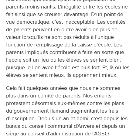
parents moins nantis. L’inégalité entre les écoles ne
fait ainsi que se creuser davantage. D’un point de
vue démocratique, c’est inacceptable. Les comités
de parents peuvent en outre avoir bien plus de
valeur lorsqu’ils ne sont pas réduits à l’unique
fonction de remplissage de la caisse d’école. Les
parents impliqués contribuent à faire en sorte que
l’école soit un lieu où les élèves se sentent bien,
puisque le lien avec l’école est plus fort. Et, là où les
élèves se sentent mieux, ils apprennent mieux.
Cela fait quelques années que nous ne sommes
plus dans un comité de parents. Nos enfants
protestent désormais eux-mêmes contre les plans
du gouvernement flamand augmentant les frais
d’inscription. Depuis un an et demi, c’est depuis les
bancs du conseil communal d’Anvers et depuis un
siège au conseil d’administration de l’AGSO