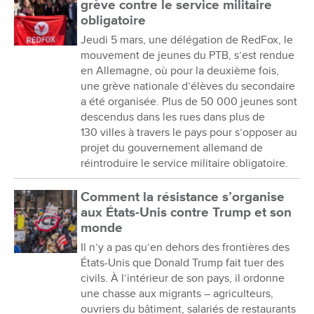
grève contre le service militaire
obligatoire
Jeudi 5 mars, une délégation de RedFox, le
mouvement de jeunes du PTB, s’est rendue
en Allemagne, où pour la deuxième fois,
une grève nationale d’élèves du secondaire
a été organisée. Plus de 50 000 jeunes sont
descendus dans les rues dans plus de
130 villes à travers le pays pour s’opposer au
projet du gouvernement allemand de
réintroduire le service militaire obligatoire.
Comment la résistance s’organise
aux États-Unis contre Trump et son
monde
Il n’y a pas qu’en dehors des frontières des
États-Unis que Donald Trump fait tuer des
civils. À l’intérieur de son pays, il ordonne
une chasse aux migrants – agriculteurs,
ouvriers du bâtiment, salariés de restaurants