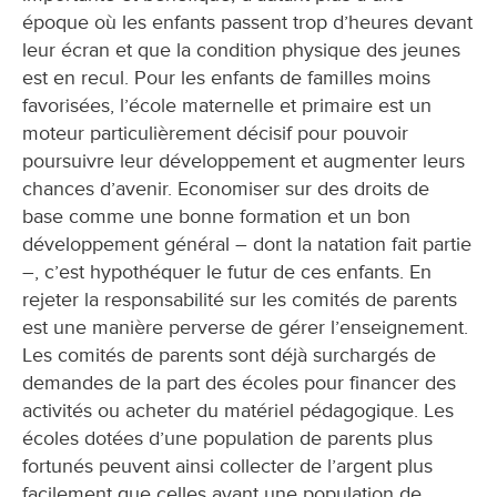
époque où les enfants passent trop d’heures devant
leur écran et que la condition physique des jeunes
est en recul. Pour les enfants de familles moins
favorisées, l’école maternelle et primaire est un
moteur particulièrement décisif pour pouvoir
poursuivre leur développement et augmenter leurs
chances d’avenir. Economiser sur des droits de
base comme une bonne formation et un bon
développement général – dont la natation fait partie
–, c’est hypothéquer le futur de ces enfants. En
rejeter la responsabilité sur les comités de parents
est une manière perverse de gérer l’enseignement.
Les comités de parents sont déjà surchargés de
demandes de la part des écoles pour financer des
activités ou acheter du matériel pédagogique. Les
écoles dotées d’une population de parents plus
fortunés peuvent ainsi collecter de l’argent plus
facilement que celles ayant une population de