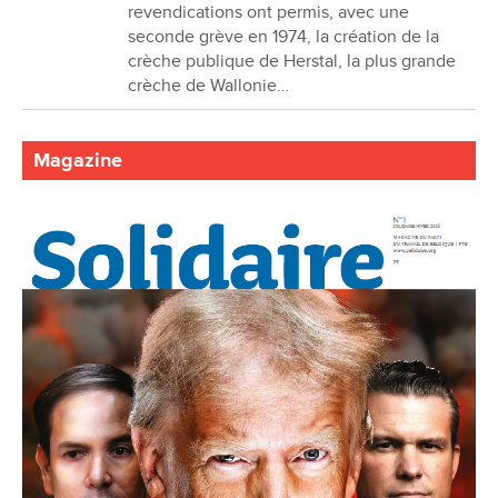
revendications ont permis, avec une
seconde grève en 1974, la création de la
crèche publique de Herstal, la plus grande
crèche de Wallonie…
Magazine