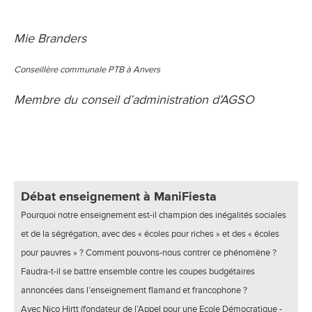
Mie Branders
Conseillère communale PTB à Anvers
Membre du conseil d’administration d’AGSO
Débat enseignement à ManiFiesta
Pourquoi notre enseignement est-il champion des inégalités sociales
et de la ségrégation, avec des « écoles pour riches » et des « écoles
pour pauvres » ? Comment pouvons-nous contrer ce phénomène ?
Faudra-t-il se battre ensemble contre les coupes budgétaires
annoncées dans l’enseignement flamand et francophone ?
Avec Nico Hirtt (fondateur de l’Appel pour une Ecole Démocratique -