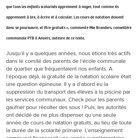
que tous les enfants scolarisés apprennent à nager, tout comme ils
apprennent à lire, à écrire et à calculer. Les cours de natation doivent
donc se poursuivre, et être gratuits », commente Mie Branders, conseillère
communale PTB à Anvers, auteure de ce texte.
Jusqu’il y a quelques années, nous étions très actifs
dans le comité des parents de l’école communale
de quartier que fréquentaient nos enfants. A
l’époque déjà, la gratuité de la natation scolaire était
une question épineuse. Il y a d’abord eu la
suppression du transport des élèves à la piscine par
les services communaux. Check pour les parents :
gaufrier pour récolter des sous ! Puis, les autorités
ont décidé de ne plus dispenser qu’une seule
année de cours de natation gratuits, au lieu de toute
la durée de la scolarité primaire. L’enseignement