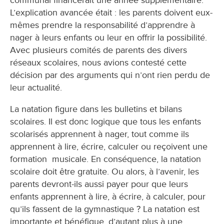
communal financerait une année supplémentaire.
L’explication avancée était : les parents doivent eux-
mêmes prendre la responsabilité d’apprendre à
nager à leurs enfants ou leur en offrir la possibilité.
Avec plusieurs comités de parents des divers
réseaux scolaires, nous avions contesté cette
décision par des arguments qui n’ont rien perdu de
leur actualité.
La natation figure dans les bulletins et bilans
scolaires. Il est donc logique que tous les enfants
scolarisés apprennent à nager, tout comme ils
apprennent à lire, écrire, calculer ou reçoivent une
formation musicale. En conséquence, la natation
scolaire doit être gratuite. Ou alors, à l’avenir, les
parents devront-ils aussi payer pour que leurs
enfants apprennent à lire, à écrire, à calculer, pour
qu’ils fassent de la gymnastique ? La natation est
importante et bénéfique, d’autant plus à une