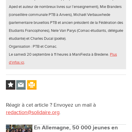
Aped et auteur de nombreux livres sur l’enseignement), Mie Branders
(conseillère communale PTB à Anvers), Michaël Verbauwhede
(parlementaire bruxellois PTB et ancien président de la Fédération des
Etudiants Francophones), Nele Van Parys (Comac-étudiants, déléguée
étudiante) et Charles Ducal (poète).
Organisation : PTB et Comac.
Le samedi 20 septembre à 11 heures à ManiFiesta à Bredene.
Plus
d'infos ici
.
Réagir à cet article ? Envoyez un mail à
redaction@solidaire.org
.
En Allemagne, 50 000 jeunes en