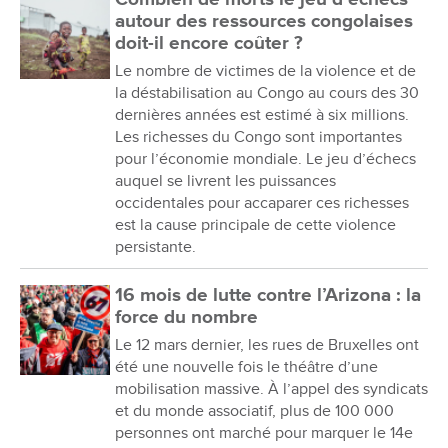
autour des ressources congolaises
doit-il encore coûter ?
Le nombre de victimes de la violence et de
la déstabilisation au Congo au cours des 30
dernières années est estimé à six millions.
Les richesses du Congo sont importantes
pour l’économie mondiale. Le jeu d’échecs
auquel se livrent les puissances
occidentales pour accaparer ces richesses
est la cause principale de cette violence
persistante.
16 mois de lutte contre l’Arizona : la
force du nombre
Le 12 mars dernier, les rues de Bruxelles ont
été une nouvelle fois le théâtre d’une
mobilisation massive. À l’appel des syndicats
et du monde associatif, plus de 100 000
personnes ont marché pour marquer le 14e