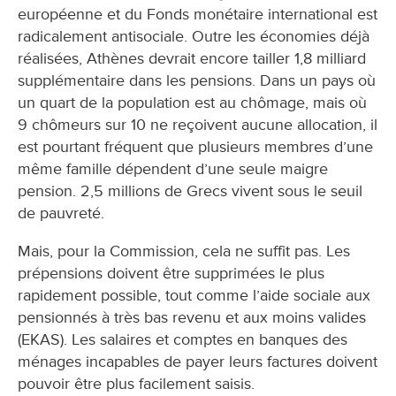
européenne et du Fonds monétaire international est
radicalement antisociale. Outre les économies déjà
réalisées, Athènes devrait encore tailler 1,8 milliard
supplémentaire dans les pensions. Dans un pays où
un quart de la population est au chômage, mais où
9 chômeurs sur 10 ne reçoivent aucune allocation, il
est pourtant fréquent que plusieurs membres d’une
même famille dépendent d’une seule maigre
pension. 2,5 millions de Grecs vivent sous le seuil
de pauvreté.
Mais, pour la Commission, cela ne suffit pas. Les
prépensions doivent être supprimées le plus
rapidement possible, tout comme l’aide sociale aux
pensionnés à très bas revenu et aux moins valides
(EKAS). Les salaires et comptes en banques des
ménages incapables de payer leurs factures doivent
pouvoir être plus facilement saisis.