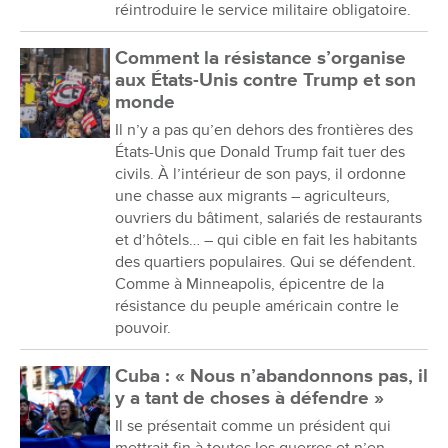
réintroduire le service militaire obligatoire.
Comment la résistance s’organise
aux États-Unis contre Trump et son
monde
Il n’y a pas qu’en dehors des frontières des
États-Unis que Donald Trump fait tuer des
civils. À l’intérieur de son pays, il ordonne
une chasse aux migrants – agriculteurs,
ouvriers du bâtiment, salariés de restaurants
et d’hôtels… – qui cible en fait les habitants
des quartiers populaires. Qui se défendent.
Comme à Minneapolis, épicentre de la
résistance du peuple américain contre le
pouvoir.
Cuba : « Nous n’abandonnons pas, il
y a tant de choses à défendre »
Il se présentait comme un président qui