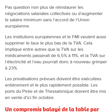
Pas question non plus de réinstaurer les
négociations salariales collectives ou d’augmenter
le salaire minimum sans l’accord de l’Union
européenne.
Les institutions européennes et le FMI veulent aussi
supprimer le taux le plus bas de la TVA. Cela
implique entre autres que la TVA sur les
médicaments passerait de 6,5% à 11%, et la TVA sur
l’électricité et l’eau pourrait donc à nouveau grimper
à 23%.
Les privatisations prévues doivent être exécutées
entièrement et le plus rapidement possible. Les
ports du Pirée et de Thessalonique doivent être mis
en vente d’ici fin octobre.
Un compromis balayé de la table par