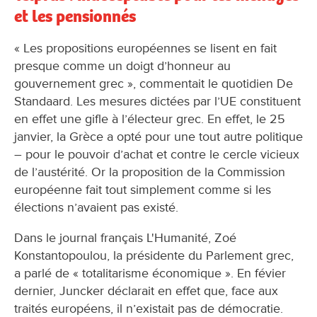
et les pensionnés
« Les propositions européennes se lisent en fait
presque comme un doigt d’honneur au
gouvernement grec », commentait le quotidien De
Standaard. Les mesures dictées par l’UE constituent
en effet une gifle à l’électeur grec. En effet, le 25
janvier, la Grèce a opté pour une tout autre politique
– pour le pouvoir d’achat et contre le cercle vicieux
de l’austérité. Or la proposition de la Commission
européenne fait tout simplement comme si les
élections n’avaient pas existé.
Dans le journal français L'Humanité, Zoé
Konstantopoulou, la présidente du Parlement grec,
a parlé de « totalitarisme économique ». En févier
dernier, Juncker déclarait en effet que, face aux
traités européens, il n’existait pas de démocratie.