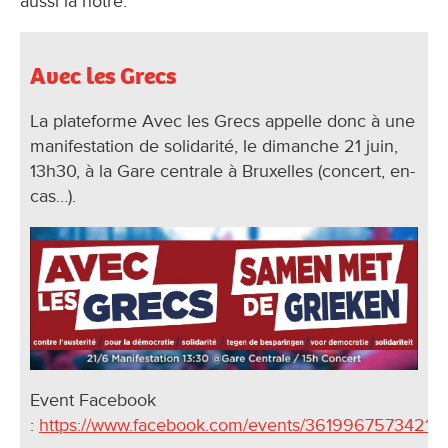
aussi la nôtre.
Avec les Grecs
La plateforme Avec les Grecs appelle donc à une
manifestation de solidarité, le dimanche 21 juin,
13h30, à la Gare centrale à Bruxelles (concert, en-
cas…).
Event Facebook
:
https://www.facebook.com/events/361996757342113