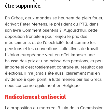
être supprimée.
En Grèce, deux mondes se heurtent de plein fouet,
écrivait Peter Mertens, le président du PTB, dans
son livre Comment osent-ils ?. Aujourd’hui, cette
opposition frontale a pour enjeu le prix des
médicaments et de l’électricité, tout comme les
pensions et les conventions collectives de travail.
L’Union européenne veut en effet imposer une
hausse des prix et une baisse des pensions, et peu
importe si c’est totalement contraire au résultat des
élections. Il n’a jamais été aussi clairement mis en
évidence à quel point la lutte menée par les Grecs
nous concerne également en Belgique.
Radicalement antisocial
La proposition du mercredi 3 juin de la Commission