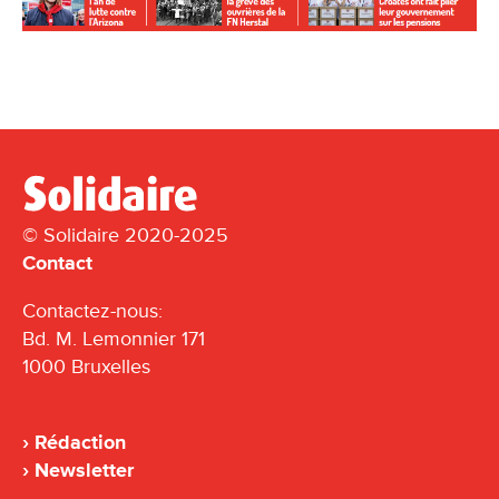
© Solidaire 2020-2025
Contact
Contactez-nous:
Bd. M. Lemonnier 171
1000 Bruxelles
Rédaction
Newsletter