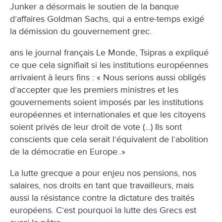
Junker a désormais le soutien de la banque
d’affaires Goldman Sachs, qui a entre-temps exigé
la démission du gouvernement grec.
ans le journal français Le Monde, Tsipras a expliqué
ce que cela signifiait si les institutions européennes
arrivaient à leurs fins : « Nous serions aussi obligés
d’accepter que les premiers ministres et les
gouvernements soient imposés par les institutions
européennes et internationales et que les citoyens
soient privés de leur droit de vote (...) Ils sont
conscients que cela serait l’équivalent de l’abolition
de la démocratie en Europe..»
La lutte grecque a pour enjeu nos pensions, nos
salaires, nos droits en tant que travailleurs, mais
aussi la résistance contre la dictature des traités
européens. C’est pourquoi la lutte des Grecs est