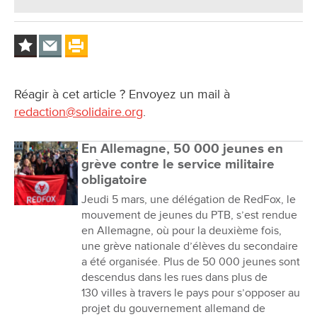
Réagir à cet article ? Envoyez un mail à
redaction@solidaire.org
.
En Allemagne, 50 000 jeunes en
grève contre le service militaire
obligatoire
Jeudi 5 mars, une délégation de RedFox, le
mouvement de jeunes du PTB, s’est rendue
en Allemagne, où pour la deuxième fois,
une grève nationale d’élèves du secondaire
a été organisée. Plus de 50 000 jeunes sont
descendus dans les rues dans plus de
130 villes à travers le pays pour s’opposer au
projet du gouvernement allemand de