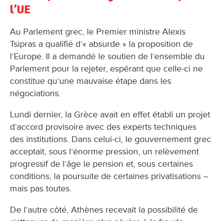
l’UE
Au Parlement grec, le Premier ministre Alexis
Tsipras a qualifié d’« absurde » la proposition de
l’Europe. Il a demandé le soutien de l’ensemble du
Parlement pour la rejeter, espérant que celle-ci ne
constitue qu’une mauvaise étape dans les
négociations.
Lundi dernier, la Grèce avait en effet établi un projet
d’accord provisoire avec des experts techniques
des institutions. Dans celui-ci, le gouvernement grec
acceptait, sous l’énorme pression, un relèvement
progressif de l’âge le pension et, sous certaines
conditions, la poursuite de certaines privatisations –
mais pas toutes.
De l’autre côté, Athènes recevait la possibilité de