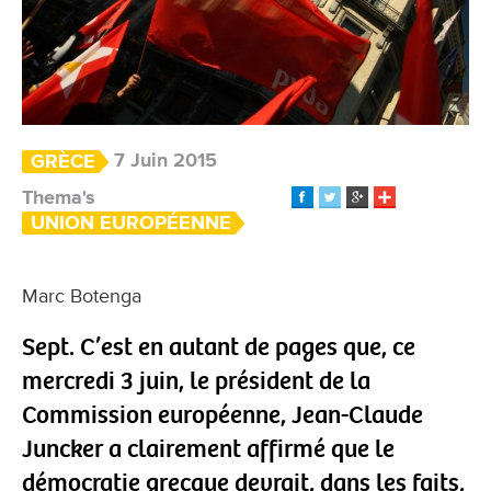
7 Juin 2015
GRÈCE
Thema's
UNION EUROPÉENNE
Marc Botenga
Sept. C’est en autant de pages que, ce
mercredi 3 juin, le président de la
Commission européenne, Jean-Claude
Juncker a clairement affirmé que le
démocratie grecque devrait, dans les faits,