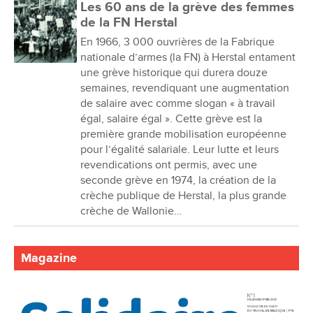
Les 60 ans de la grève des femmes
de la FN Herstal
En 1966, 3 000 ouvrières de la Fabrique
nationale d’armes (la FN) à Herstal entament
une grève historique qui durera douze
semaines, revendiquant une augmentation
de salaire avec comme slogan « à travail
égal, salaire égal ». Cette grève est la
première grande mobilisation européenne
pour l’égalité salariale. Leur lutte et leurs
revendications ont permis, avec une
seconde grève en 1974, la création de la
crèche publique de Herstal, la plus grande
crèche de Wallonie…
Magazine