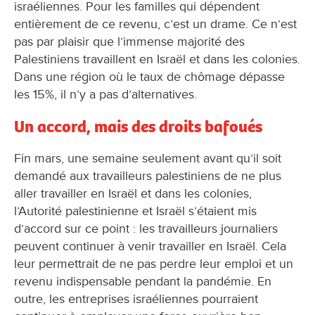
israéliennes. Pour les familles qui dépendent
entièrement de ce revenu, c’est un drame. Ce n’est
pas par plaisir que l’immense majorité des
Palestiniens travaillent en Israël et dans les colonies.
Dans une région où le taux de chômage dépasse
les 15%, il n’y a pas d’alternatives.
Un accord, mais des droits bafoués
Fin mars, une semaine seulement avant qu’il soit
demandé aux travailleurs palestiniens de ne plus
aller travailler en Israël et dans les colonies,
l’Autorité palestinienne et Israël s’étaient mis
d’accord sur ce point : les travailleurs journaliers
peuvent continuer à venir travailler en Israël. Cela
leur permettrait de ne pas perdre leur emploi et un
revenu indispensable pendant la pandémie. En
outre, les entreprises israéliennes pourraient