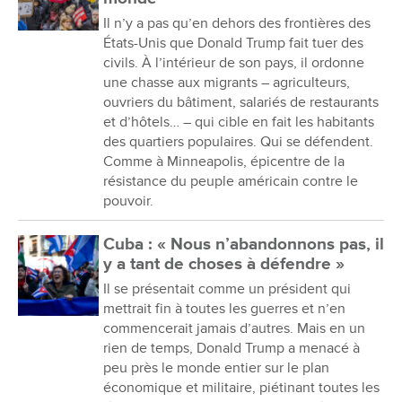
Il n’y a pas qu’en dehors des frontières des
États-Unis que Donald Trump fait tuer des
civils. À l’intérieur de son pays, il ordonne
une chasse aux migrants – agriculteurs,
ouvriers du bâtiment, salariés de restaurants
et d’hôtels… – qui cible en fait les habitants
des quartiers populaires. Qui se défendent.
Comme à Minneapolis, épicentre de la
résistance du peuple américain contre le
pouvoir.
Cuba : « Nous n’abandonnons pas, il
y a tant de choses à défendre »
Il se présentait comme un président qui
mettrait fin à toutes les guerres et n’en
commencerait jamais d’autres. Mais en un
rien de temps, Donald Trump a menacé à
peu près le monde entier sur le plan
économique et militaire, piétinant toutes les