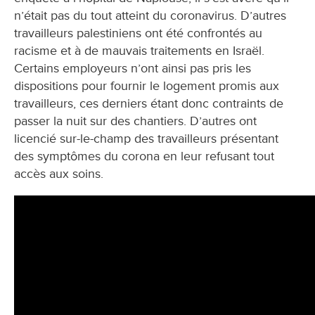
n’était pas du tout atteint du coronavirus. D’autres
travailleurs palestiniens ont été confrontés au
racisme et à de mauvais traitements en Israël.
Certains employeurs n’ont ainsi pas pris les
dispositions pour fournir le logement promis aux
travailleurs, ces derniers étant donc contraints de
passer la nuit sur des chantiers. D’autres ont
licencié sur-le-champ des travailleurs présentant
des symptômes du corona en leur refusant tout
accès aux soins.