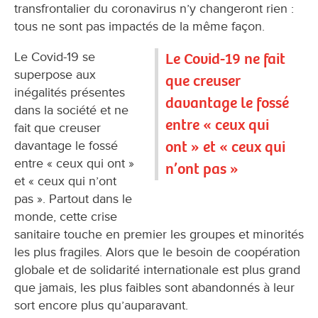
transfrontalier du coronavirus n’y changeront rien :
tous ne sont pas impactés de la même façon.
Le Covid-19 se
Le Covid-19 ne fait
superpose aux
que creuser
inégalités présentes
davantage le fossé
dans la société et ne
entre « ceux qui
fait que creuser
ont » et « ceux qui
davantage le fossé
entre « ceux qui ont »
n’ont pas »
et « ceux qui n’ont
pas ». Partout dans le
monde, cette crise
sanitaire touche en premier les groupes et minorités
les plus fragiles. Alors que le besoin de coopération
globale et de solidarité internationale est plus grand
que jamais, les plus faibles sont abandonnés à leur
sort encore plus qu’auparavant.