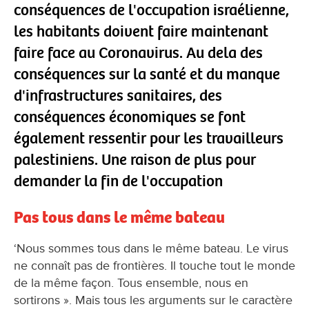
conséquences de l'occupation israélienne,
les habitants doivent faire maintenant
faire face au Coronavirus. Au dela des
conséquences sur la santé et du manque
d'infrastructures sanitaires, des
conséquences économiques se font
également ressentir pour les travailleurs
palestiniens. Une raison de plus pour
demander la fin de l'occupation
Pas tous dans le même bateau
‘Nous sommes tous dans le même bateau. Le virus
ne connaît pas de frontières. Il touche tout le monde
de la même façon. Tous ensemble, nous en
sortirons ». Mais tous les arguments sur le caractère