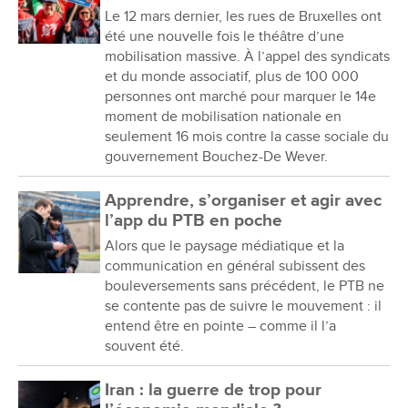
Le 12 mars dernier, les rues de Bruxelles ont
été une nouvelle fois le théâtre d’une
mobilisation massive. À l’appel des syndicats
et du monde associatif, plus de 100 000
personnes ont marché pour marquer le 14e
moment de mobilisation nationale en
seulement 16 mois contre la casse sociale du
gouvernement Bouchez-De Wever.
Apprendre, s’organiser et agir avec
l’app du PTB en poche
Alors que le paysage médiatique et la
communication en général subissent des
bouleversements sans précédent, le PTB ne
se contente pas de suivre le mouvement : il
entend être en pointe – comme il l’a
souvent été.
Iran : la guerre de trop pour