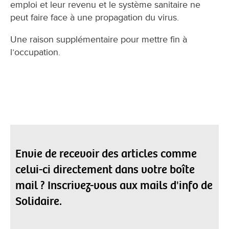
emploi et leur revenu et le système sanitaire ne
peut faire face à une propagation du virus.
Une raison supplémentaire pour mettre fin à
l’occupation.
Envie de recevoir des articles comme
celui-ci directement dans votre boîte
mail ? Inscrivez-vous aux mails d'info de
Solidaire.