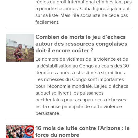
règles du droit international et n’hésitant pas
à prendre les armes. Cuba figure également
sur sa liste. Mais l’île socialiste ne cède pas
facilement.
Combien de morts le jeu d’échecs
autour des ressources congolaises
doit-il encore coûter ?
Le nombre de victimes de la violence et de
la déstabilisation au Congo au cours des 30
dernières années est estimé à six millions.
Les richesses du Congo sont importantes
pour l’économie mondiale. Le jeu d’échecs
auquel se livrent les puissances
occidentales pour accaparer ces richesses
est la cause principale de cette violence
persistante.
16 mois de lutte contre l’Arizona : la
force du nombre