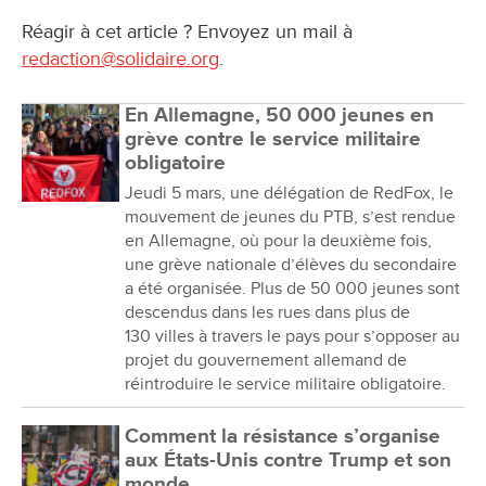
Réagir à cet article ? Envoyez un mail à
redaction@solidaire.org
.
En Allemagne, 50 000 jeunes en
grève contre le service militaire
obligatoire
Jeudi 5 mars, une délégation de RedFox, le
mouvement de jeunes du PTB, s’est rendue
en Allemagne, où pour la deuxième fois,
une grève nationale d’élèves du secondaire
a été organisée. Plus de 50 000 jeunes sont
descendus dans les rues dans plus de
130 villes à travers le pays pour s’opposer au
projet du gouvernement allemand de
réintroduire le service militaire obligatoire.
Comment la résistance s’organise
aux États-Unis contre Trump et son
monde