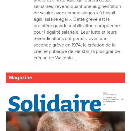
semaines, revendiquant une augmentation
de salaire avec comme slogan « à travail
égal, salaire égal ». Cette grève est la
première grande mobilisation européenne
pour l’égalité salariale. Leur lutte et leurs
revendications ont permis, avec une
seconde grève en 1974, la création de la
crèche publique de Herstal, la plus grande
crèche de Wallonie…
Magazine