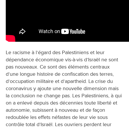
Le racisme à l’égard des Palestiniens et leur
dépendance économique vis-à-vis d’Israël ne sont
pas nouveaux. Ce sont des éléments centraux
d’une longue histoire de confiscation des terres,
d’occupation militaire et d’apartheid. La crise du
coronavirus y ajoute une nouvelle dimension mais
la conclusion ne change pas. Les Palestiniens, à qui
on a enlevé depuis des décennies toute liberté et
autonomie, subissent à nouveau et de façon
redoublée les effets néfastes de leur vie sous
contrôle total d’Israël. Les ouvriers perdent leur