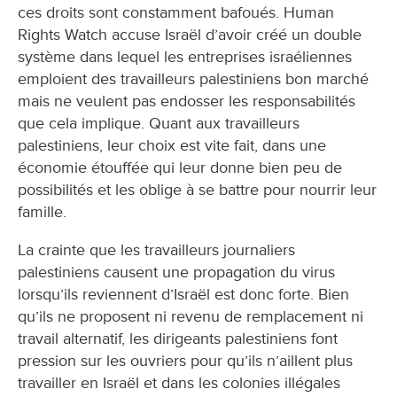
ces droits sont constamment bafoués. Human
Rights Watch accuse Israël d’avoir créé un double
système dans lequel les entreprises israéliennes
emploient des travailleurs palestiniens bon marché
mais ne veulent pas endosser les responsabilités
que cela implique. Quant aux travailleurs
palestiniens, leur choix est vite fait, dans une
économie étouffée qui leur donne bien peu de
possibilités et les oblige à se battre pour nourrir leur
famille.
La crainte que les travailleurs journaliers
palestiniens causent une propagation du virus
lorsqu’ils reviennent d’Israël est donc forte. Bien
qu’ils ne proposent ni revenu de remplacement ni
travail alternatif, les dirigeants palestiniens font
pression sur les ouvriers pour qu’ils n’aillent plus
travailler en Israël et dans les colonies illégales