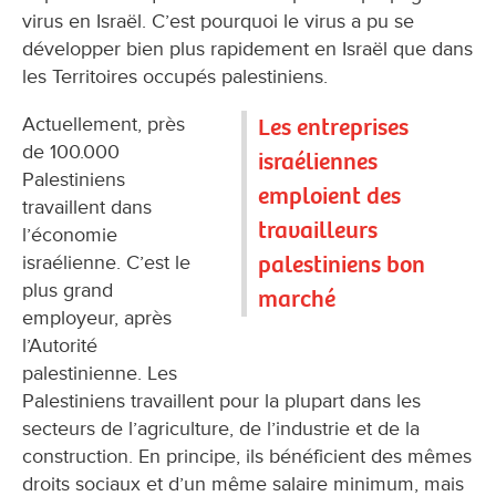
virus en Israël. C’est pourquoi le virus a pu se
développer bien plus rapidement en Israël que dans
les Territoires occupés palestiniens.
Actuellement, près
Les entreprises
de 100.000
israéliennes
Palestiniens
emploient des
travaillent dans
travailleurs
l’économie
palestiniens bon
israélienne. C’est le
plus grand
marché
employeur, après
l’Autorité
palestinienne. Les
Palestiniens travaillent pour la plupart dans les
secteurs de l’agriculture, de l’industrie et de la
construction. En principe, ils bénéficient des mêmes
droits sociaux et d’un même salaire minimum, mais