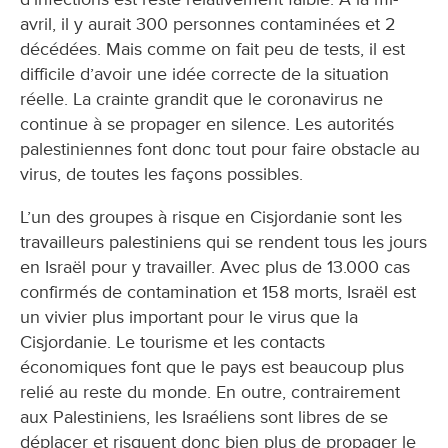
avril, il y aurait 300 personnes contaminées et 2
décédées. Mais comme on fait peu de tests, il est
difficile d’avoir une idée correcte de la situation
réelle. La crainte grandit que le coronavirus ne
continue à se propager en silence. Les autorités
palestiniennes font donc tout pour faire obstacle au
virus, de toutes les façons possibles.
L’un des groupes à risque en Cisjordanie sont les
travailleurs palestiniens qui se rendent tous les jours
en Israël pour y travailler. Avec plus de 13.000 cas
confirmés de contamination et 158 morts, Israël est
un vivier plus important pour le virus que la
Cisjordanie. Le tourisme et les contacts
économiques font que le pays est beaucoup plus
relié au reste du monde. En outre, contrairement
aux Palestiniens, les Israéliens sont libres de se
déplacer et risquent donc bien plus de propager le