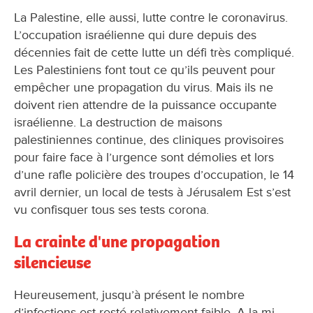
La Palestine, elle aussi, lutte contre le coronavirus.
L’occupation israélienne qui dure depuis des
décennies fait de cette lutte un défi très compliqué.
Les Palestiniens font tout ce qu’ils peuvent pour
empêcher une propagation du virus. Mais ils ne
doivent rien attendre de la puissance occupante
israélienne. La destruction de maisons
palestiniennes continue, des cliniques provisoires
pour faire face à l’urgence sont démolies et lors
d’une rafle policière des troupes d’occupation, le 14
avril dernier, un local de tests à Jérusalem Est s’est
vu confisquer tous ses tests corona.
La crainte d'une propagation
silencieuse
Heureusement, jusqu’à présent le nombre
d’infections est resté relativement faible. A la mi-