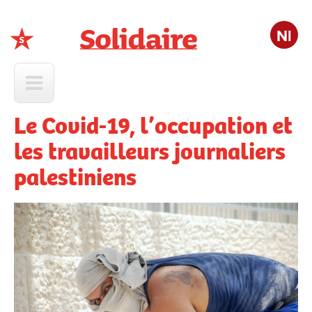
Nl
Solidaire
Le Covid-19, l’occupation et
les travailleurs journaliers
palestiniens