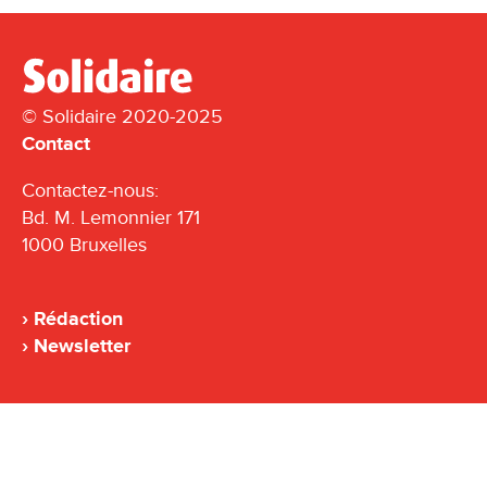
© Solidaire 2020-2025
Contact
Contactez-nous:
Bd. M. Lemonnier 171
1000 Bruxelles
Rédaction
Newsletter