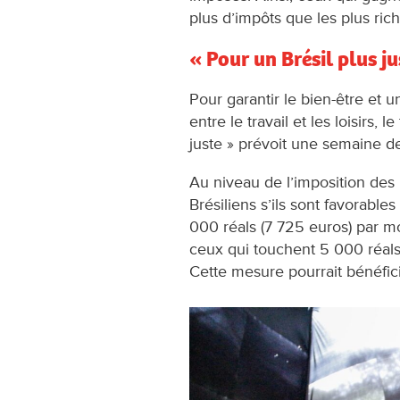
plus d’impôts que les plus rich
« Pour un Brésil plus ju
Pour garantir le bien-être et 
entre le travail et les loisirs, 
juste » prévoit une semaine d
Au niveau de l’imposition des
Brésiliens s’ils sont favorabl
000 réals (7 725 euros) par m
ceux qui touchent 5 000 réals
Cette mesure pourrait bénéfic