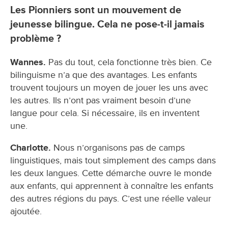
Les Pionniers sont un mouvement de
jeunesse bilingue. Cela ne pose-t-il jamais
problème ?
Wannes.
Pas du tout, cela fonctionne très bien. Ce
bilinguisme n’a que des avantages. Les enfants
trouvent toujours un moyen de jouer les uns avec
les autres. Ils n’ont pas vraiment besoin d’une
langue pour cela. Si nécessaire, ils en inventent
une.
Charlotte.
Nous n’organisons pas de camps
linguistiques, mais tout simplement des camps dans
les deux langues. Cette démarche ouvre le monde
aux enfants, qui apprennent à connaître les enfants
des autres régions du pays. C’est une réelle valeur
ajoutée.