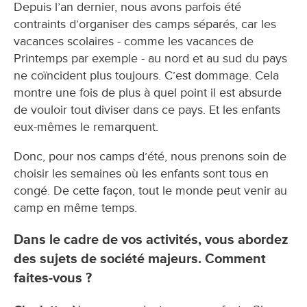
Depuis l’an dernier, nous avons parfois été
contraints d’organiser des camps séparés, car les
vacances scolaires - comme les vacances de
Printemps par exemple - au nord et au sud du pays
ne coïncident plus toujours. C’est dommage. Cela
montre une fois de plus à quel point il est absurde
de vouloir tout diviser dans ce pays. Et les enfants
eux-mêmes le remarquent.
Donc, pour nos camps d’été, nous prenons soin de
choisir les semaines où les enfants sont tous en
congé. De cette façon, tout le monde peut venir au
camp en même temps.
Dans le cadre de vos activités, vous abordez
des sujets de société majeurs. Comment
faites-vous ?