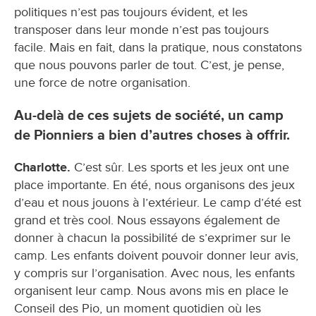
politiques n’est pas toujours évident, et les
transposer dans leur monde n’est pas toujours
facile. Mais en fait, dans la pratique, nous constatons
que nous pouvons parler de tout. C’est, je pense,
une force de notre organisation.
Au-delà de ces sujets de société, un camp
de Pionniers a bien d’autres choses à offrir.
Charlotte.
C’est sûr. Les sports et les jeux ont une
place importante. En été, nous organisons des jeux
d’eau et nous jouons à l’extérieur. Le camp d’été est
grand et très cool. Nous essayons également de
donner à chacun la possibilité de s’exprimer sur le
camp. Les enfants doivent pouvoir donner leur avis,
y compris sur l’organisation. Avec nous, les enfants
organisent leur camp. Nous avons mis en place le
Conseil des Pio, un moment quotidien où les