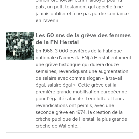
paix, un petit testament qui appelle à ne
jamais oublier et à ne pas perdre confiance
en l’avenir.
Les 60 ans de la grève des femmes
de la FN Herstal
En 1966, 3 000 ouvrières de la Fabrique
nationale d’armes (la FN) à Herstal entament
une grève historique qui durera douze
semaines, revendiquant une augmentation
de salaire avec comme slogan « à travail
égal, salaire égal ». Cette grève est la
première grande mobilisation européenne
pour l’égalité salariale. Leur lutte et leurs
revendications ont permis, avec une
seconde grève en 1974, la création de la
crèche publique de Herstal, la plus grande
crèche de Wallonie…