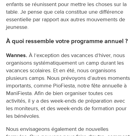
enfants se réunissent pour mettre les choses sur la
table. Je pense que cela constitue une différence
essentielle par rapport aux autres mouvements de
jeunesse.
À quoi ressemble votre programme annuel ?
Wannes.
À l’exception des vacances d’hiver, nous
organisons systématiquement un camp durant les
vacances scolaires. Et en été, nous organisons
plusieurs camps. Nous prévoyons d’autres moments
importants, comme PioFiesta, notre fête annuelle à
ManiFiesta. Afin de bien organiser toutes ces
activités, il y a des week-ends de préparation avec
les moniteurs, et des week-ends de formation pour
les bénévoles.
Nous envisageons également de nouvelles