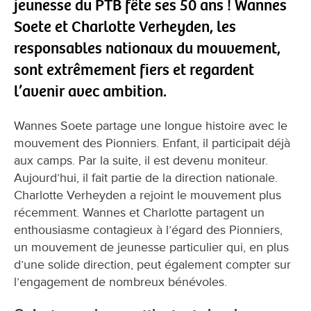
jeunesse du PTB fête ses 50 ans ! Wannes
Soete et Charlotte Verheyden, les
responsables nationaux du mouvement,
sont extrêmement fiers et regardent
l’avenir avec ambition.
Wannes Soete partage une longue histoire avec le
mouvement des Pionniers. Enfant, il participait déjà
aux camps. Par la suite, il est devenu moniteur.
Aujourd’hui, il fait partie de la direction nationale.
Charlotte Verheyden a rejoint le mouvement plus
récemment. Wannes et Charlotte partagent un
enthousiasme contagieux à l’égard des Pionniers,
un mouvement de jeunesse particulier qui, en plus
d’une solide direction, peut également compter sur
l’engagement de nombreux bénévoles.