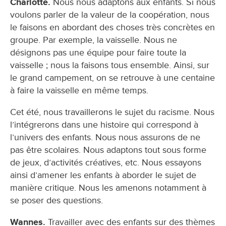
Charlotte.
Nous nous adaptons aux enfants. Si nous
voulons parler de la valeur de la coopération, nous
le faisons en abordant des choses très concrètes en
groupe. Par exemple, la vaisselle. Nous ne
désignons pas une équipe pour faire toute la
vaisselle ; nous la faisons tous ensemble. Ainsi, sur
le grand campement, on se retrouve à une centaine
à faire la vaisselle en même temps.
Cet été, nous travaillerons le sujet du racisme. Nous
l’intégrerons dans une histoire qui correspond à
l’univers des enfants. Nous nous assurons de ne
pas être scolaires. Nous adaptons tout sous forme
de jeux, d’activités créatives, etc. Nous essayons
ainsi d’amener les enfants à aborder le sujet de
manière critique. Nous les amenons notamment à
se poser des questions.
Wannes.
Travailler avec des enfants sur des thèmes