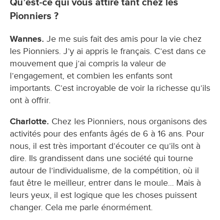
Qu’est-ce qui vous attire tant chez les
Pionniers ?
Wannes.
Je me suis fait des amis pour la vie chez
les Pionniers. J’y ai appris le français. C’est dans ce
mouvement que j’ai compris la valeur de
l’engagement, et combien les enfants sont
importants. C’est incroyable de voir la richesse qu’ils
ont à offrir.
Charlotte.
Chez les Pionniers, nous organisons des
activités pour des enfants âgés de 6 à 16 ans. Pour
nous, il est très important d’écouter ce qu’ils ont à
dire. Ils grandissent dans une société qui tourne
autour de l’individualisme, de la compétition, où il
faut être le meilleur, entrer dans le moule... Mais à
leurs yeux, il est logique que les choses puissent
changer. Cela me parle énormément.