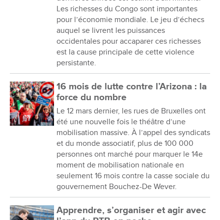
Les richesses du Congo sont importantes
pour l’économie mondiale. Le jeu d’échecs
auquel se livrent les puissances
occidentales pour accaparer ces richesses
est la cause principale de cette violence
persistante.
16 mois de lutte contre l’Arizona : la
force du nombre
Le 12 mars dernier, les rues de Bruxelles ont
été une nouvelle fois le théâtre d’une
mobilisation massive. À l’appel des syndicats
et du monde associatif, plus de 100 000
personnes ont marché pour marquer le 14e
moment de mobilisation nationale en
seulement 16 mois contre la casse sociale du
gouvernement Bouchez-De Wever.
Apprendre, s’organiser et agir avec