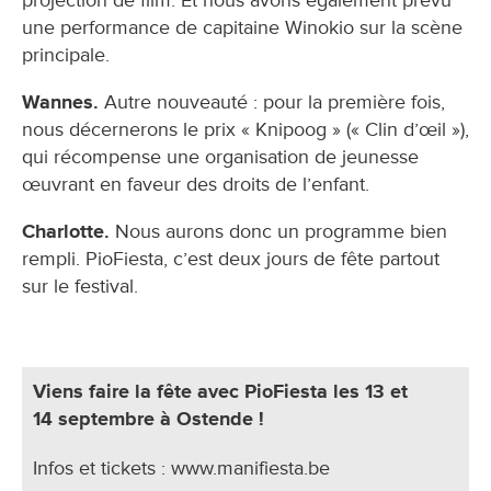
une performance de capitaine Winokio sur la scène
principale.
Wannes.
Autre nouveauté : pour la première fois,
nous décernerons le prix « Knipoog » (« Clin d’œil »),
qui récompense une organisation de jeunesse
œuvrant en faveur des droits de l’enfant.
Charlotte.
Nous aurons donc un programme bien
rempli. PioFiesta, c’est deux jours de fête partout
sur le festival.
Viens faire la fête avec PioFiesta les 13 et
14 septembre à Ostende !
Infos et tickets : www.manifiesta.be