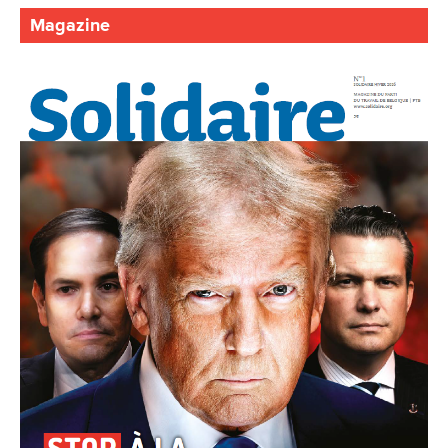
Magazine