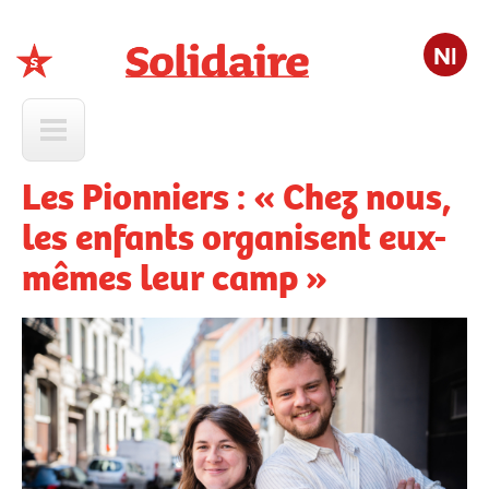
Nl
Solidaire
Les Pionniers : « Chez nous,
les enfants organisent eux-
mêmes leur camp »