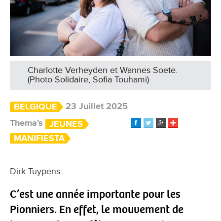
Charlotte Verheyden et Wannes Soete.
(Photo Solidaire, Sofia Touhami)
23 Juillet 2025
BELGIQUE
Thema's
JEUNES
MANIFIESTA
Dirk Tuypens
C’est une année importante pour les
Pionniers. En effet, le mouvement de