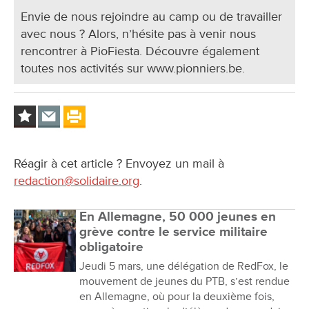
Envie de nous rejoindre au camp ou de travailler
avec nous ? Alors, n’hésite pas à venir nous
rencontrer à PioFiesta. Découvre également
toutes nos activités sur www.pionniers.be.
Réagir à cet article ? Envoyez un mail à
redaction@solidaire.org
.
En Allemagne, 50 000 jeunes en
grève contre le service militaire
obligatoire
Jeudi 5 mars, une délégation de RedFox, le
mouvement de jeunes du PTB, s’est rendue
en Allemagne, où pour la deuxième fois,