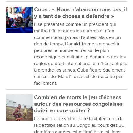
Cuba : « Nous n’abandonnons pas, il
y a tant de choses à défendre »
Il se présentait comme un président qui
mettrait fin à toutes les guerres et n’en
commencerait jamais d’autres. Mais en un
rien de temps, Donald Trump a menacé à
peu près le monde entier sur le plan
économique et militaire, piétinant toutes les
règles du droit international et n’hésitant pas
à prendre les armes. Cuba figure également
sur sa liste. Mais l’île socialiste ne cède pas
facilement.
Combien de morts le jeu d’échecs
autour des ressources congolaises
doit-il encore coûter ?
Le nombre de victimes de la violence et de
la déstabilisation au Congo au cours des 30
dernières années est estimé à six millions.