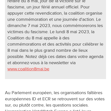
refaire du 8 mai, jour de la victoire sur le
fascisme, un jour férié annuel officiel. Pour
appuyer cette revendication, la coalition organise
une commémoration et une journée d'action. Le
dimanche 7 mai 2023, nous commémorerons les
victimes du fascisme. Le lundi 8 mai 2023, la
Coalition du 8 mai appelle à des
commémorations et des activités pour célébrer le
8 mai dans le plus grand nombre de lieux
possible. Notez déjà ces dates dans votre agenda
et abonnez-vous à la newsletter via
www.coalition8mai.be
Au Parlement européen, les organisations faîtières
européennes ID et ECR se retrouvent sur des votes
sur, ou plutôt contre, les questions sociales.