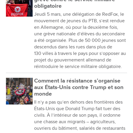
obligatoire
Jeudi 5 mars, une délégation de RedFox, le
mouvement de jeunes du PTB, s’est rendue
en Allemagne, où pour la deuxième fois,
une grève nationale d’élèves du secondaire
a été organisée. Plus de 50 000 jeunes sont
descendus dans les rues dans plus de
130 villes à travers le pays pour s’opposer au
projet du gouvernement allemand de
réintroduire le service militaire obligatoire.
Comment la résistance s’organise
aux États-Unis contre Trump et son
monde
Il n’y a pas qu’en dehors des frontières des
États-Unis que Donald Trump fait tuer des
civils. À l’intérieur de son pays, il ordonne
une chasse aux migrants – agriculteurs,
ouvriers du bâtiment, salariés de restaurants