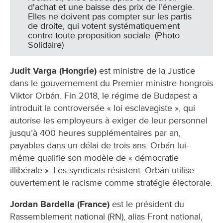
d'achat et une baisse des prix de l'énergie.
Elles ne doivent pas compter sur les partis
de droite, qui votent systématiquement
contre toute proposition sociale. (Photo
Solidaire)
Judit Varga (Hongrie)
est ministre de la Justice
dans le gouvernement du Premier ministre hongrois
Viktor Orbán. Fin 2018, le régime de Budapest a
introduit la controversée « loi esclavagiste », qui
autorise les employeurs à exiger de leur personnel
jusqu’à 400 heures supplémentaires par an,
payables dans un délai de trois ans. Orbán lui-
même qualifie son modèle de « démocratie
illibérale ». Les syndicats résistent. Orbán utilise
ouvertement le racisme comme stratégie électorale.
Jordan Bardella (France)
est le président du
Rassemblement national (RN), alias Front national,