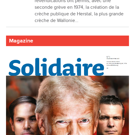
revendications ont permis, avec une
seconde grève en 1974, la création de la
crèche publique de Herstal, la plus grande
crèche de Wallonie…
Magazine