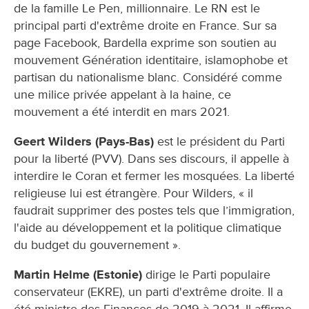
de la famille Le Pen, millionnaire. Le RN est le
principal parti d'extrême droite en France. Sur sa
page Facebook, Bardella exprime son soutien au
mouvement Génération identitaire, islamophobe et
partisan du nationalisme blanc. Considéré comme
une milice privée appelant à la haine, ce
mouvement a été interdit en mars 2021.
Geert Wilders (Pays-Bas)
est le président du Parti
pour la liberté (PVV). Dans ses discours, il appelle à
interdire le Coran et fermer les mosquées. La liberté
religieuse lui est étrangère. Pour Wilders, « il
faudrait supprimer des postes tels que l’immigration,
l'aide au développement et la politique climatique
du budget du gouvernement ».
Martin Helme (Estonie)
dirige le Parti populaire
conservateur (EKRE), un parti d'extrême droite. Il a