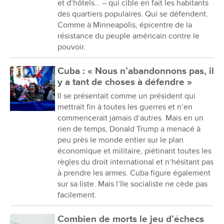
et d’hôtels… – qui cible en fait les habitants
des quartiers populaires. Qui se défendent.
Comme à Minneapolis, épicentre de la
résistance du peuple américain contre le
pouvoir.
Cuba : « Nous n’abandonnons pas, il
y a tant de choses à défendre »
Il se présentait comme un président qui
mettrait fin à toutes les guerres et n’en
commencerait jamais d’autres. Mais en un
rien de temps, Donald Trump a menacé à
peu près le monde entier sur le plan
économique et militaire, piétinant toutes les
règles du droit international et n’hésitant pas
à prendre les armes. Cuba figure également
sur sa liste. Mais l’île socialiste ne cède pas
facilement.
Combien de morts le jeu d’échecs