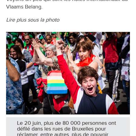
Vlaams Belang.
Lire plus sous la photo
Le 20 juin, plus de 80 000 personnes ont
défilé dans les rues de Bruxelles pour
réclamer, entre autres, plus de pouvoir