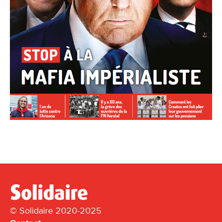
© Solidaire 2020-2025