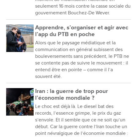
seulement 16 mois contre la casse sociale du
gouvernement Bouchez-De Wever.
Apprendre, s’organiser et agir avec
l’app du PTB en poche
Alors que le paysage médiatique et la
communication en général subissent des
bouleversements sans précédent, le PTB ne
se contente pas de suivre le mouvement : il
entend être en pointe – comme il l’a
souvent été.
Iran : la guerre de trop pour
l’économie mondiale ?
Le choc est déjà là. Le diesel bat des
records, l’essence grimpe, le prix du gaz
s’envole. Et il semble que ce ne soit qu’un
début. Car la guerre contre l’Iran touche un
point névralgique de l’économie mondiale :