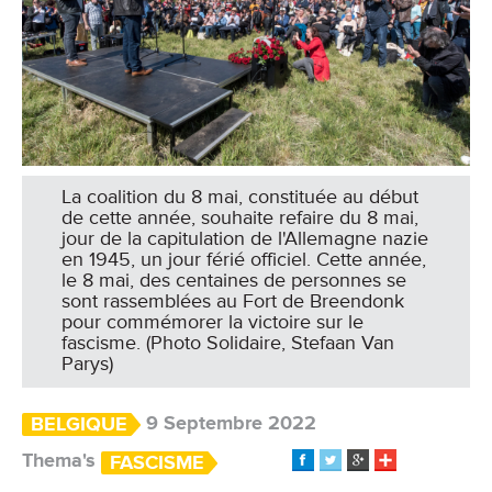
La coalition du 8 mai, constituée au début
de cette année, souhaite refaire du 8 mai,
jour de la capitulation de l'Allemagne nazie
en 1945, un jour férié officiel. Cette année,
le 8 mai, des centaines de personnes se
sont rassemblées au Fort de Breendonk
pour commémorer la victoire sur le
fascisme. (Photo Solidaire, Stefaan Van
Parys)
9 Septembre 2022
BELGIQUE
Thema's
FASCISME