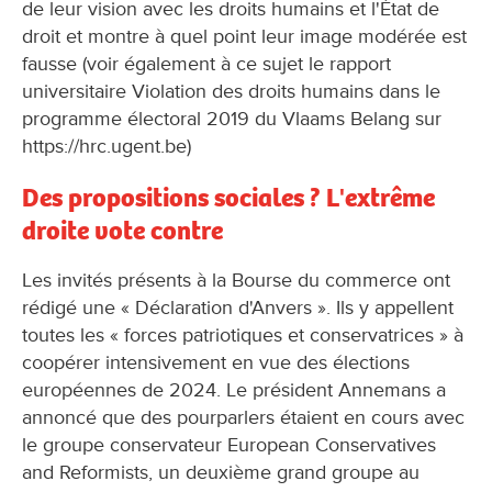
de leur vision avec les droits humains et l'État de
droit et montre à quel point leur image modérée est
fausse (voir également à ce sujet le rapport
universitaire Violation des droits humains dans le
programme électoral 2019 du Vlaams Belang sur
https://hrc.ugent.be)
Des propositions sociales ? L'extrême
droite vote contre
Les invités présents à la Bourse du commerce ont
rédigé une « Déclaration d'Anvers ». Ils y appellent
toutes les « forces patriotiques et conservatrices » à
coopérer intensivement en vue des élections
européennes de 2024. Le président Annemans a
annoncé que des pourparlers étaient en cours avec
le groupe conservateur European Conservatives
and Reformists, un deuxième grand groupe au