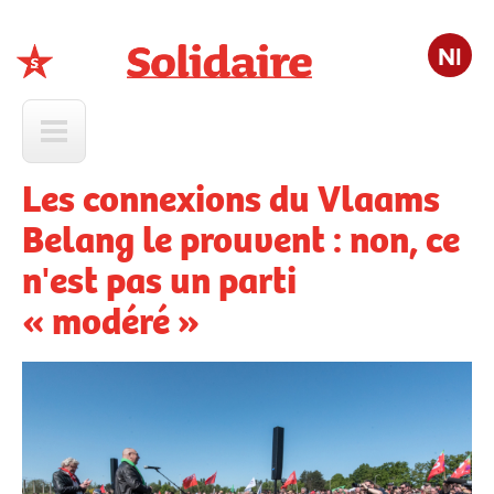
Nl
Solidaire
Les connexions du Vlaams
Belang le prouvent : non, ce
n'est pas un parti
« modéré »