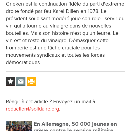
Grieken est la continuation fidèle du parti d'extrême
droite fondé par feu Karel Dillen en 1978. Le
président soi-disant modéré joue son rôle : servir du
vin qui a tourné au vinaigre dans de nouvelles
bouteilles. Mais son histoire n’est qu’un leurre. Le
vin est et reste du vinaigre. Démasquer cette
tromperie est une tâche cruciale pour les
mouvements syndicaux et toutes les forces
démocratiques.
Réagir à cet article ? Envoyez un mail à
redaction@solidaire.org
.
En Allemagne, 50 000 jeunes en
grève contre le service militaire