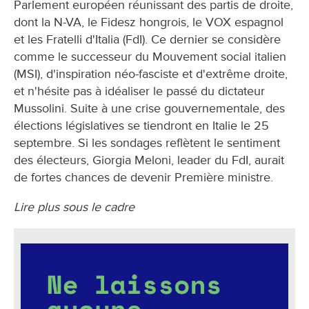
Parlement européen réunissant des partis de droite,
dont la N-VA, le Fidesz hongrois, le VOX espagnol
et les Fratelli d'Italia (FdI). Ce dernier se considère
comme le successeur du Mouvement social italien
(MSI), d'inspiration néo-fasciste et d'extrême droite,
et n'hésite pas à idéaliser le passé du dictateur
Mussolini. Suite à une crise gouvernementale, des
élections législatives se tiendront en Italie le 25
septembre. Si les sondages reflètent le sentiment
des électeurs, Giorgia Meloni, leader du FdI, aurait
de fortes chances de devenir Première ministre.
Lire plus sous le cadre