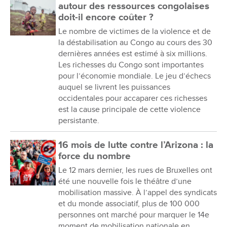
autour des ressources congolaises
doit-il encore coûter ?
Le nombre de victimes de la violence et de
la déstabilisation au Congo au cours des 30
dernières années est estimé à six millions.
Les richesses du Congo sont importantes
pour l’économie mondiale. Le jeu d’échecs
auquel se livrent les puissances
occidentales pour accaparer ces richesses
est la cause principale de cette violence
persistante.
16 mois de lutte contre l’Arizona : la
force du nombre
Le 12 mars dernier, les rues de Bruxelles ont
été une nouvelle fois le théâtre d’une
mobilisation massive. À l’appel des syndicats
et du monde associatif, plus de 100 000
personnes ont marché pour marquer le 14e
moment de mobilisation nationale en