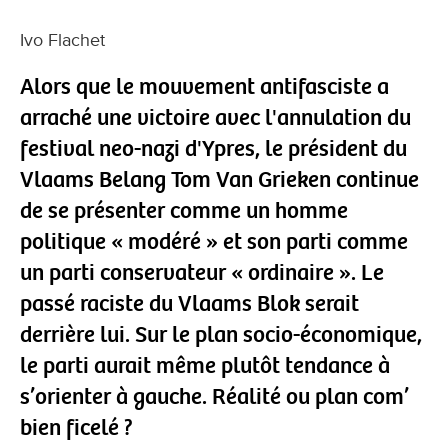
Ivo Flachet
Alors que le mouvement antifasciste a
arraché une victoire avec l'annulation du
festival neo-nazi d'Ypres, le président du
Vlaams Belang Tom Van Grieken continue
de se présenter comme un homme
politique « modéré » et son parti comme
un parti conservateur « ordinaire ». Le
passé raciste du Vlaams Blok serait
derrière lui. Sur le plan socio-économique,
le parti aurait même plutôt tendance à
s’orienter à gauche. Réalité ou plan com’
bien ficelé ?