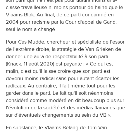
classe travailleuse ni moins porteur de haine que le
Vlaams Blok. Au final, de ce parti condamné en
2004 pour racisme par la Cour d'appel de Gand,
seul le nom a changé.
Pour Cas Mudde, chercheur et spécialiste de l’essor
de l'extrême droite, la stratégie de Van Grieken de
donner une aura de respectabilité à son parti
(Knack, 11 août 2020) est payante : « Ce qui est
malin, c'est qu'il laisse croire que son parti est
devenu moins radical sans pour autant écarter les
radicaux. Au contraire, il fait même tout pour les
garder dans le parti. Le fait qu'il soit néanmoins
considéré comme modéré en dit beaucoup plus sur
l'évolution de la société et des médias flamands que
sur d’éventuels changements au sein du VB ».
En substance, le Vlaams Belang de Tom Van