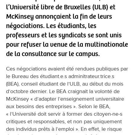
l’Université libre de Bruxelles (ULB) et
McKinsey annonçaient la fin de leurs
négociations. Les étudiants, les
professeurs et les syndicats se sont unis
pour refuser la venue de la multinationale
de la consultance sur le campus.
Ces négociations avaient été rendues publiques par
le Bureau des étudiant.e.s adminitrateur.trice.s
(BEA), conseil étudiant de l’ULB, au début du mois
d’octobre dernier. Le BEA craignait la volonté de
McKinsey « d’adapter l’enseignement universitaire
aux besoins des entreprises ». Selon le BEA,
« l’Université doit servir à former des citoyen-ne-s
critiques et responsables, et non pas uniquement
des individus prêts à l’emploi ». En effet, le risque