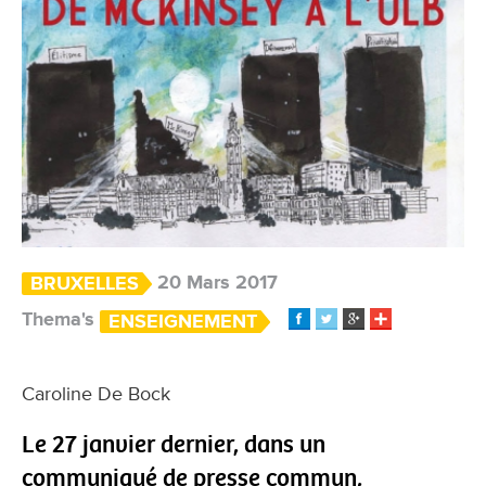
20 Mars 2017
BRUXELLES
Thema's
ENSEIGNEMENT
Caroline De Bock
Le 27 janvier dernier, dans un
communiqué de presse commun,