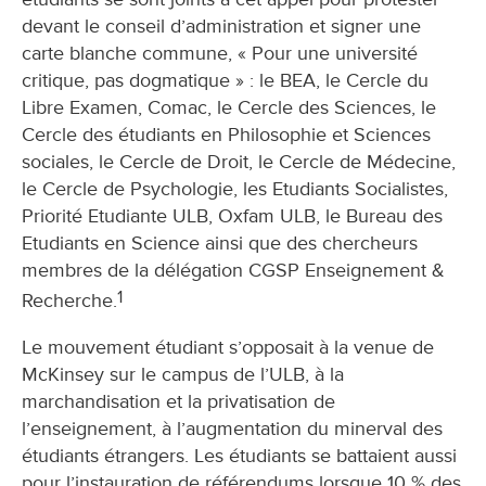
devant le conseil d’administration et signer une
carte blanche commune, « Pour une université
critique, pas dogmatique » : le BEA, le Cercle du
Libre Examen, Comac, le Cercle des Sciences, le
Cercle des étudiants en Philosophie et Sciences
sociales, le Cercle de Droit, le Cercle de Médecine,
le Cercle de Psychologie, les Etudiants Socialistes,
Priorité Etudiante ULB, Oxfam ULB, le Bureau des
Etudiants en Science ainsi que des chercheurs
membres de la délégation CGSP Enseignement &
1
Recherche.
Le mouvement étudiant s’opposait à la venue de
McKinsey sur le campus de l’ULB, à la
marchandisation et la privatisation de
l’enseignement, à l’augmentation du minerval des
étudiants étrangers. Les étudiants se battaient aussi
pour l’instauration de référendums lorsque 10 % des