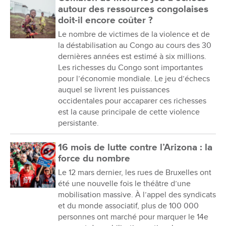
autour des ressources congolaises
doit-il encore coûter ?
Le nombre de victimes de la violence et de
la déstabilisation au Congo au cours des 30
dernières années est estimé à six millions.
Les richesses du Congo sont importantes
pour l’économie mondiale. Le jeu d’échecs
auquel se livrent les puissances
occidentales pour accaparer ces richesses
est la cause principale de cette violence
persistante.
16 mois de lutte contre l’Arizona : la
force du nombre
Le 12 mars dernier, les rues de Bruxelles ont
été une nouvelle fois le théâtre d’une
mobilisation massive. À l’appel des syndicats
et du monde associatif, plus de 100 000
personnes ont marché pour marquer le 14e