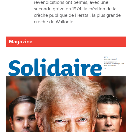
revendications ont permis, avec une
seconde grève en 1974, la création de la
crèche publique de Herstal, la plus grande
crèche de Wallonie…
Magazine