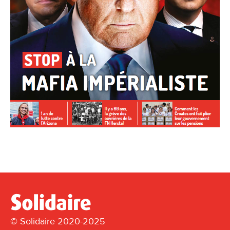
© Solidaire 2020-2025