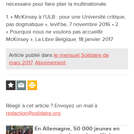
nécessaire pour faire plier la multinationale.
1. « McKinsey à l’ULB : pour une Université critique,
pas dogmatique », levif.be, 7 novembre 2016 • 2.
« Pourquoi nous ne voulons pas accueillir
McKinsey », La Libre Belgique, 18 janvier 2017
Article publié dans
le mensuel Solidaire de
mars 2017
.
Abonnement
.
Réagir à cet article ? Envoyez un mail à
redaction@solidaire.org
.
En Allemagne, 50 000 jeunes en