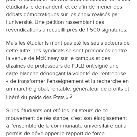
étudiants le demandent, et ce afin de mener des
débats démocratiques sur les choix réalisés par
l’université. Une pétition rassemblant ces
revendications a recueilli près de 1 500 signatures.
Mais les étudiants n’ont pas été les seuls acteurs de
cette lutte : les syndicats se sont prononcés contre
la venue de McKinsey sur le campus et des
dizaines de professeurs de l’ULB ont signé une
carte-blanche dénonçant la volonté de l’entreprise
« de transformer l’enseignement et la recherche en
un marché global, rentable, générateur de profits et
2
libéré du poids des États ».
Si les étudiants ont été les initiateurs de ce
mouvement de résistance, c’est son élargissement
à l’ensemble de la communauté universitaire qui a
permis de développer le rapport de force