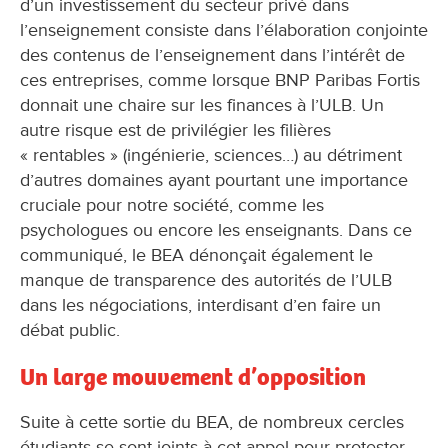
d’un investissement du secteur privé dans
l’enseignement consiste dans l’élaboration conjointe
des contenus de l’enseignement dans l’intérêt de
ces entreprises, comme lorsque BNP Paribas Fortis
donnait une chaire sur les finances à l’ULB. Un
autre risque est de privilégier les filières
« rentables » (ingénierie, sciences…) au détriment
d’autres domaines ayant pourtant une importance
cruciale pour notre société, comme les
psychologues ou encore les enseignants. Dans ce
communiqué, le BEA dénonçait également le
manque de transparence des autorités de l’ULB
dans les négociations, interdisant d’en faire un
débat public.
Un large mouvement d’opposition
Suite à cette sortie du BEA, de nombreux cercles
étudiants se sont joints à cet appel pour protester