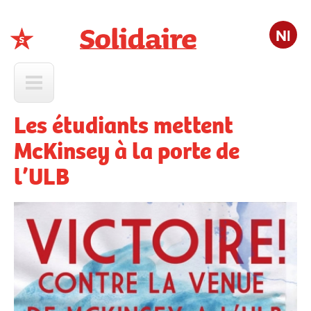
Nl
Solidaire
Les étudiants mettent
McKinsey à la porte de
l’ULB