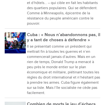
et d’hôtels… – qui cible en fait les habitants
des quartiers populaires. Qui se défendent.
Comme à Minneapolis, épicentre de la
résistance du peuple américain contre le
pouvoir.
Cuba : « Nous n’abandonnons pas, il
y a tant de choses à défendre »
Il se présentait comme un président qui
mettrait fin à toutes les guerres et n’en
commencerait jamais d’autres. Mais en un
rien de temps, Donald Trump a menacé à
peu près le monde entier sur le plan
économique et militaire, piétinant toutes les
règles du droit international et n’hésitant pas
à prendre les armes. Cuba figure également
sur sa liste. Mais l’île socialiste ne cède pas
facilement.
Combien de morts le jeu d’échecs