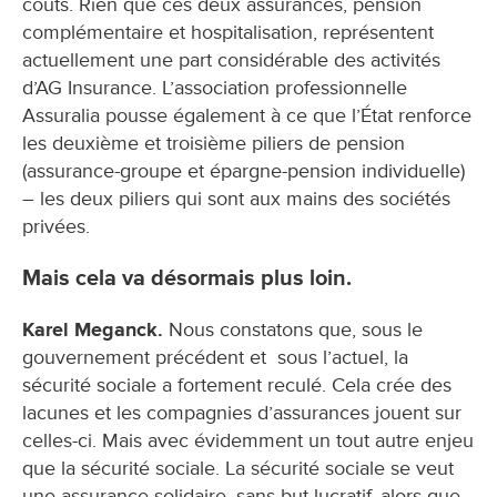
coûts. Rien que ces deux assurances, pension
complémentaire et hospitalisation, représentent
actuellement une part considérable des activités
d’AG Insurance. L’association professionnelle
Assuralia pousse également à ce que l’État renforce
les deuxième et troisième piliers de pension
(assurance-groupe et épargne-pension individuelle)
– les deux piliers qui sont aux mains des sociétés
privées.
Mais cela va désormais plus loin.
Karel Meganck.
Nous constatons que, sous le
gouvernement précédent et sous l’actuel, la
sécurité sociale a fortement reculé. Cela crée des
lacunes et les compagnies d’assurances jouent sur
celles-ci. Mais avec évidemment un tout autre enjeu
que la sécurité sociale. La sécurité sociale se veut
une assurance solidaire, sans but lucratif, alors que