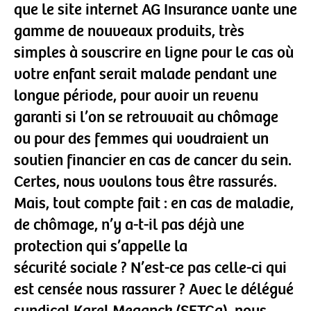
que le site internet AG Insurance vante une
gamme de nouveaux produits, très
simples à souscrire en ligne pour le cas où
votre enfant serait malade pendant une
longue période, pour avoir un revenu
garanti si l’on se retrouvait au chômage
ou pour des femmes qui voudraient un
soutien financier en cas de cancer du sein.
Certes, nous voulons tous être rassurés.
Mais, tout compte fait : en cas de maladie,
de chômage, n’y a-t-il pas déjà une
protection qui s’appelle la
sécurité sociale ? N’est-ce pas celle-ci qui
est censée nous rassurer ? Avec le délégué
syndical Karel Meganck (SETCa), nous