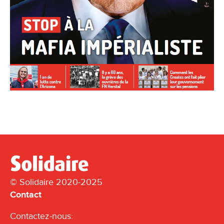
© Solidaire 2020-2025
Contact
Contactez-nous: