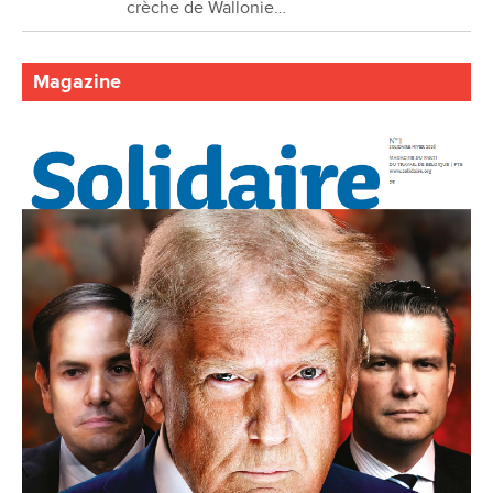
crèche de Wallonie…
Magazine