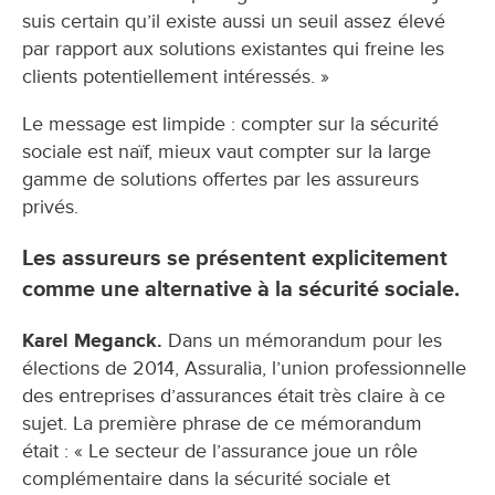
suis certain qu’il existe aussi un seuil assez élevé
par rapport aux solutions existantes qui freine les
clients potentiellement intéressés. »
Le message est limpide : compter sur la sécurité
sociale est naïf, mieux vaut compter sur la large
gamme de solutions offertes par les assureurs
privés.
Les assureurs se présentent explicitement
comme une alternative à la sécurité sociale.
Karel Meganck.
Dans un mémorandum pour les
élections de 2014, Assuralia, l’union professionnelle
des entreprises d’assurances était très claire à ce
sujet. La première phrase de ce mémorandum
était : « Le secteur de l’assurance joue un rôle
complémentaire dans la sécurité sociale et