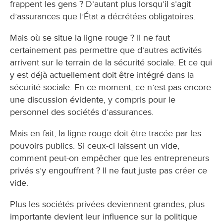
frappent les gens ? D’autant plus lorsqu’il s’agit
d’assurances que l’État a décrétées obligatoires.
Mais où se situe la ligne rouge ? Il ne faut
certainement pas permettre que d’autres activités
arrivent sur le terrain de la sécurité sociale. Et ce qui
y est déjà actuellement doit être intégré dans la
sécurité sociale. En ce moment, ce n’est pas encore
une discussion évidente, y compris pour le
personnel des sociétés d’assurances.
Mais en fait, la ligne rouge doit être tracée par les
pouvoirs publics. Si ceux-ci laissent un vide,
comment peut-on empêcher que les entrepreneurs
privés s’y engouffrent ? Il ne faut juste pas créer ce
vide.
Plus les sociétés privées deviennent grandes, plus
importante devient leur influence sur la politique