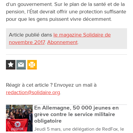
d’un gouvernement. Sur le plan de la santé et de la
pension, l’État devrait offrir une protection suffisante
pour que les gens puissent vivre décemment.
Article publié dans
le magazine Solidaire de
novembre 2017
.
Abonnement
.
Réagir à cet article ? Envoyez un mail à
redaction@solidaire.org
.
En Allemagne, 50 000 jeunes en
grève contre le service militaire
obligatoire
Jeudi 5 mars, une délégation de RedFox, le