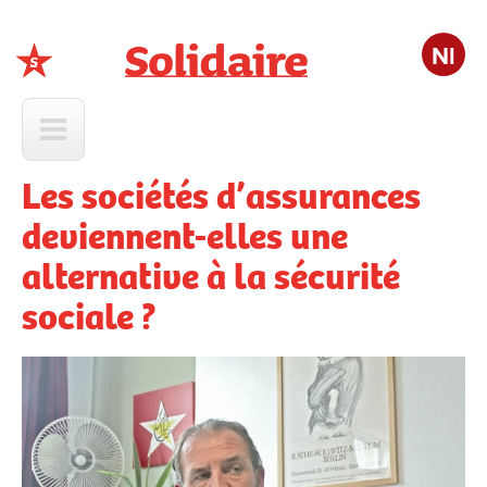
Nl
Solidaire
Les sociétés d’assurances
deviennent-elles une
alternative à la sécurité
sociale ?