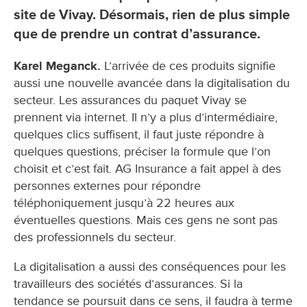
site de Vivay. Désormais, rien de plus simple
que de prendre un contrat d’assurance.
Karel Meganck.
L’arrivée de ces produits signifie
aussi une nouvelle avancée dans la digitalisation du
secteur. Les assurances du paquet Vivay se
prennent via internet. Il n’y a plus d’intermédiaire,
quelques clics suffisent, il faut juste répondre à
quelques questions, préciser la formule que l’on
choisit et c’est fait. AG Insurance a fait appel à des
personnes externes pour répondre
téléphoniquement jusqu’à 22 heures aux
éventuelles questions. Mais ces gens ne sont pas
des professionnels du secteur.
La digitalisation a aussi des conséquences pour les
travailleurs des sociétés d’assurances. Si la
tendance se poursuit dans ce sens, il faudra à terme