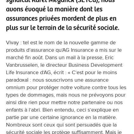
avons évoqué la manière dont les
assurances privées mordent de plus en
plus sur le terrain de la sécurité sociale.
Vivay : tel est le nom de la nouvelle gamme de
produits d’assurance qu’AG Insurance a mis sur le
marché fin août. Dans un mail à la presse, Eric
Vanbrusselen, le directeur Business Development
Life Insurance d’AG, écrit : « C’est pour le moins
paradoxal : nous souscrivons une assurance
omnium pour protéger notre voiture contre tous les
types de dommages, mais nous ne prévoyons pour
ainsi dire rien pour mettre notre partenaire ou nos
enfants à l’abri. Bien entendu, ceci s’explique en
partie par une certaine ignorance en la matière.
Nombreux sont ceux qui sont persuadés que la
sécurité sociale les protège suffisamment. Mais je