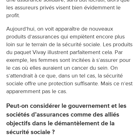
les assureurs privés visent bien évidemment le
profit.
Aujourd’hui, on voit apparaître de nouveaux
produits d’assurances qui empiètent encore plus
loin sur le terrain de la sécurité sociale. Les produits
du paquet Vivay illustrent parfaitement cela. Par
exemple, les femmes sont incitées à s’assurer pour
le cas où elles auraient un cancer du sein. On
s’attendrait à ce que, dans un tel cas, la sécurité
sociale offre une protection suffisante. Mais ce n’est
apparemment pas le cas.
Peut-on considérer le gouvernement et les
sociétés d’assurances comme des alliés
objectifs dans le démantèlement de la
sécurité sociale ?