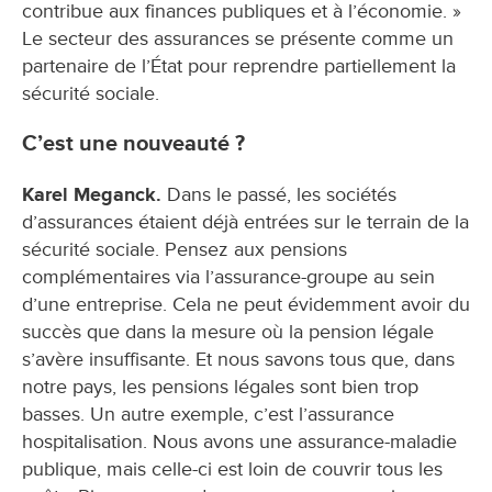
contribue aux finances publiques et à l’économie. »
Le secteur des assurances se présente comme un
partenaire de l’État pour reprendre partiellement la
sécurité sociale.
C’est une nouveauté ?
Karel Meganck.
Dans le passé, les sociétés
d’assurances étaient déjà entrées sur le terrain de la
sécurité sociale. Pensez aux pensions
complémentaires via l’assurance-groupe au sein
d’une entreprise. Cela ne peut évidemment avoir du
succès que dans la mesure où la pension légale
s’avère insuffisante. Et nous savons tous que, dans
notre pays, les pensions légales sont bien trop
basses. Un autre exemple, c’est l’assurance
hospitalisation. Nous avons une assurance-maladie
publique, mais celle-ci est loin de couvrir tous les