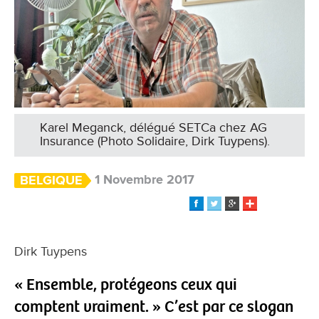
Karel Meganck, délégué SETCa chez AG
Insurance (Photo Solidaire, Dirk Tuypens).
1 Novembre 2017
BELGIQUE
Dirk Tuypens
« Ensemble, protégeons ceux qui
comptent vraiment. » C’est par ce slogan