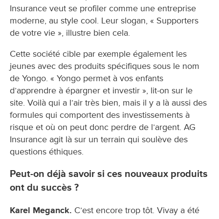
Insurance veut se profiler comme une entreprise
moderne, au style cool. Leur slogan, « Supporters
de votre vie », illustre bien cela.
Cette société cible par exemple également les
jeunes avec des produits spécifiques sous le nom
de Yongo. « Yongo permet à vos enfants
d’apprendre à épargner et investir », lit-on sur le
site. Voilà qui a l’air très bien, mais il y a là aussi des
formules qui comportent des investissements à
risque et où on peut donc perdre de l’argent. AG
Insurance agit là sur un terrain qui soulève des
questions éthiques.
Peut-on déjà savoir si ces nouveaux produits
ont du succès ?
Karel Meganck.
C’est encore trop tôt. Vivay a été