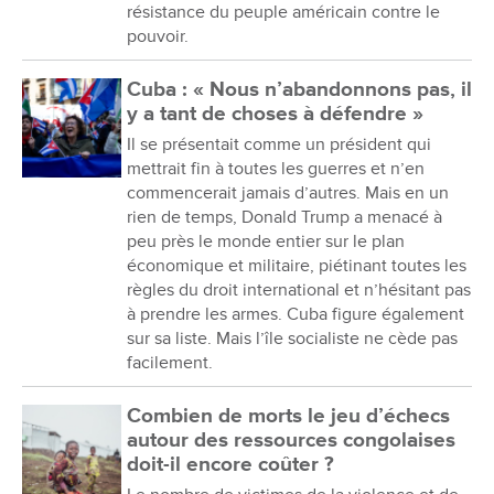
résistance du peuple américain contre le
pouvoir.
Cuba : « Nous n’abandonnons pas, il
y a tant de choses à défendre »
Il se présentait comme un président qui
mettrait fin à toutes les guerres et n’en
commencerait jamais d’autres. Mais en un
rien de temps, Donald Trump a menacé à
peu près le monde entier sur le plan
économique et militaire, piétinant toutes les
règles du droit international et n’hésitant pas
à prendre les armes. Cuba figure également
sur sa liste. Mais l’île socialiste ne cède pas
facilement.
Combien de morts le jeu d’échecs
autour des ressources congolaises
doit-il encore coûter ?