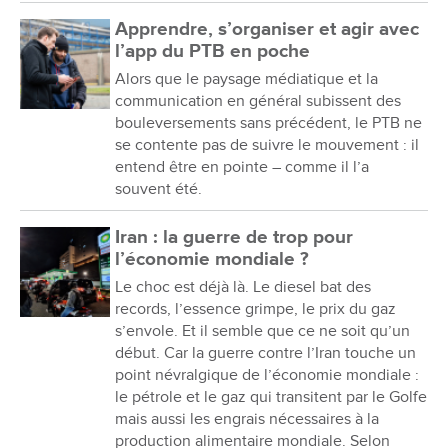
Apprendre, s’organiser et agir avec
l’app du PTB en poche
Alors que le paysage médiatique et la
communication en général subissent des
bouleversements sans précédent, le PTB ne
se contente pas de suivre le mouvement : il
entend être en pointe – comme il l’a
souvent été.
Iran : la guerre de trop pour
l’économie mondiale ?
Le choc est déjà là. Le diesel bat des
records, l’essence grimpe, le prix du gaz
s’envole. Et il semble que ce ne soit qu’un
début. Car la guerre contre l’Iran touche un
point névralgique de l’économie mondiale :
le pétrole et le gaz qui transitent par le Golfe
mais aussi les engrais nécessaires à la
production alimentaire mondiale. Selon