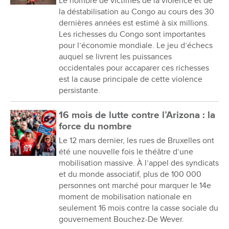
Le nombre de victimes de la violence et de
la déstabilisation au Congo au cours des 30
dernières années est estimé à six millions.
Les richesses du Congo sont importantes
pour l’économie mondiale. Le jeu d’échecs
auquel se livrent les puissances
occidentales pour accaparer ces richesses
est la cause principale de cette violence
persistante.
16 mois de lutte contre l’Arizona : la
force du nombre
Le 12 mars dernier, les rues de Bruxelles ont
été une nouvelle fois le théâtre d’une
mobilisation massive. À l’appel des syndicats
et du monde associatif, plus de 100 000
personnes ont marché pour marquer le 14e
moment de mobilisation nationale en
seulement 16 mois contre la casse sociale du
gouvernement Bouchez-De Wever.