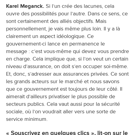
Karel Meganck.
Si l’un crée des lacunes, cela
ouvre des possibilités pour l’autre. Dans ce sens, ce
sont certainement des alliés objectifs. Mais
personnellement, je vais même plus loin. Il y a là
clairement un aspect idéologique. Ce
gouvernement-ci lance en permanence le
message : c’est vous-même qui devez vous prendre
en charge. Cela implique que, si l’on veut un certain
niveau d’assurance, on doit s’en occuper soi-même.
Et, donc, s’adresser aux assurances privées. Ce sont
les grands acteurs sur le marché et nous savons
que ce gouvernement est toujours de leur côté. Il
aimerait d’ailleurs privatiser le plus possible de
secteurs publics. Cela vaut aussi pour la sécurité
sociale, où l’on voudrait aller vers une sorte de
service minimum.
« Souscrivez en quelques clics », lit-on sur le