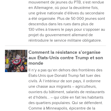
mouvement de jeunes du PTB, s’est rendue
en Allemagne, où pour la deuxième fois,
une grève nationale d’élèves du secondaire
a été organisée. Plus de 50 000 jeunes sont
descendus dans les rues dans plus de
130 villes à travers le pays pour s’opposer au
projet du gouvernement allemand de
réintroduire le service militaire obligatoire.
Comment la résistance s’organise
aux États-Unis contre Trump et son
monde
Il n’y a pas qu’en dehors des frontières des
États-Unis que Donald Trump fait tuer des
civils. À l’intérieur de son pays, il ordonne
une chasse aux migrants – agriculteurs,
ouvriers du bâtiment, salariés de restaurants
et d’hôtels… – qui cible en fait les habitants
des quartiers populaires. Qui se défendent.
Comme à Minneapolis, épicentre de la