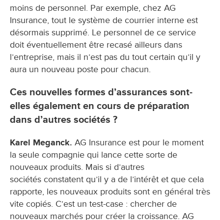
moins de personnel. Par exemple, chez AG
Insurance, tout le système de courrier interne est
désormais supprimé. Le personnel de ce service
doit éventuellement être recasé ailleurs dans
l’entreprise, mais il n’est pas du tout certain qu’il y
aura un nouveau poste pour chacun.
Ces nouvelles formes d’assurances sont-
elles également en cours de préparation
dans d’autres sociétés ?
Karel Meganck.
AG Insurance est pour le moment
la seule compagnie qui lance cette sorte de
nouveaux produits. Mais si d’autres
sociétés constatent qu’il y a de l’intérêt et que cela
rapporte, les nouveaux produits sont en général très
vite copiés. C’est un test-case : chercher de
nouveaux marchés pour créer la croissance. AG