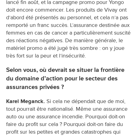
lancé fin août, et la campagne promo pour Yongo
doit encore commencer. Les produits de Vivay ont
d’abord été présentés au personnel, et cela n’a pas
remporté un franc succès. L’assurance destinée aux
femmes en cas de cancer a particulièrement suscité
des réactions négatives. De manière générale, le
matériel promo a été jugé très sombre : on y joue
très fort sur la peur et l’insécurité.
Selon vous, où devrait se situer la frontière
du domaine d’action pour le secteur des
assurances privées ?
Karel Meganck.
Si cela ne dépendait que de moi,
tout pourrait être nationalisé. Même une assurance
auto ou une assurance incendie. Pourquoi doit-on
faire du profit sur cela ? Pourquoi doit-on faire du
profit sur les petites et grandes catastrophes qui