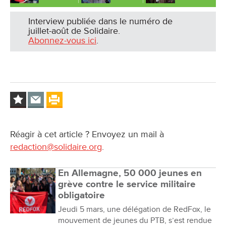
Interview publiée dans le numéro de
juillet-août de Solidaire.
Abonnez-vous ici
.
Réagir à cet article ? Envoyez un mail à
redaction@solidaire.org
.
En Allemagne, 50 000 jeunes en
grève contre le service militaire
obligatoire
Jeudi 5 mars, une délégation de RedFox, le
mouvement de jeunes du PTB, s’est rendue