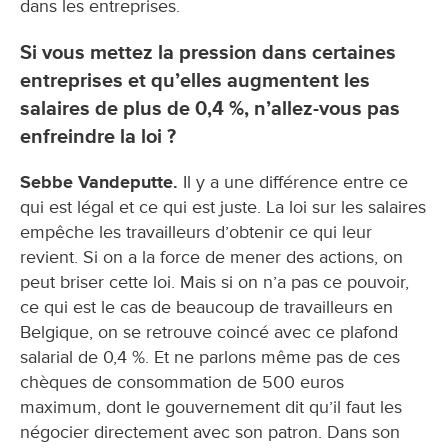
dans les entreprises.
Si vous mettez la pression dans certaines
entreprises et qu’elles augmentent les
salaires de plus de 0,4 %, n’allez-vous pas
enfreindre la loi ?
Sebbe Vandeputte.
Il y a une différence entre ce
qui est légal et ce qui est juste. La loi sur les salaires
empêche les travailleurs d’obtenir ce qui leur
revient. Si on a la force de mener des actions, on
peut briser cette loi. Mais si on n’a pas ce pouvoir,
ce qui est le cas de beaucoup de travailleurs en
Belgique, on se retrouve coincé avec ce plafond
salarial de 0,4 %. Et ne parlons même pas de ces
chèques de consommation de 500 euros
maximum, dont le gouvernement dit qu’il faut les
négocier directement avec son patron. Dans son