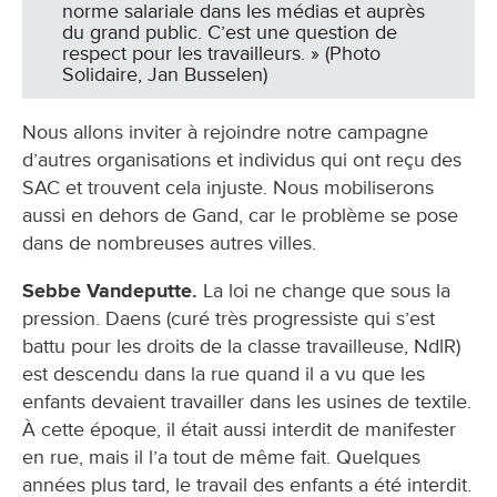
norme salariale dans les médias et auprès
du grand public. C’est une question de
respect pour les travailleurs. » (Photo
Solidaire, Jan Busselen)
Nous allons inviter à rejoindre notre campagne
d’autres organisations et individus qui ont reçu des
SAC et trouvent cela injuste. Nous mobiliserons
aussi en dehors de Gand, car le problème se pose
dans de nombreuses autres villes.
Sebbe Vandeputte.
La loi ne change que sous la
pression. Daens (curé très progressiste qui s’est
battu pour les droits de la classe travailleuse, NdlR)
est descendu dans la rue quand il a vu que les
enfants devaient travailler dans les usines de textile.
À cette époque, il était aussi interdit de manifester
en rue, mais il l’a tout de même fait. Quelques
années plus tard, le travail des enfants a été interdit.