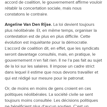
accord de coalition, le gouvernement affirme vouloir
rétablir la concertation sociale, mais nous
constatons le contraire.
Angeline Van Den Rijse.
La loi devient toujours
plus néolibérale. Et, en même temps, organiser la
contestation est de plus en plus difficile. Cette
évolution est inquiétante pour la démocratie.
L’accord de coalition dit, en effet, que les syndicats
seront davantage consultés, mais, en pratique, le
gouvernement n’en fait rien. Il ne l’a pas fait au sujet
de la loi sur les salaires. Il impose un cadre strict
dans lequel il estime que nous devons travailler et
qui est rédigé sur mesure pour le patronat.
Or, de moins en moins de gens croient en ces
politiques néolibérales. La société civile se sent
toujours moins consultée. Les décisions politiques
ne bénéficient plus d’aucun soutien. C’est un