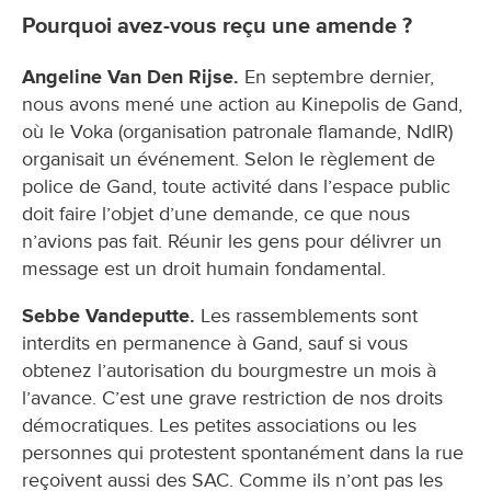
Pourquoi avez-vous reçu une amende ?
Angeline Van Den Rijse.
En septembre dernier,
nous avons mené une action au Kinepolis de Gand,
où le Voka (organisation patronale flamande, NdlR)
organisait un événement. Selon le règlement de
police de Gand, toute activité dans l’espace public
doit faire l’objet d’une demande, ce que nous
n’avions pas fait. Réunir les gens pour délivrer un
message est un droit humain fondamental.
Sebbe Vandeputte.
Les rassemblements sont
interdits en permanence à Gand, sauf si vous
obtenez l’autorisation du bourgmestre un mois à
l’avance. C’est une grave restriction de nos droits
démocratiques. Les petites associations ou les
personnes qui protestent spontanément dans la rue
reçoivent aussi des SAC. Comme ils n’ont pas les