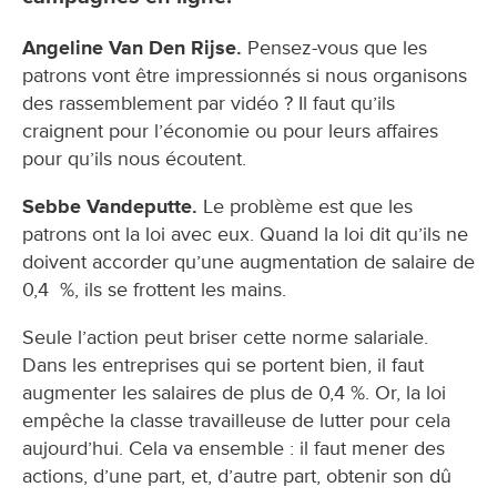
Angeline Van Den Rijse.
Pensez-vous que les
patrons vont être impressionnés si nous organisons
des rassemblement par vidéo ? Il faut qu’ils
craignent pour l’économie ou pour leurs affaires
pour qu’ils nous écoutent.
Sebbe Vandeputte.
Le problème est que les
patrons ont la loi avec eux. Quand la loi dit qu’ils ne
doivent accorder qu’une augmentation de salaire de
0,4 %, ils se frottent les mains.
Seule l’action peut briser cette norme salariale.
Dans les entreprises qui se portent bien, il faut
augmenter les salaires de plus de 0,4 %. Or, la loi
empêche la classe travailleuse de lutter pour cela
aujourd’hui. Cela va ensemble : il faut mener des
actions, d’une part, et, d’autre part, obtenir son dû