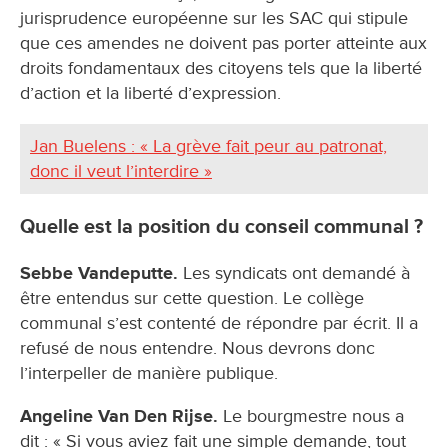
jurisprudence européenne sur les SAC qui stipule
que ces amendes ne doivent pas porter atteinte aux
droits fondamentaux des citoyens tels que la liberté
d’action et la liberté d’expression.
Jan Buelens : « La grève fait peur au patronat,
donc il veut l’interdire »
Quelle est la position du conseil communal ?
Sebbe Vandeputte.
Les syndicats ont demandé à
être entendus sur cette question. Le collège
communal s’est contenté de répondre par écrit. Il a
refusé de nous entendre. Nous devrons donc
l’interpeller de manière publique.
Angeline Van Den Rijse.
Le bourgmestre nous a
dit : « Si vous aviez fait une simple demande, tout