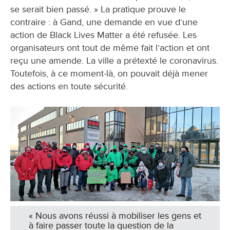
se serait bien passé. » La pratique prouve le
contraire : à Gand, une demande en vue d’une
action de Black Lives Matter a été refusée. Les
organisateurs ont tout de même fait l’action et ont
reçu une amende. La ville a prétexté le coronavirus.
Toutefois, à ce moment-là, on pouvait déjà mener
des actions en toute sécurité.
« Nous avons réussi à mobiliser les gens et
à faire passer toute la question de la