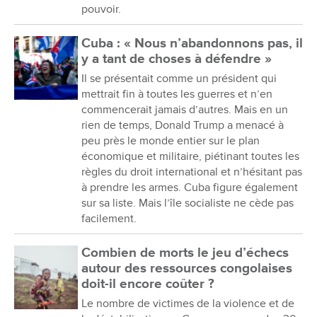
pouvoir.
Cuba : « Nous n’abandonnons pas, il
y a tant de choses à défendre »
Il se présentait comme un président qui
mettrait fin à toutes les guerres et n’en
commencerait jamais d’autres. Mais en un
rien de temps, Donald Trump a menacé à
peu près le monde entier sur le plan
économique et militaire, piétinant toutes les
règles du droit international et n’hésitant pas
à prendre les armes. Cuba figure également
sur sa liste. Mais l’île socialiste ne cède pas
facilement.
Combien de morts le jeu d’échecs
autour des ressources congolaises
doit-il encore coûter ?
Le nombre de victimes de la violence et de