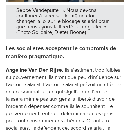
Sebbe Vandeputte : « Nous devons
continuer à taper sur le même clou :
changer la loi sur le blocage salarial pour
que nous ayons la liberté de négocier. »
(Photo Solidaire, Dieter Boone)
Les socialistes acceptent le compromis de
manière pragmatique.
Angeline Van Den Rijse.
Ils s’estiment trop faibles
au gouvernement. Ils n’ont que peu d’influence sur
l’accord salarial. L’accord salarial prévoit un chèque
de consommation, ce qui signifie que l’on ne
laissera même pas aux gens la liberté d’avoir de
l’argent à dépenser comme ils le souhaitent. Le
gouvernement tente de déterminer où les gens
pourront consommer ces chèques. Quant aux
socialistes, ils défendent cet accord salarial. Ils