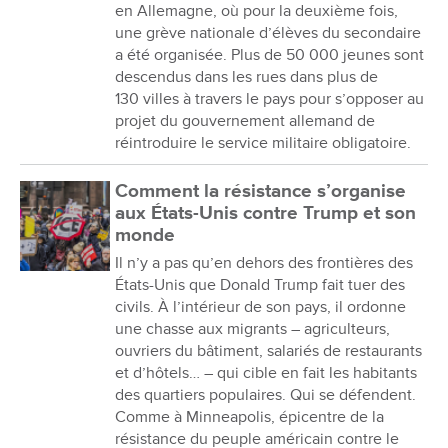
en Allemagne, où pour la deuxième fois,
une grève nationale d’élèves du secondaire
a été organisée. Plus de 50 000 jeunes sont
descendus dans les rues dans plus de
130 villes à travers le pays pour s’opposer au
projet du gouvernement allemand de
réintroduire le service militaire obligatoire.
Comment la résistance s’organise
aux États-Unis contre Trump et son
monde
Il n’y a pas qu’en dehors des frontières des
États-Unis que Donald Trump fait tuer des
civils. À l’intérieur de son pays, il ordonne
une chasse aux migrants – agriculteurs,
ouvriers du bâtiment, salariés de restaurants
et d’hôtels… – qui cible en fait les habitants
des quartiers populaires. Qui se défendent.
Comme à Minneapolis, épicentre de la
résistance du peuple américain contre le