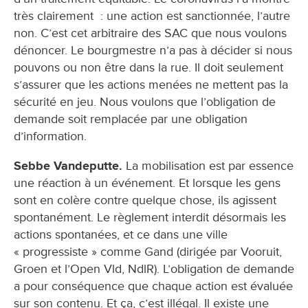
très clairement : une action est sanctionnée, l’autre
non. C’est cet arbitraire des SAC que nous voulons
dénoncer. Le bourgmestre n’a pas à décider si nous
pouvons ou non être dans la rue. Il doit seulement
s’assurer que les actions menées ne mettent pas la
sécurité en jeu. Nous voulons que l’obligation de
demande soit remplacée par une obligation
d’information.
Sebbe Vandeputte.
La mobilisation est par essence
une réaction à un événement. Et lorsque les gens
sont en colère contre quelque chose, ils agissent
spontanément. Le règlement interdit désormais les
actions spontanées, et ce dans une ville
« progressiste » comme Gand (dirigée par Vooruit,
Groen et l’Open Vld, NdlR). L’obligation de demande
a pour conséquence que chaque action est évaluée
sur son contenu. Et ça, c’est illégal. Il existe une