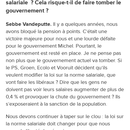
salariale ? Cela risque-t-il de faire tomber le
gouvernement ?
Sebbe Vandeputte.
Il y a quelques années, nous
avons bloqué la pension à points. C’était une
victoire majeure pour nous et une lourde défaite
pour le gouvernement Michel. Pourtant, le
gouvernement est resté en place. Je ne pense pas
non plus que le gouvernement actuel va tomber. Si
le PS, Groen, Ecolo et Vooruit décident qu’ils
veulent modifier la loi sur la norme salariale, que
vont faire les libéraux ? Dire que les gens ne
doivent pas voir leurs salaires augmenter de plus de
0,4 % et provoquer la chute du gouvernement ? Ils
s’exposeraient à la sanction de la population.
Nous devons continuer à taper sur le clou : la loi sur
la norme salariale doit changer pour que nous