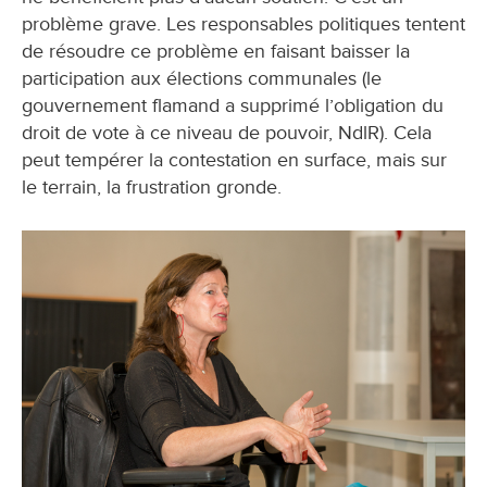
problème grave. Les responsables politiques tentent
de résoudre ce problème en faisant baisser la
participation aux élections communales (le
gouvernement flamand a supprimé l’obligation du
droit de vote à ce niveau de pouvoir, NdlR). Cela
peut tempérer la contestation en surface, mais sur
le terrain, la frustration gronde.