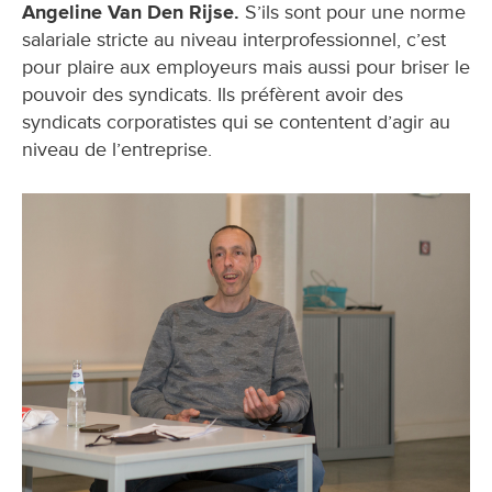
Angeline Van Den Rijse.
S’ils sont pour une norme
salariale stricte au niveau interprofessionnel, c’est
pour plaire aux employeurs mais aussi pour briser le
pouvoir des syndicats. Ils préfèrent avoir des
syndicats corporatistes qui se contentent d’agir au
niveau de l’entreprise.