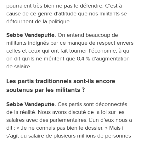
pourraient très bien ne pas le défendre. C’est à
cause de ce genre d’attitude que nos militants se
détournent de la politique.
Sebbe Vandeputte.
On entend beaucoup de
militants indignés par ce manque de respect envers
celles et ceux qui ont fait tourner l’économie, à qui
on dit qu’ils ne méritent que 0,4 % d’augmentation
de salaire.
Les partis traditionnels sont-ils encore
soutenus par les militants ?
Sebbe Vandeputte.
Ces partis sont déconnectés
de la réalité. Nous avons discuté de la loi sur les
salaires avec des parlementaires. L’un d’eux nous a
dit : « Je ne connais pas bien le dossier. » Mais il
s’agit du salaire de plusieurs millions de personnes