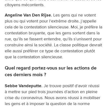
citoyens mécontents.
Angeline Van Den Rijse.
Les gens qui ne votent
plus ou qui votent pour l’extrême droite, j’appelle
cela de la contestation silencieuse. Moi, je préfère la
contestation bruyante, que les gens sortent dans la
rue, qu’ils se fassent entendre, qu’ils s’unissent pour
construire ainsi la société. La classe politique devrait
elle aussi préférer ce type de contestation plutôt
que la contestation silencieuse.
Quel regard portez-vous sur les actions de
ces derniers mois ?
Sebbe Vandeputte.
Je trouve positif d’avoir réussi
à mettre sur pied trois journées d’action en pleine
crise du coronavirus. Nous avons réussi à mobiliser
les gens et à imposer la question de la norme