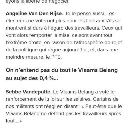
ayons la liberté de négocier.
Angeline Van Den Rijse.
Je le pense aussi. Les
électeurs ne voteront plus pour les libéraux s’ils se
montrent si durs à l’égard des travailleurs. Ceux qui
vont alors remporter la mise, ce sont avant tout
l’extrême droite, en raison de l’atmosphère de rejet
de la politique qui règne aujourd’hui, et, dans une
moindre mesure, le PTB.
On n’entend pas du tout le Vlaams Belang
au sujet des 0,4 %...
Sebbe Vandeputte.
Le Vlaams Belang a voté le
renforcement de la loi sur les salaires. Certains de
nos militants ont réagi en disant : « Peut-être que le
Vlaams Belang ne défend pas les travailleurs après
tout... »