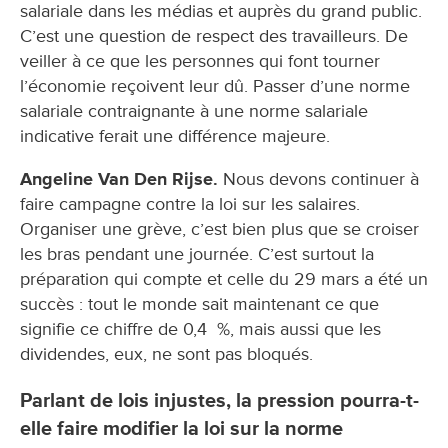
salariale dans les médias et auprès du grand public.
C’est une question de respect des travailleurs. De
veiller à ce que les personnes qui font tourner
l’économie reçoivent leur dû. Passer d’une norme
salariale contraignante à une norme salariale
indicative ferait une différence majeure.
Angeline Van Den Rijse.
Nous devons continuer à
faire campagne contre la loi sur les salaires.
Organiser une grève, c’est bien plus que se croiser
les bras pendant une journée. C’est surtout la
préparation qui compte et celle du 29 mars a été un
succès : tout le monde sait maintenant ce que
signifie ce chiffre de 0,4 %, mais aussi que les
dividendes, eux, ne sont pas bloqués.
Parlant de lois injustes, la pression pourra-t-
elle faire modifier la loi sur la norme