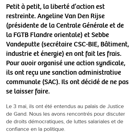
Petit à petit, la liberté d’action est
restreinte. Angeline Van Den Rijse
(présidente de la Centrale Générale et de
la FGTB Flandre orientale) et Sebbe
Vandeputte (secrétaire CSC-BIE, Bâtiment,
industrie et énergie) en ont fait les frais.
Pour avoir organisé une action syndicale,
ils ont reçu une sanction administrative
communale (SAC). Ils ont décidé de ne pas
se laisser faire.
Le 3 mai, ils ont été entendus au palais de Justice
de Gand. Nous les avons rencontrés pour discuter
de droits démocratiques, de luttes salariales et de
confiance en la politique.