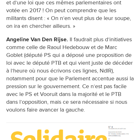
et d’une loi que ces mêmes parlementaires ont
votée en 2017 ! On peut comprendre que les
militants disent : « On n’en veut plus de leur soupe,
on ira en chercher ailleurs. »
Angeline Van Den Rijse.
Il faudrait plus d’initiatives
comme celle de Raoul Hedebouw et de Marc
Goblet (député PS qui a déposé une proposition de
loi avec le député PTB et qui vient juste de décéder
à l’heure où nous écrivons ces lignes, NdlR),
notamment pour que le Parlement accentue aussi la
pression sur le gouvernement. Ce n’est pas facile
avec le PS et Vooruit dans la majorité et le PTB
dans l’opposition, mais ce sera nécessaire si nous
voulons faire avancer la gauche.