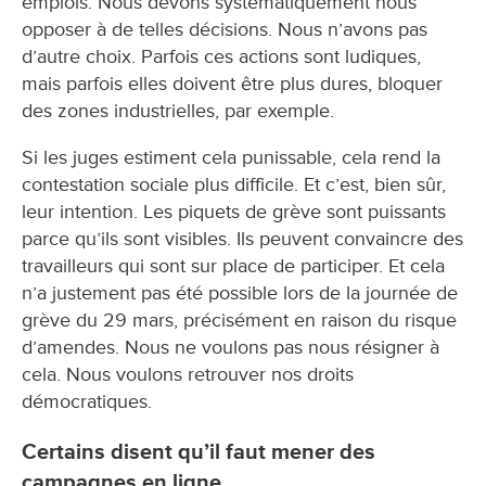
emplois. Nous devons systématiquement nous
opposer à de telles décisions. Nous n’avons pas
d’autre choix. Parfois ces actions sont ludiques,
mais parfois elles doivent être plus dures, bloquer
des zones industrielles, par exemple.
Si les juges estiment cela punissable, cela rend la
contestation sociale plus difficile. Et c’est, bien sûr,
leur intention. Les piquets de grève sont puissants
parce qu’ils sont visibles. Ils peuvent convaincre des
travailleurs qui sont sur place de participer. Et cela
n’a justement pas été possible lors de la journée de
grève du 29 mars, précisément en raison du risque
d’amendes. Nous ne voulons pas nous résigner à
cela. Nous voulons retrouver nos droits
démocratiques.
Certains disent qu’il faut mener des
campagnes en ligne.