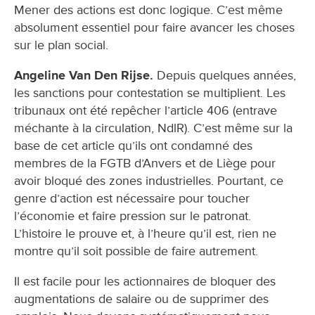
Mener des actions est donc logique. C’est même
absolument essentiel pour faire avancer les choses
sur le plan social.
Angeline Van Den Rijse.
Depuis quelques années,
les sanctions pour contestation se multiplient. Les
tribunaux ont été repêcher l’article 406 (entrave
méchante à la circulation, NdlR). C’est même sur la
base de cet article qu’ils ont condamné des
membres de la FGTB d’Anvers et de Liège pour
avoir bloqué des zones industrielles. Pourtant, ce
genre d’action est nécessaire pour toucher
l’économie et faire pression sur le patronat.
L’histoire le prouve et, à l’heure qu’il est, rien ne
montre qu’il soit possible de faire autrement.
Il est facile pour les actionnaires de bloquer des
augmentations de salaire ou de supprimer des