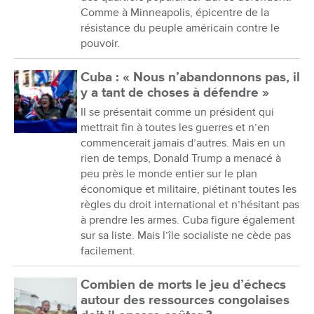
Comme à Minneapolis, épicentre de la
résistance du peuple américain contre le
pouvoir.
Cuba : « Nous n’abandonnons pas, il
y a tant de choses à défendre »
Il se présentait comme un président qui
mettrait fin à toutes les guerres et n’en
commencerait jamais d’autres. Mais en un
rien de temps, Donald Trump a menacé à
peu près le monde entier sur le plan
économique et militaire, piétinant toutes les
règles du droit international et n’hésitant pas
à prendre les armes. Cuba figure également
sur sa liste. Mais l’île socialiste ne cède pas
facilement.
Combien de morts le jeu d’échecs
autour des ressources congolaises