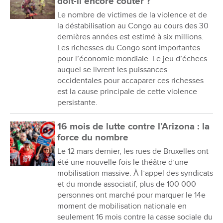
doit-il encore coûter ?
Le nombre de victimes de la violence et de
la déstabilisation au Congo au cours des 30
dernières années est estimé à six millions.
Les richesses du Congo sont importantes
pour l’économie mondiale. Le jeu d’échecs
auquel se livrent les puissances
occidentales pour accaparer ces richesses
est la cause principale de cette violence
persistante.
16 mois de lutte contre l’Arizona : la
force du nombre
Le 12 mars dernier, les rues de Bruxelles ont
été une nouvelle fois le théâtre d’une
mobilisation massive. À l’appel des syndicats
et du monde associatif, plus de 100 000
personnes ont marché pour marquer le 14e
moment de mobilisation nationale en
seulement 16 mois contre la casse sociale du