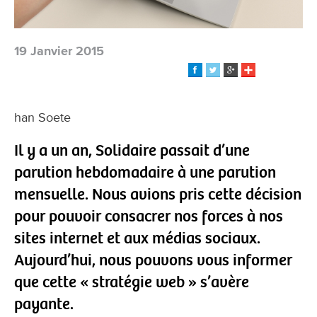
19 Janvier 2015
han Soete
Il y a un an, Solidaire passait d’une
parution hebdomadaire à une parution
mensuelle. Nous avions pris cette décision
pour pouvoir consacrer nos forces à nos
sites internet et aux médias sociaux.
Aujourd’hui, nous pouvons vous informer
que cette « stratégie web » s’avère
payante.