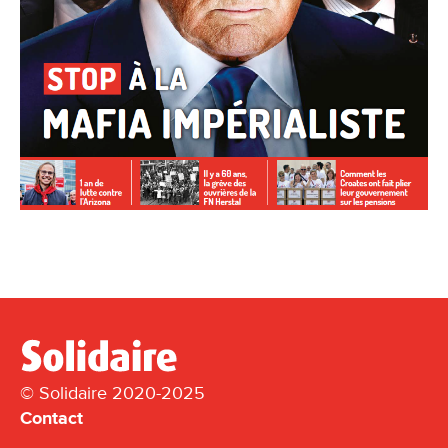
© Solidaire 2020-2025
Contact