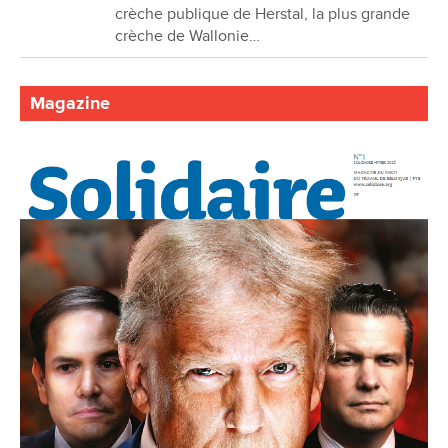
crèche publique de Herstal, la plus grande
crèche de Wallonie…
Magazine