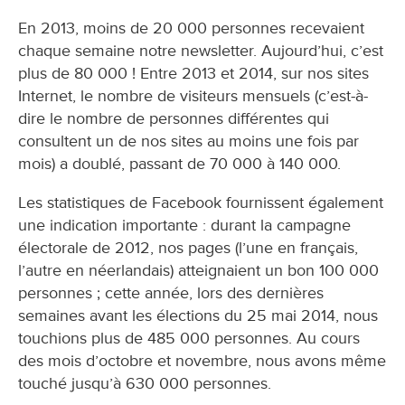
En 2013, moins de 20 000 personnes recevaient
chaque semaine notre newsletter. Aujourd’hui, c’est
plus de 80 000 ! Entre 2013 et 2014, sur nos sites
Internet, le nombre de visiteurs mensuels (c’est-à-
dire le nombre de personnes différentes qui
consultent un de nos sites au moins une fois par
mois) a doublé, passant de 70 000 à 140 000.
Les statistiques de Facebook fournissent également
une indication importante : durant la campagne
électorale de 2012, nos pages (l’une en français,
l’autre en néerlandais) atteignaient un bon 100 000
personnes ; cette année, lors des dernières
semaines avant les élections du 25 mai 2014, nous
touchions plus de 485 000 personnes. Au cours
des mois d’octobre et novembre, nous avons même
touché jusqu’à 630 000 personnes.