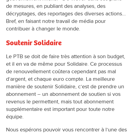
de mesures, en publiant des analyses, des
décryptages, des reportages des diverses actions…
Bref, en faisant notre travail de média pour
contribuer à changer le monde.
Soutenir Solidaire
Le PTB se doit de faire très attention à son budget,
et il en va de même pour Solidaire. Ce processus
de renouvellement coûtera cependant pas mal
d’argent, et chaque euro compte. La meilleure
manière de soutenir Solidaire, c’est de prendre un
abonnement – un abonnement de soutien si vos
revenus le permettent, mais tout abonnement
supplémentaire est important pour toute notre
équipe.
Nous espérons pouvoir vous rencontrer à l’une des