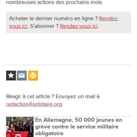
nombreuses actions des prochains mois.
Acheter le dernier numéro en ligne ?
Rendez-
vous ici
. S'abonner ?
Rendez-vous ici
.
Réagir à cet article ? Envoyez un mail à
redaction@solidaire.org
.
En Allemagne, 50 000 jeunes en
grève contre le service militaire
obligatoire