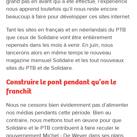
grand pas en avant qui a été effectué, l’expérience
nous apprend toutefois qu’il nous reste encore
beaucoup à faire pour développer ces sites internet.
Tant les sites en français et en néerlandais du PTB
que ceux de Solidaire vont être entièrement
repensés dans les mois à venir. En juin, nous
lancerons alors en même temps le nouveau
magazine mensuel Solidaire et les tout nouveaux
sites du PTB et de Solidaire.
Construire le pont pendant qu’on le
franchit
Nous ne cessons bien évidemment pas d’alimenter
nos médias pendants cette période. Bien au
contraire, nous mettons tout en œuvre pour que
Solidaire et le PTB contribuent à faire reculer le
gouvernement Michel - De Wever dans ses plans