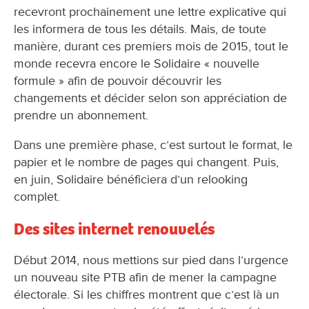
recevront prochainement une lettre explicative qui
les informera de tous les détails. Mais, de toute
manière, durant ces premiers mois de 2015, tout le
monde recevra encore le Solidaire « nouvelle
formule » afin de pouvoir découvrir les
changements et décider selon son appréciation de
prendre un abonnement.
Dans une première phase, c’est surtout le format, le
papier et le nombre de pages qui changent. Puis,
en juin, Solidaire bénéficiera d’un relooking
complet.
Des sites internet renouvelés
Début 2014, nous mettions sur pied dans l’urgence
un nouveau site PTB afin de mener la campagne
électorale. Si les chiffres montrent que c’est là un