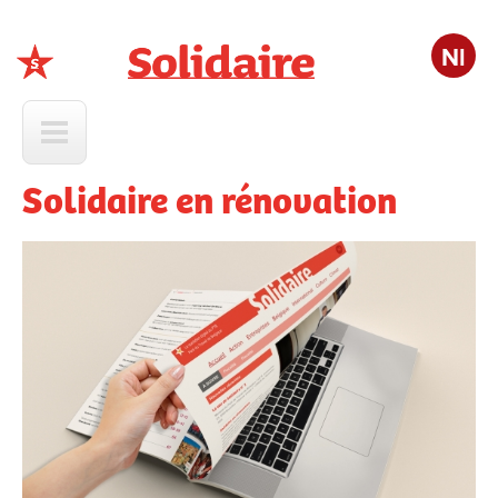
Nl
Solidaire
Solidaire en rénovation