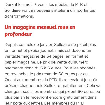
Durant les mois à venir, les médias du PTB et
Solidaire vont à nouveau s’atteler à d’importantes
transformations.
Un magazine mensuel revu en
profondeur
Depuis ce mois de janvier, Solidaire ne paraît plus
en format et papier journal, mais est devenu un
véritable magazine de 64 pages, en format et
papier magazine. Le prix de vente au numéro
augmente donc d’1,5 à 5 euros. Pour les abonnés,
en revanche, le prix reste de 50 euros par an.
Quant aux membres du PTB, ils recevaient jusqu’à
présent chaque mois Solidaire gratuitement. Cela va
changer : seuls les membres qui paient 60 euros ou
plus par an le recevront encore gratuitement dans
leur boîte aux lettres. Les membres du PTB