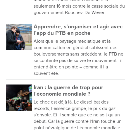
seulement 16 mois contre la casse sociale du
gouvernement Bouchez-De Wever.
Apprendre, s’organiser et agir avec
l’app du PTB en poche
Alors que le paysage médiatique et la
communication en général subissent des
bouleversements sans précédent, le PTB ne
se contente pas de suivre le mouvement : il
entend être en pointe – comme il l’a
souvent été.
Iran : la guerre de trop pour
l’économie mondiale ?
Le choc est déjà là. Le diesel bat des
records, l’essence grimpe, le prix du gaz
s’envole. Et il semble que ce ne soit qu’un
début. Car la guerre contre l’Iran touche un
point névralgique de l’économie mondiale :