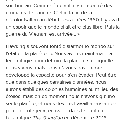
son bureau. Comme étudiant, il a rencontré des
étudiants de gauche. C’était la fin de la
décolonisation au début des années 1960, il y avait
un espoir que le monde allait être plus libre. Puis la
guerre du Vietnam est arrivée… »
Hawking a souvent tenté d’alarmer le monde sur
l’état de la planète : « Nous avons maintenant la
technologie pour détruire la planète sur laquelle
nous vivons, mais nous n’avons pas encore
développé la capacité pour s’en évader. Peut-être
que dans quelques centaines d’années, nous
aurons établi des colonies humaines au milieu des
étoiles, mais en ce moment nous n’avons qu’une
seule planète, et nous devons travailler ensemble
pour la protéger », écrivait-il dans le quotidien
britannique
The Guardian
en décembre 2016.