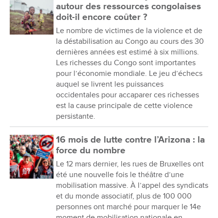
autour des ressources congolaises
doit-il encore coûter ?
Le nombre de victimes de la violence et de
la déstabilisation au Congo au cours des 30
dernières années est estimé à six millions.
Les richesses du Congo sont importantes
pour l’économie mondiale. Le jeu d’échecs
auquel se livrent les puissances
occidentales pour accaparer ces richesses
est la cause principale de cette violence
persistante.
16 mois de lutte contre l’Arizona : la
force du nombre
Le 12 mars dernier, les rues de Bruxelles ont
été une nouvelle fois le théâtre d’une
mobilisation massive. À l’appel des syndicats
et du monde associatif, plus de 100 000
personnes ont marché pour marquer le 14e
moment de mobilisation nationale en