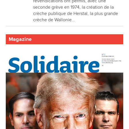
revendications ont permis, avec une
seconde grève en 1974, la création de la
crèche publique de Herstal, la plus grande
crèche de Wallonie…
Magazine