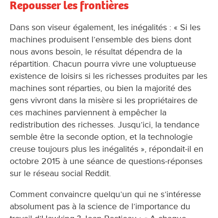
Repousser les frontières
Dans son viseur également, les inégalités : « Si les
machines produisent l’ensemble des biens dont
nous avons besoin, le résultat dépendra de la
répartition. Chacun pourra vivre une voluptueuse
existence de loisirs si les richesses produites par les
machines sont réparties, ou bien la majorité des
gens vivront dans la misère si les propriétaires de
ces machines parviennent à empêcher la
redistribution des richesses. Jusqu’ici, la tendance
semble être la seconde option, et la technologie
creuse toujours plus les inégalités », répondait-il en
octobre 2015 à une séance de questions-réponses
sur le réseau social Reddit.
Comment convaincre quelqu’un qui ne s’intéresse
absolument pas à la science de l’importance du