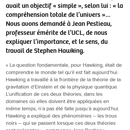
avait un objectif « simple », selon lui : « la
compréhension totale de l’univers »…
Nous avons demandé à Jean Pestieau,
professeur émérite de l’UCL, de nous
expliquer l’importance, et le sens, du
travail de Stephen Hawking.
« La question fondamentale, pour Hawking, était de
comprendre le monde tel qu’il est fait aujourd’hui.
Hawking a travaillé à la frontière de la théorie de la
gravitation d’Einstein et de la physique quantique.
L’unification de ces deux théories, dans les
domaines où elles doivent être appliquées en
même temps, n’a pas été faite jusqu’à aujourd’hui.
Hawking a expliqué des phénomènes – les trous
noirs – qui se passent lorsque ces deux théories