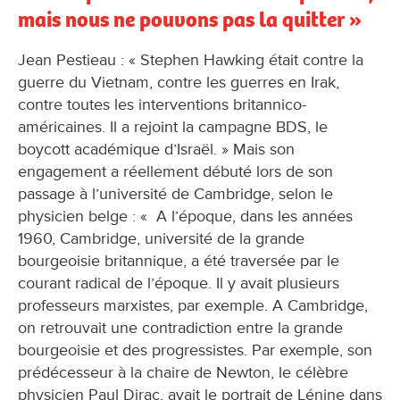
mais nous ne pouvons pas la quitter »
Jean Pestieau : « Stephen Hawking était contre la
guerre du Vietnam, contre les guerres en Irak,
contre toutes les interventions britannico-
américaines. Il a rejoint la campagne BDS, le
boycott académique d’Israël. » Mais son
engagement a réellement débuté lors de son
passage à l’université de Cambridge, selon le
physicien belge : « A l’époque, dans les années
1960, Cambridge, université de la grande
bourgeoisie britannique, a été traversée par le
courant radical de l’époque. Il y avait plusieurs
professeurs marxistes, par exemple. A Cambridge,
on retrouvait une contradiction entre la grande
bourgeoisie et des progressistes. Par exemple, son
prédécesseur à la chaire de Newton, le célèbre
physicien Paul Dirac, avait le portrait de Lénine dans