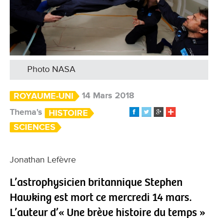
Photo NASA
14 Mars 2018
ROYAUME-UNI
Thema's
HISTOIRE
SCIENCES
Jonathan Lefèvre
L’astrophysicien britannique Stephen
Hawking est mort ce mercredi 14 mars.
L’auteur d’« Une brève histoire du temps »