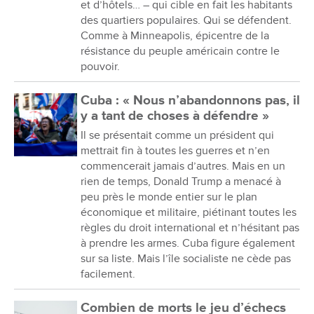
et d’hôtels… – qui cible en fait les habitants
des quartiers populaires. Qui se défendent.
Comme à Minneapolis, épicentre de la
résistance du peuple américain contre le
pouvoir.
Cuba : « Nous n’abandonnons pas, il
y a tant de choses à défendre »
Il se présentait comme un président qui
mettrait fin à toutes les guerres et n’en
commencerait jamais d’autres. Mais en un
rien de temps, Donald Trump a menacé à
peu près le monde entier sur le plan
économique et militaire, piétinant toutes les
règles du droit international et n’hésitant pas
à prendre les armes. Cuba figure également
sur sa liste. Mais l’île socialiste ne cède pas
facilement.
Combien de morts le jeu d’échecs