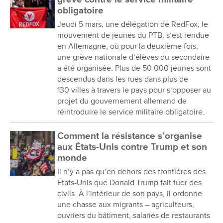
obligatoire
Jeudi 5 mars, une délégation de RedFox, le
mouvement de jeunes du PTB, s’est rendue
en Allemagne, où pour la deuxième fois,
une grève nationale d’élèves du secondaire
a été organisée. Plus de 50 000 jeunes sont
descendus dans les rues dans plus de
130 villes à travers le pays pour s’opposer au
projet du gouvernement allemand de
réintroduire le service militaire obligatoire.
Comment la résistance s’organise
aux États-Unis contre Trump et son
monde
Il n’y a pas qu’en dehors des frontières des
États-Unis que Donald Trump fait tuer des
civils. À l’intérieur de son pays, il ordonne
une chasse aux migrants – agriculteurs,
ouvriers du bâtiment, salariés de restaurants