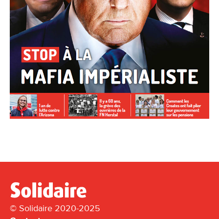
© Solidaire 2020-2025