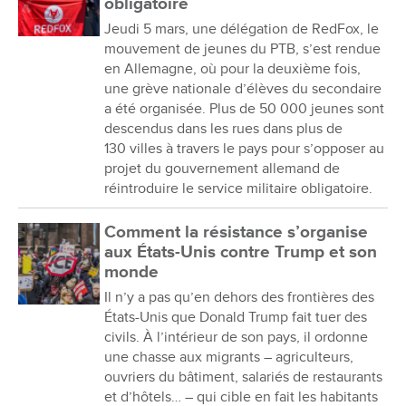
obligatoire
Jeudi 5 mars, une délégation de RedFox, le
mouvement de jeunes du PTB, s’est rendue
en Allemagne, où pour la deuxième fois,
une grève nationale d’élèves du secondaire
a été organisée. Plus de 50 000 jeunes sont
descendus dans les rues dans plus de
130 villes à travers le pays pour s’opposer au
projet du gouvernement allemand de
réintroduire le service militaire obligatoire.
Comment la résistance s’organise
aux États-Unis contre Trump et son
monde
Il n’y a pas qu’en dehors des frontières des
États-Unis que Donald Trump fait tuer des
civils. À l’intérieur de son pays, il ordonne
une chasse aux migrants – agriculteurs,
ouvriers du bâtiment, salariés de restaurants
et d’hôtels… – qui cible en fait les habitants