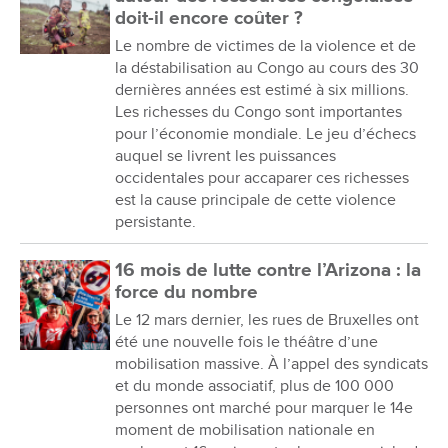
doit-il encore coûter ?
Le nombre de victimes de la violence et de
la déstabilisation au Congo au cours des 30
dernières années est estimé à six millions.
Les richesses du Congo sont importantes
pour l’économie mondiale. Le jeu d’échecs
auquel se livrent les puissances
occidentales pour accaparer ces richesses
est la cause principale de cette violence
persistante.
16 mois de lutte contre l’Arizona : la
force du nombre
Le 12 mars dernier, les rues de Bruxelles ont
été une nouvelle fois le théâtre d’une
mobilisation massive. À l’appel des syndicats
et du monde associatif, plus de 100 000
personnes ont marché pour marquer le 14e
moment de mobilisation nationale en