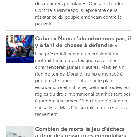
des quartiers populaires. Qui se défendent.
Comme à Minneapolis, épicentre de la
résistance du peuple américain contre le
pouvoir.
Cuba : « Nous n’abandonnons pas, il
y a tant de choses à défendre »
Il se présentait comme un président qui
mettrait fin à toutes les guerres et n’en
commencerait jamais d’autres. Mais en un
rien de temps, Donald Trump a menacé à
peu près le monde entier sur le plan
économique et militaire, piétinant toutes les
règles du droit international et n’hésitant pas
à prendre les armes. Cuba figure également
sur sa liste. Mais l’île socialiste ne cède pas
facilement.
Combien de morts le jeu d’échecs
autour des ressources congolaises