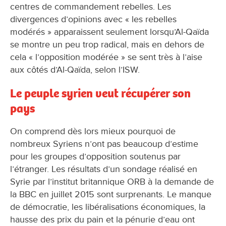
centres de commandement rebelles. Les
divergences d’opinions avec « les rebelles
modérés » apparaissent seulement lorsqu’Al-Qaïda
se montre un peu trop radical, mais en dehors de
cela « l’opposition modérée » se sent très à l’aise
aux côtés d’Al-Qaïda, selon l’ISW.
Le peuple syrien veut récupérer son
pays
On comprend dès lors mieux pourquoi de
nombreux Syriens n’ont pas beaucoup d’estime
pour les groupes d’opposition soutenus par
l’étranger. Les résultats d’un sondage réalisé en
Syrie par l’institut britannique ORB à la demande de
la BBC en juillet 2015 sont surprenants. Le manque
de démocratie, les libéralisations économiques, la
hausse des prix du pain et la pénurie d’eau ont