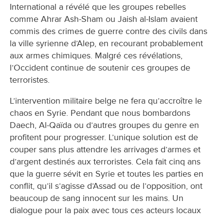
International a révélé que les groupes rebelles
comme Ahrar Ash-Sham ou Jaish al-Islam avaient
commis des crimes de guerre contre des civils dans
la ville syrienne d’Alep, en recourant probablement
aux armes chimiques. Malgré ces révélations,
l’Occident continue de soutenir ces groupes de
terroristes.
L’intervention militaire belge ne fera qu’accroître le
chaos en Syrie. Pendant que nous bombardons
Daech, Al-Qaïda ou d’autres groupes du genre en
profitent pour progresser. L’unique solution est de
couper sans plus attendre les arrivages d’armes et
d’argent destinés aux terroristes. Cela fait cinq ans
que la guerre sévit en Syrie et toutes les parties en
conflit, qu’il s’agisse d’Assad ou de l’opposition, ont
beaucoup de sang innocent sur les mains. Un
dialogue pour la paix avec tous ces acteurs locaux