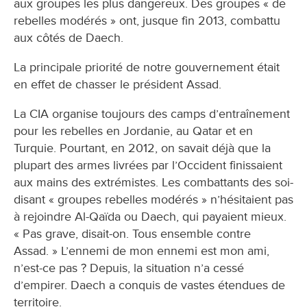
aux groupes les plus dangereux. Des groupes « de
rebelles modérés » ont, jusque fin 2013, combattu
aux côtés de Daech.
La principale priorité de notre gouvernement était
en effet de chasser le président Assad.
La CIA organise toujours des camps d’entraînement
pour les rebelles en Jordanie, au Qatar et en
Turquie. Pourtant, en 2012, on savait déjà que la
plupart des armes livrées par l’Occident finissaient
aux mains des extrémistes. Les combattants des soi-
disant « groupes rebelles modérés » n’hésitaient pas
à rejoindre Al-Qaïda ou Daech, qui payaient mieux.
« Pas grave, disait-on. Tous ensemble contre
Assad. » L’ennemi de mon ennemi est mon ami,
n’est-ce pas ? Depuis, la situation n’a cessé
d’empirer. Daech a conquis de vastes étendues de
territoire.