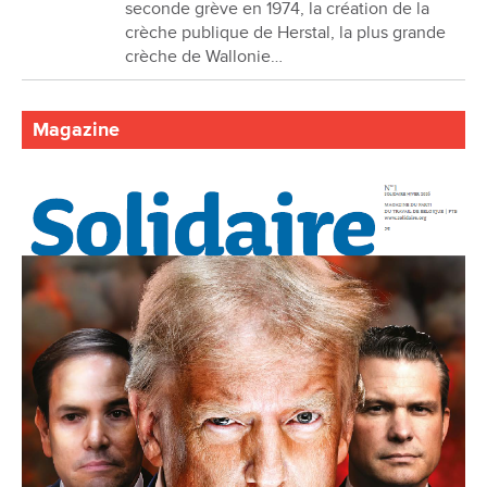
seconde grève en 1974, la création de la
crèche publique de Herstal, la plus grande
crèche de Wallonie…
Magazine