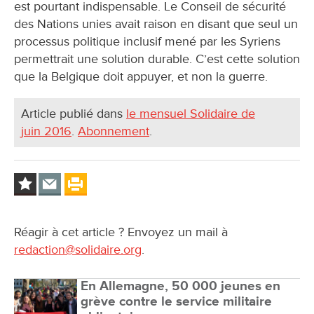
est pourtant indispensable. Le Conseil de sécurité
des Nations unies avait raison en disant que seul un
processus politique inclusif mené par les Syriens
permettrait une solution durable. C’est cette solution
que la Belgique doit appuyer, et non la guerre.
Article publié dans
le mensuel Solidaire de
juin 2016
.
Abonnement
.
Réagir à cet article ? Envoyez un mail à
redaction@solidaire.org
.
En Allemagne, 50 000 jeunes en
grève contre le service militaire