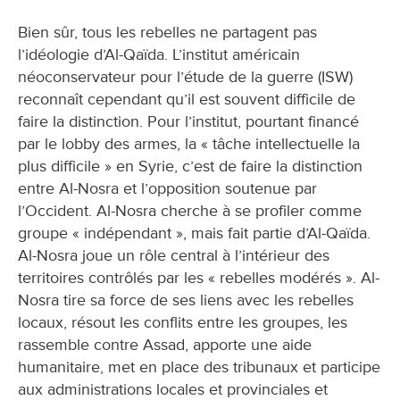
Bien sûr, tous les rebelles ne partagent pas
l’idéologie d’Al-Qaïda. L’institut américain
néoconservateur pour l’étude de la guerre (ISW)
reconnaît cependant qu’il est souvent difficile de
faire la distinction. Pour l’institut, pourtant financé
par le lobby des armes, la « tâche intellectuelle la
plus difficile » en Syrie, c’est de faire la distinction
entre Al-Nosra et l’opposition soutenue par
l’Occident. Al-Nosra cherche à se profiler comme
groupe « indépendant », mais fait partie d’Al-Qaïda.
Al-Nosra joue un rôle central à l’intérieur des
territoires contrôlés par les « rebelles modérés ». Al-
Nosra tire sa force de ses liens avec les rebelles
locaux, résout les conflits entre les groupes, les
rassemble contre Assad, apporte une aide
humanitaire, met en place des tribunaux et participe
aux administrations locales et provinciales et