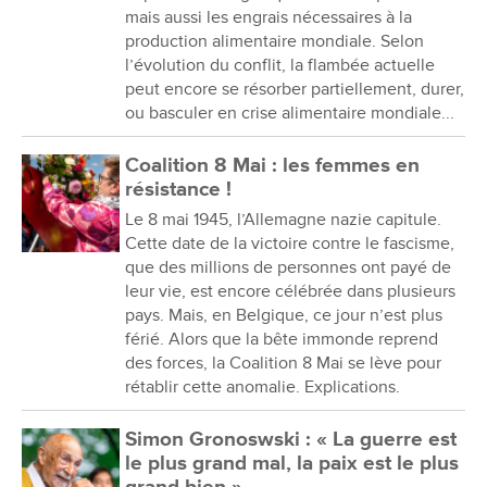
mais aussi les engrais nécessaires à la
production alimentaire mondiale. Selon
l’évolution du conflit, la flambée actuelle
peut encore se résorber partiellement, durer,
ou basculer en crise alimentaire mondiale...
Coalition 8 Mai : les femmes en
résistance !
Le 8 mai 1945, l’Allemagne nazie capitule.
Cette date de la victoire contre le fascisme,
que des millions de personnes ont payé de
leur vie, est encore célébrée dans plusieurs
pays. Mais, en Belgique, ce jour n’est plus
férié. Alors que la bête immonde reprend
des forces, la Coalition 8 Mai se lève pour
rétablir cette anomalie. Explications.
Simon Gronoswski : « La guerre est
le plus grand mal, la paix est le plus