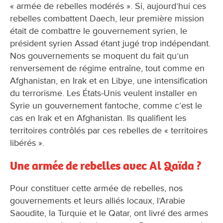
« armée de rebelles modérés ». Si, aujourd’hui ces
rebelles combattent Daech, leur première mission
était de combattre le gouvernement syrien, le
président syrien Assad étant jugé trop indépendant.
Nos gouvernements se moquent du fait qu’un
renversement de régime entraîne, tout comme en
Afghanistan, en Irak et en Libye, une intensification
du terrorisme. Les États-Unis veulent installer en
Syrie un gouvernement fantoche, comme c’est le
cas en Irak et en Afghanistan. Ils qualifient les
territoires contrôlés par ces rebelles de « territoires
libérés ».
Une armée de rebelles avec Al Qaïda ?
Pour constituer cette armée de rebelles, nos
gouvernements et leurs alliés locaux, l’Arabie
Saoudite, la Turquie et le Qatar, ont livré des armes