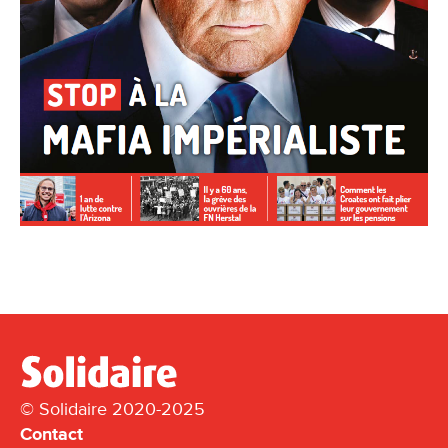
© Solidaire 2020-2025
Contact