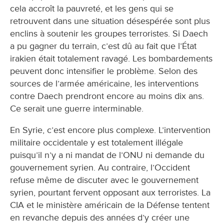
cela accroît la pauvreté, et les gens qui se
retrouvent dans une situation désespérée sont plus
enclins à soutenir les groupes terroristes. Si Daech
a pu gagner du terrain, c’est dû au fait que l’État
irakien était totalement ravagé. Les bombardements
peuvent donc intensifier le problème. Selon des
sources de l’armée américaine, les interventions
contre Daech prendront encore au moins dix ans.
Ce serait une guerre interminable.
En Syrie, c’est encore plus complexe. L’intervention
militaire occidentale y est totalement illégale
puisqu’il n’y a ni mandat de l’ONU ni demande du
gouvernement syrien. Au contraire, l’Occident
refuse même de discuter avec le gouvernement
syrien, pourtant fervent opposant aux terroristes. La
CIA et le ministère américain de la Défense tentent
en revanche depuis des années d’y créer une