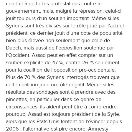
conduit à de fortes protestations contre le
gouvernement, mais, malgré la répression, celui-ci
jouit toujours d’un soutien important. Même si les
Syriens sont très divisés sur le rôle joué par l’actuel
président, ce dernier jouit d’une cote de popularité
bien plus élevée non seulement que celle de
Daech, mais aussi de l’opposition soutenue par
l’Occident. Assad peut en effet compter sur un
soutien explicite de 47 %, contre 26 % seulement
pour la coalition de l’opposition pro-occidentale.
Plus de 70 % des Syriens interrogés trouvent que
cette coalition joue un rôle négatif. Même si les
résultats des sondages sont à prendre avec des
pincettes, en particulier dans ce genre de
circonstances, ils aident peut-être à comprendre
pourquoi Assad est toujours président de la Syrie,
alors que les États-Unis tentent de l’évincer depuis
2006 : l’alternative est pire encore. Amnesty