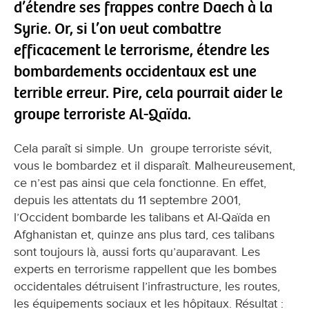
d’étendre ses frappes contre Daech à la
Syrie. Or, si l’on veut combattre
efficacement le terrorisme, étendre les
bombardements occidentaux est une
terrible erreur. Pire, cela pourrait aider le
groupe terroriste Al-Qaïda.
Cela paraît si simple. Un groupe terroriste sévit,
vous le bombardez et il disparaît. Malheureusement,
ce n’est pas ainsi que cela fonctionne. En effet,
depuis les attentats du 11 septembre 2001,
l’Occident bombarde les talibans et Al-Qaïda en
Afghanistan et, quinze ans plus tard, ces talibans
sont toujours là, aussi forts qu’auparavant. Les
experts en terrorisme rappellent que les bombes
occidentales détruisent l’infrastructure, les routes,
les équipements sociaux et les hôpitaux. Résultat :