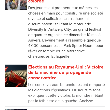
colorée
Des jeunes qui prennent eux-mêmes les
choses en main pour construire une société
diverse et solidaire, sans racisme ni
discrimination : tel était le moteur de
Diversity In Antwerp City, un grand festival
de quartier organisé ce dimanche 10 mai à
Anvers. L’événement a rassemblé quelque
4.000 personnes au Park Spoor Noord, pour
rêver ensemble d’une alternative
chaleureuse. Et laquelle !
Elections au Royaume-Uni : Victoire
de la machine de propagande
conservatrice
Les conservateurs britanniques ont remporté
les élections législatives. Plusieurs raisons
expliquent cette victoire, la moindre n’étant
pas la faiblesse de la gauche. Analyse.