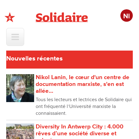
Nl
Solidaire
Nouvelles récentes
Nikol Lanin, le cœur d'un centre de
documentation marxiste, s'en est
allée…
Tous les lecteurs et lectrices de Solidaire qui
ont fréquenté l’Université marxiste la
connaissaient.
Diversity In Antwerp City : 4.000
rêves d’une société diverse et