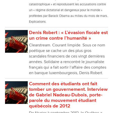
catastrophique » et reproduisent les accusations contre
un « régime dictatorial et dangereux pour le monde »
proférées par Barack Obama au milieu du mois de mars.
Explications.
Denis Robert : « L’évasion fiscale est
un crime contre l’humanité »
Clearstream. Courant limpide. Sous ce nom
poétique se cache un des plus gros
scandales financiers de ces vingt dernières
années. Solidaire a rencontré le journaliste
français qui a fait sortir l’affaire des comptes
en banque luxembourgeois, Denis Robert.
Comment des étudiants ont fait
tomber un gouvernement. Interview
de Gabriel Nadeau-Dubois, porte-
parole du mouvement étudiant
québécois de 2012