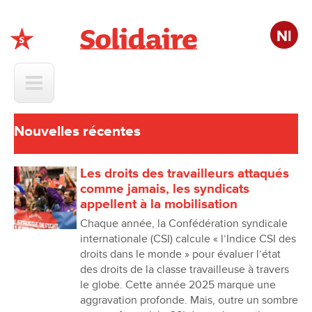
Nl
Solidaire
Nouvelles récentes
Les droits des travailleurs attaqués
comme jamais, les syndicats
appellent à la mobilisation
Chaque année, la Confédération syndicale
internationale (CSI) calcule « l’Indice CSI des
droits dans le monde » pour évaluer l’état
des droits de la classe travailleuse à travers
le globe. Cette année 2025 marque une
aggravation profonde. Mais, outre un sombre