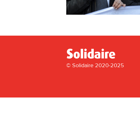
© Solidaire 2020-2025