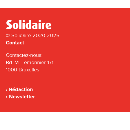
© Solidaire 2020-2025
Contact
Contactez-nous:
Bd. M. Lemonnier 171
1000 Bruxelles
Rédaction
Newsletter