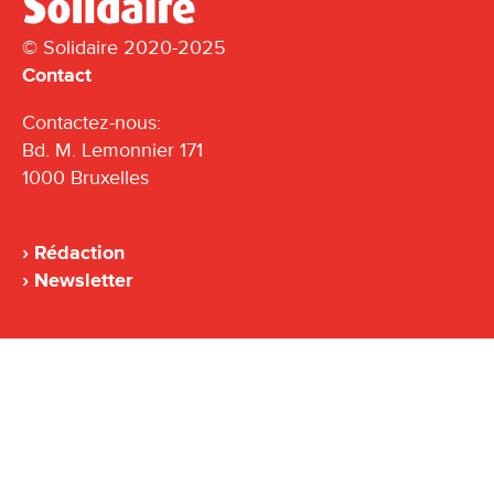
© Solidaire 2020-2025
Contact
Contactez-nous:
Bd. M. Lemonnier 171
1000 Bruxelles
Rédaction
Newsletter