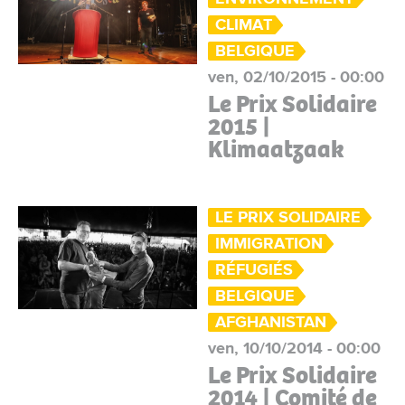
CLIMAT
BELGIQUE
ven, 02/10/2015 - 00:00
Le Prix Solidaire
2015 |
Klimaatzaak
LE PRIX SOLIDAIRE
IMMIGRATION
RÉFUGIÉS
BELGIQUE
AFGHANISTAN
ven, 10/10/2014 - 00:00
Le Prix Solidaire
2014 | Comité de