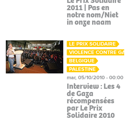
Le Prix Solidaire
2011 | Pas en
notre nom/Niet
in onze naam
LE PRIX SOLIDAIRE
VIOLENCE CONTRE GAZ
BELGIQUE
PALESTINE
mar, 05/10/2010 - 00:00
Interview : Les 4
de Gaza
récompensées
par Le Prix
Solidaire 2010