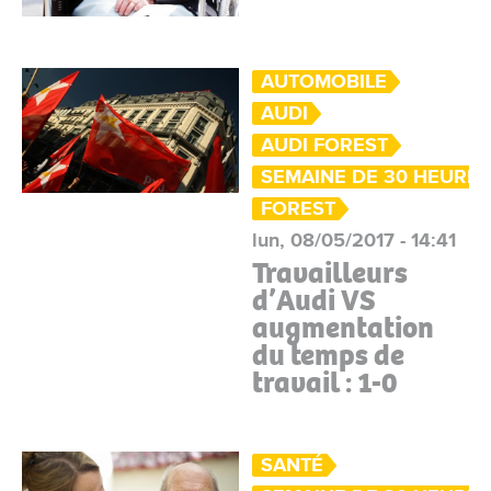
AUTOMOBILE
AUDI
AUDI FOREST
SEMAINE DE 30 HEURE
FOREST
lun, 08/05/2017 - 14:41
Travailleurs
d’Audi VS
augmentation
du temps de
travail : 1-0
SANTÉ