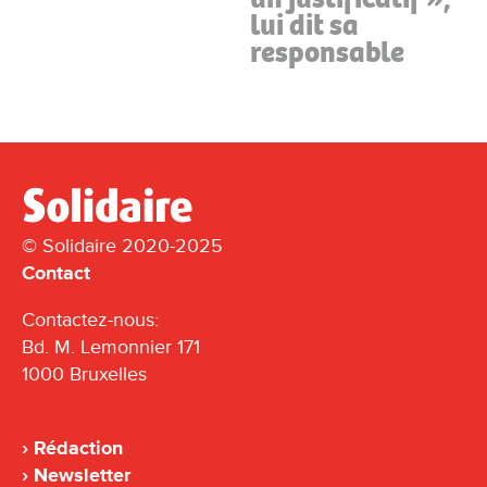
lui dit sa
responsable
© Solidaire 2020-2025
Contact
Contactez-nous:
Bd. M. Lemonnier 171
1000 Bruxelles
Rédaction
Newsletter