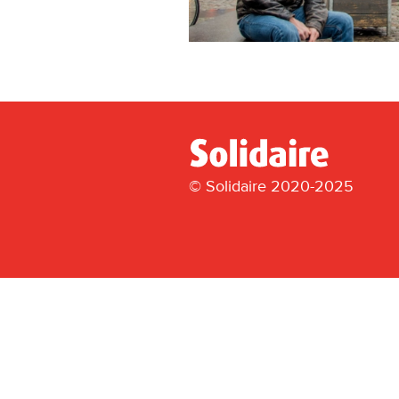
© Solidaire 2020-2025