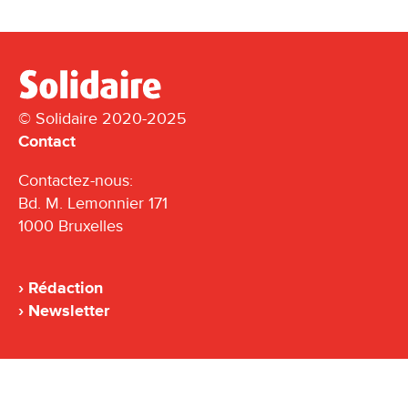
© Solidaire 2020-2025
Contact
Contactez-nous:
Bd. M. Lemonnier 171
1000 Bruxelles
Rédaction
Newsletter