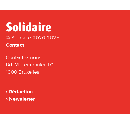
© Solidaire 2020-2025
Contact
Contactez-nous:
Bd. M. Lemonnier 171
1000 Bruxelles
Rédaction
Newsletter