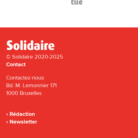
tue
© Solidaire 2020-2025
Contact
Contactez-nous:
Bd. M. Lemonnier 171
1000 Bruxelles
Rédaction
Newsletter