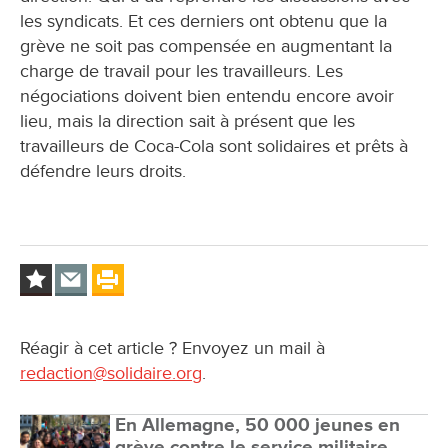
les syndicats. Et ces derniers ont obtenu que la
grève ne soit pas compensée en augmentant la
charge de travail pour les travailleurs. Les
négociations doivent bien entendu encore avoir
lieu, mais la direction sait à présent que les
travailleurs de Coca-Cola sont solidaires et prêts à
défendre leurs droits.
Réagir à cet article ? Envoyez un mail à
redaction@solidaire.org
.
En Allemagne, 50 000 jeunes en
grève contre le service militaire