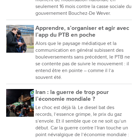
seulement 16 mois contre la casse sociale du
gouvernement Bouchez-De Wever.
Apprendre, s’organiser et agir avec
l’app du PTB en poche
Alors que le paysage médiatique et la
communication en général subissent des
bouleversements sans précédent, le PTB ne
se contente pas de suivre le mouvement : il
entend être en pointe – comme il l’a
souvent été.
Iran : la guerre de trop pour
l’économie mondiale ?
Le choc est déjà là. Le diesel bat des
records, l’essence grimpe, le prix du gaz
s’envole. Et il semble que ce ne soit qu’un
début. Car la guerre contre l’Iran touche un
point névralgique de l’économie mondiale :