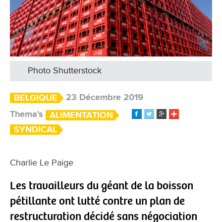
Photo Shutterstock
23 Décembre 2019
BELGIQUE
Thema's
ALIMENTATION
SYNDICAL
Charlie Le Paige
Les travailleurs du géant de la boisson
pétillante ont lutté contre un plan de
restructuration décidé sans négociation