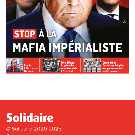
© Solidaire 2020-2025