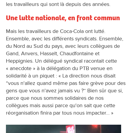
les travailleurs qui sont là depuis des années.
Une lutte nationale, en front commun
Mais les travailleurs de Coca-Cola ont lutté.
Ensemble, avec les différents syndicats. Ensemble,
du Nord au Sud du pays, avec leurs collègues de
Gand, Anvers, Hasselt, Chaudfontaine et
Heppignies. Un délégué syndical racontait cette
« anecdote » à la délégation du PTB venue en
solidarité à un piquet : « La direction nous disait
“vous n'allez quand même pas faire grève pour des
gens que vous n'avez jamais vu ?” Bien sûr que si,
parce que nous sommes solidaires de nos
collègues mais aussi parce qu'on sait que cette
réorganisation finira par tous nous impacter… »