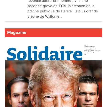
revendications ont permis, avec une
seconde grève en 1974, la création de la
crèche publique de Herstal, la plus grande
crèche de Wallonie…
Magazine