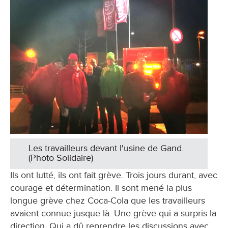
Les travailleurs devant l'usine de Gand.
(Photo Solidaire)
Ils ont lutté, ils ont fait grève. Trois jours durant, avec
courage et détermination. Il sont mené la plus
longue grève chez Coca-Cola que les travailleurs
avaient connue jusque là. Une grève qui a surpris la
direction. Qui a dû reprendre les discussions avec