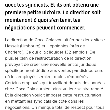
avec les syndicats. Et ils ont obtenu une
première petite victoire. La direction sait
maintenant à quoi s’en tenir, les
négociations peuvent commencer.
La direction de Coca-Cola voulait fermer deux sites :
Hasselt (Limbourg) et Heppignies (près de
Charleroi). Ce qui allait liquider 132 emplois. De
plus, le plan de restructuration de la direction
prévoyait de créer une nouvelle entité juridique
spécifiquement dédiée aux ventes par distributeurs
où les employés seraient moins rémunérés.
Certains employés qui travaillent depuis des années
chez Coca-Cola auraient ainsi vu leur salaire raboté.
Et la direction voulait imposer cette restructuration
en mettant les syndicats de côté dans les
négociations. Un manque total de respect pour tous