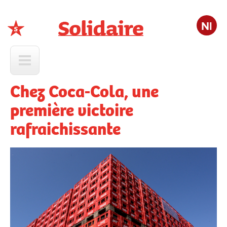
Nl
Solidaire
Chez Coca-Cola, une
première victoire
rafraichissante