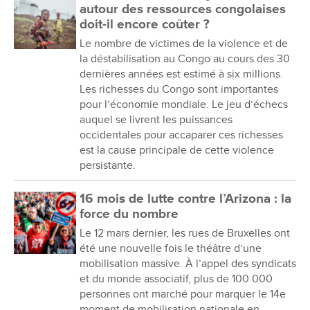
autour des ressources congolaises
doit-il encore coûter ?
Le nombre de victimes de la violence et de
la déstabilisation au Congo au cours des 30
dernières années est estimé à six millions.
Les richesses du Congo sont importantes
pour l’économie mondiale. Le jeu d’échecs
auquel se livrent les puissances
occidentales pour accaparer ces richesses
est la cause principale de cette violence
persistante.
16 mois de lutte contre l’Arizona : la
force du nombre
Le 12 mars dernier, les rues de Bruxelles ont
été une nouvelle fois le théâtre d’une
mobilisation massive. À l’appel des syndicats
et du monde associatif, plus de 100 000
personnes ont marché pour marquer le 14e
moment de mobilisation nationale en