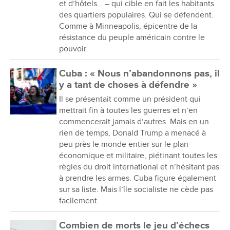
et d’hôtels… – qui cible en fait les habitants
des quartiers populaires. Qui se défendent.
Comme à Minneapolis, épicentre de la
résistance du peuple américain contre le
pouvoir.
Cuba : « Nous n’abandonnons pas, il
y a tant de choses à défendre »
Il se présentait comme un président qui
mettrait fin à toutes les guerres et n’en
commencerait jamais d’autres. Mais en un
rien de temps, Donald Trump a menacé à
peu près le monde entier sur le plan
économique et militaire, piétinant toutes les
règles du droit international et n’hésitant pas
à prendre les armes. Cuba figure également
sur sa liste. Mais l’île socialiste ne cède pas
facilement.
Combien de morts le jeu d’échecs