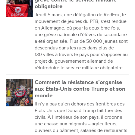
obligatoire
Jeudi 5 mars, une délégation de RedFox, le
mouvement de jeunes du PTB, s’est rendue
en Allemagne, où pour la deuxième fois,
une grève nationale d’élèves du secondaire
a été organisée. Plus de 50 000 jeunes sont
descendus dans les rues dans plus de
130 villes à travers le pays pour s’opposer au
projet du gouvernement allemand de
réintroduire le service militaire obligatoire.
Comment la résistance s’organise
aux États-Unis contre Trump et son
monde
Il n’y a pas qu’en dehors des frontières des
États-Unis que Donald Trump fait tuer des
civils. À l’intérieur de son pays, il ordonne
une chasse aux migrants – agriculteurs,
ouvriers du bâtiment, salariés de restaurants