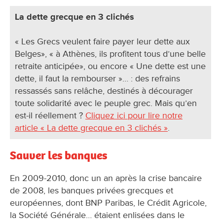
La dette grecque en 3 clichés
« Les Grecs veulent faire payer leur dette aux
Belges», « à Athènes, ils profitent tous d’une belle
retraite anticipée», ou encore « Une dette est une
dette, il faut la rembourser »… : des refrains
ressassés sans relâche, destinés à décourager
toute solidarité avec le peuple grec. Mais qu’en
est-il réellement ?
Cliquez ici pour lire notre
article « La dette grecque en 3 clichés »
.
Sauver les banques
En 2009-2010, donc un an après la crise bancaire
de 2008, les banques privées grecques et
européennes, dont BNP Paribas, le Crédit Agricole,
la Société Générale… étaient enlisées dans le