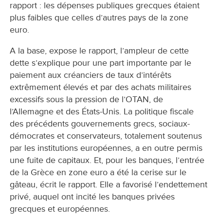
rapport : les dépenses publiques grecques étaient
plus faibles que celles d’autres pays de la zone
euro.
A la base, expose le rapport, l’ampleur de cette
dette s’explique pour une part importante par le
paiement aux créanciers de taux d’intérêts
extrêmement élevés et par des achats militaires
excessifs sous la pression de l’OTAN, de
l’Allemagne et des États-Unis. La politique fiscale
des précédents gouvernements grecs, sociaux-
démocrates et conservateurs, totalement soutenus
par les institutions européennes, a en outre permis
une fuite de capitaux. Et, pour les banques, l’entrée
de la Grèce en zone euro a été la cerise sur le
gâteau, écrit le rapport. Elle a favorisé l’endettement
privé, auquel ont incité les banques privées
grecques et européennes.