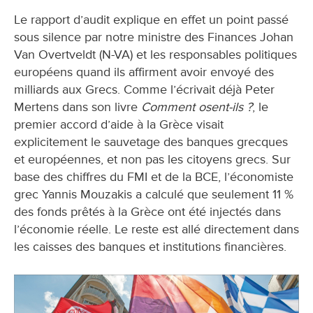
Le rapport d’audit explique en effet un point passé
sous silence par notre ministre des Finances Johan
Van Overtveldt (N-VA) et les responsables politiques
européens quand ils affirment avoir envoyé des
milliards aux Grecs. Comme l’écrivait déjà Peter
Mertens dans son livre
Comment osent-ils ?
, le
premier accord d’aide à la Grèce visait
explicitement le sauvetage des banques grecques
et européennes, et non pas les citoyens grecs. Sur
base des chiffres du FMI et de la BCE, l’économiste
grec Yannis Mouzakis a calculé que seulement 11 %
des fonds prêtés à la Grèce ont été injectés dans
l’économie réelle. Le reste est allé directement dans
les caisses des banques et institutions financières.