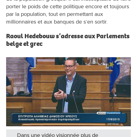
porter le poids de cette politique encore et toujours
par la population, tout en permettant aux
millionnaires et aux banques de s’en sortir.
Raoul Hedebouw s’adresse aux Parlements
belge et grec
Dans une vidéo visionnée plus de