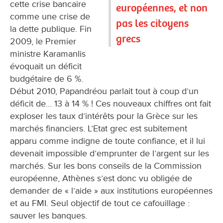
cette crise bancaire
européennes, et non
comme une crise de
pas les citoyens
la dette publique. Fin
grecs
2009, le Premier
ministre Karamanlis
évoquait un déficit
budgétaire de 6 %.
Début 2010, Papandréou parlait tout à coup d’un
déficit de… 13 à 14 % ! Ces nouveaux chiffres ont fait
exploser les taux d’intérêts pour la Grèce sur les
marchés financiers. L’Etat grec est subitement
apparu comme indigne de toute confiance, et il lui
devenait impossible d’emprunter de l’argent sur les
marchés. Sur les bons conseils de la Commission
européenne, Athènes s’est donc vu obligée de
demander de « l’aide » aux institutions européennes
et au FMI. Seul objectif de tout ce cafouillage :
sauver les banques.