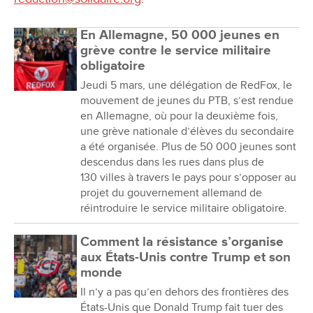
En Allemagne, 50 000 jeunes en
grève contre le service militaire
obligatoire
Jeudi 5 mars, une délégation de RedFox, le
mouvement de jeunes du PTB, s’est rendue
en Allemagne, où pour la deuxième fois,
une grève nationale d’élèves du secondaire
a été organisée. Plus de 50 000 jeunes sont
descendus dans les rues dans plus de
130 villes à travers le pays pour s’opposer au
projet du gouvernement allemand de
réintroduire le service militaire obligatoire.
Comment la résistance s’organise
aux États-Unis contre Trump et son
monde
Il n’y a pas qu’en dehors des frontières des
États-Unis que Donald Trump fait tuer des