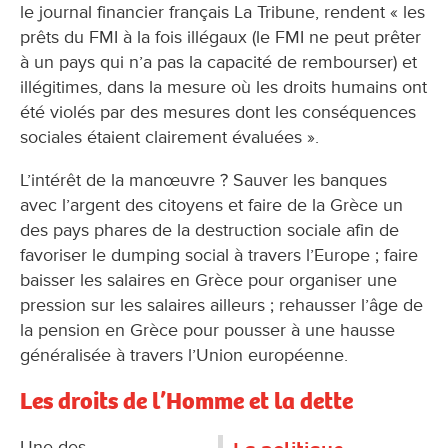
le journal financier français La Tribune, rendent « les
prêts du FMI à la fois illégaux (le FMI ne peut prêter
à un pays qui n’a pas la capacité de rembourser) et
illégitimes, dans la mesure où les droits humains ont
été violés par des mesures dont les conséquences
sociales étaient clairement évaluées ».
L’intérêt de la manœuvre ? Sauver les banques
avec l’argent des citoyens et faire de la Grèce un
des pays phares de la destruction sociale afin de
favoriser le dumping social à travers l’Europe ; faire
baisser les salaires en Grèce pour organiser une
pression sur les salaires ailleurs ; rehausser l’âge de
la pension en Grèce pour pousser à une hausse
généralisée à travers l’Union européenne.
Les droits de l’Homme et la dette
Une des