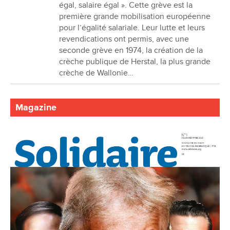
égal, salaire égal ». Cette grève est la
première grande mobilisation européenne
pour l’égalité salariale. Leur lutte et leurs
revendications ont permis, avec une
seconde grève en 1974, la création de la
crèche publique de Herstal, la plus grande
crèche de Wallonie…
Magazine