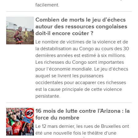
facilement.
Combien de morts le jeu d’échecs
autour des ressources congolaises
doit-il encore coûter ?
Le nombre de victimes de la violence et de
la déstabilisation au Congo au cours des 30
dernières années est estimé à six millions.
Les richesses du Congo sont importantes
pour l’économie mondiale. Le jeu d’échecs
auquel se livrent les puissances
occidentales pour accaparer ces richesses
est la cause principale de cette violence
persistante.
16 mois de lutte contre l’Arizona : la
force du nombre
Le 12 mars dernier, les rues de Bruxelles ont
été une nouvelle fois le théâtre d’une