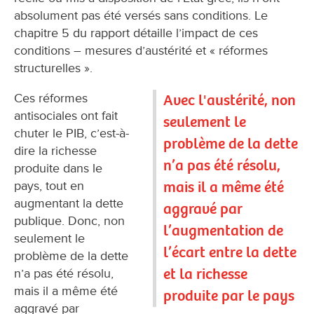
absolument pas été versés sans conditions. Le
chapitre 5 du rapport détaille l’impact de ces
conditions – mesures d’austérité et « réformes
structurelles ».
Ces réformes
Avec l'austérité, non
antisociales ont fait
seulement le
chuter le PIB, c’est-à-
problème de la dette
dire la richesse
n’a pas été résolu,
produite dans le
mais il a même été
pays, tout en
augmentant la dette
aggravé par
publique. Donc, non
l’augmentation de
seulement le
l’écart entre la dette
problème de la dette
et la richesse
n’a pas été résolu,
mais il a même été
produite par le pays
aggravé par