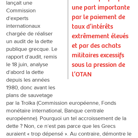
lançait une
une part importante
Commission
par le paiement de
d’experts
taux d’intérêts
internationaux
chargée de réaliser
extrêmement élevés
un audit de la dette
et par des achats
publique grecque. Le
militaires excessifs
rapport d’audit, remis
sous la pression de
le 18 juin, analyse
d’abord la dette
l’OTAN
depuis les années
1980, donc avant les
plans de sauvetage
par la Troïka (Commission européenne, Fonds
monétaire international, Banque centrale
européenne). Pourquoi un tel accroissement de la
dette ? Non, ce n’est pas parce que les Grecs
auraient « trop dépensé ». Au contraire, démontre le