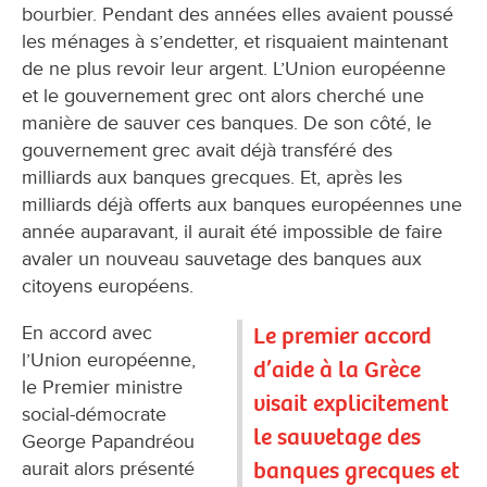
bourbier. Pendant des années elles avaient poussé
les ménages à s’endetter, et risquaient maintenant
de ne plus revoir leur argent. L’Union européenne
et le gouvernement grec ont alors cherché une
manière de sauver ces banques. De son côté, le
gouvernement grec avait déjà transféré des
milliards aux banques grecques. Et, après les
milliards déjà offerts aux banques européennes une
année auparavant, il aurait été impossible de faire
avaler un nouveau sauvetage des banques aux
citoyens européens.
En accord avec
Le premier accord
l’Union européenne,
d’aide à la Grèce
le Premier ministre
visait explicitement
social-démocrate
le sauvetage des
George Papandréou
banques grecques et
aurait alors présenté