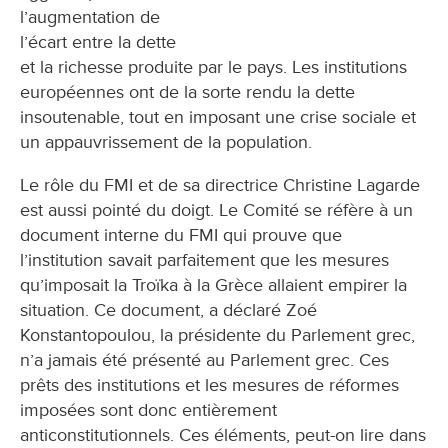
l’augmentation de
l’écart entre la dette
et la richesse produite par le pays. Les institutions
européennes ont de la sorte rendu la dette
insoutenable, tout en imposant une crise sociale et
un appauvrissement de la population.
Le rôle du FMI et de sa directrice Christine Lagarde
est aussi pointé du doigt. Le Comité se réfère à un
document interne du FMI qui prouve que
l’institution savait parfaitement que les mesures
qu’imposait la Troïka à la Grèce allaient empirer la
situation. Ce document, a déclaré Zoé
Konstantopoulou, la présidente du Parlement grec,
n’a jamais été présenté au Parlement grec. Ces
prêts des institutions et les mesures de réformes
imposées sont donc entièrement
anticonstitutionnels. Ces éléments, peut-on lire dans