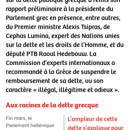
rapport préliminaire à la présidente du
Parlement grec en présence, entre autres,
du Premier ministre Alexis Tsipras, de
Cephas Lumina, expert des Nations unies
sur la dette et les droits de l’Homme, et du
député PTB Raoul Hedebouw. La
Commission d’experts internationaux a
recommandé à la Grèce de suspendre le
remboursement de sa dette, vu son
caractère « illégal, illégitime et odieux ».
Aux racines de la dette grecque
Fin mars, le
L’ampleur de cette
Parlement hellénique
dette s’explique pour