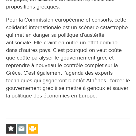
propositions grecques.
Pour la Commission européenne et consorts, cette
solidarité internationale est un scénario catastrophe
qui met en danger sa politique d’austérité
antisociale. Elle craint en outre un effet domino
dans d’autres pays. C’est pourquoi on veut coûte
que coûte paralyser le gouvernement grec et
reprendre à nouveau le contrôle complet sur la
Grèce. C’est également l’agenda des experts
techniques qui gagneront bientôt Athènes : forcer le
gouvernement grec à se mettre à genoux et sauver
la politique des économies en Europe.