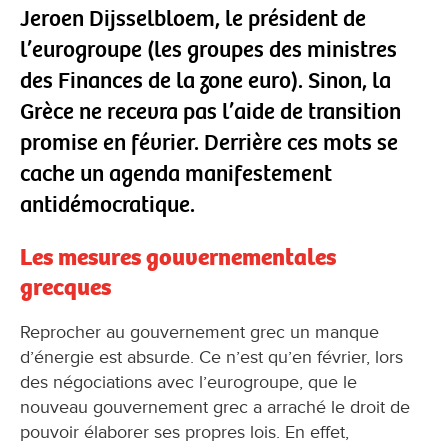
Jeroen Dijsselbloem, le président de
l’eurogroupe (les groupes des ministres
des Finances de la zone euro). Sinon, la
Grèce ne recevra pas l’aide de transition
promise en février. Derrière ces mots se
cache un agenda manifestement
antidémocratique.
Les mesures gouvernementales
grecques
Reprocher au gouvernement grec un manque
d’énergie est absurde. Ce n’est qu’en février, lors
des négociations avec l’eurogroupe, que le
nouveau gouvernement grec a arraché le droit de
pouvoir élaborer ses propres lois. En effet,