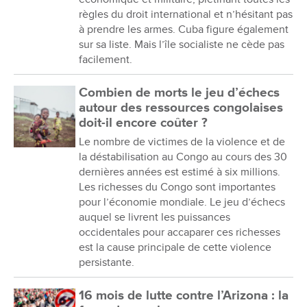
règles du droit international et n’hésitant pas
à prendre les armes. Cuba figure également
sur sa liste. Mais l’île socialiste ne cède pas
facilement.
Combien de morts le jeu d’échecs
autour des ressources congolaises
doit-il encore coûter ?
Le nombre de victimes de la violence et de
la déstabilisation au Congo au cours des 30
dernières années est estimé à six millions.
Les richesses du Congo sont importantes
pour l’économie mondiale. Le jeu d’échecs
auquel se livrent les puissances
occidentales pour accaparer ces richesses
est la cause principale de cette violence
persistante.
16 mois de lutte contre l’Arizona : la