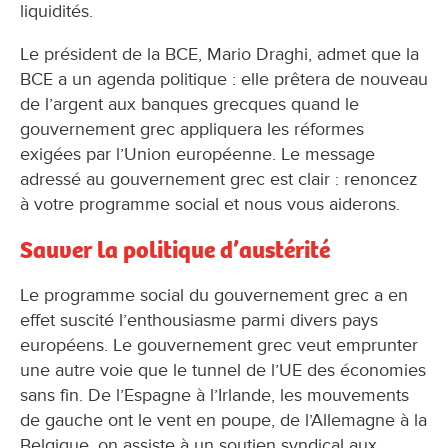
liquidités.
Le président de la BCE, Mario Draghi, admet que la
BCE a un agenda politique : elle prêtera de nouveau
de l’argent aux banques grecques quand le
gouvernement grec appliquera les réformes
exigées par l’Union européenne. Le message
adressé au gouvernement grec est clair : renoncez
à votre programme social et nous vous aiderons.
Sauver la politique d’austérité
Le programme social du gouvernement grec a en
effet suscité l’enthousiasme parmi divers pays
européens. Le gouvernement grec veut emprunter
une autre voie que le tunnel de l’UE des économies
sans fin. De l’Espagne à l’Irlande, les mouvements
de gauche ont le vent en poupe, de l’Allemagne à la
Belgique, on assiste à un soutien syndical aux