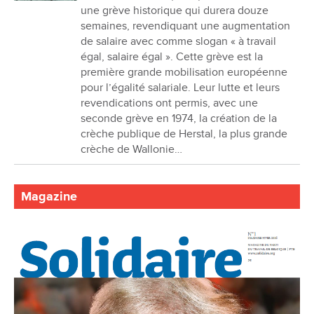
une grève historique qui durera douze
semaines, revendiquant une augmentation
de salaire avec comme slogan « à travail
égal, salaire égal ». Cette grève est la
première grande mobilisation européenne
pour l’égalité salariale. Leur lutte et leurs
revendications ont permis, avec une
seconde grève en 1974, la création de la
crèche publique de Herstal, la plus grande
crèche de Wallonie…
Magazine