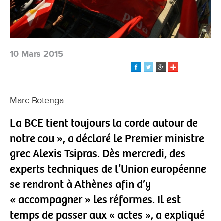
10 Mars 2015
Marc Botenga
La BCE tient toujours la corde autour de
notre cou », a déclaré le Premier ministre
grec Alexis Tsipras. Dès mercredi, des
experts techniques de l’Union européenne
se rendront à Athènes afin d’y
« accompagner » les réformes. Il est
temps de passer aux « actes », a expliqué