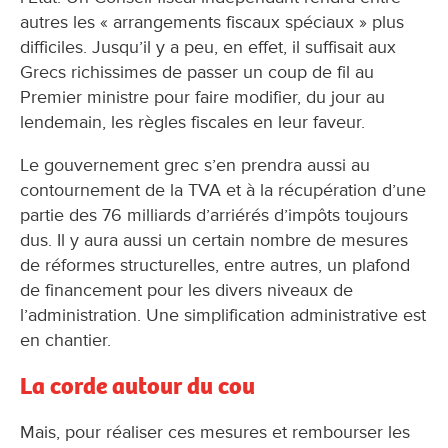
autres les « arrangements fiscaux spéciaux » plus
difficiles. Jusqu’il y a peu, en effet, il suffisait aux
Grecs richissimes de passer un coup de fil au
Premier ministre pour faire modifier, du jour au
lendemain, les règles fiscales en leur faveur.
Le gouvernement grec s’en prendra aussi au
contournement de la TVA et à la récupération d’une
partie des 76 milliards d’arriérés d’impôts toujours
dus. Il y aura aussi un certain nombre de mesures
de réformes structurelles, entre autres, un plafond
de financement pour les divers niveaux de
l’administration. Une simplification administrative est
en chantier.
La corde autour du cou
Mais, pour réaliser ces mesures et rembourser les