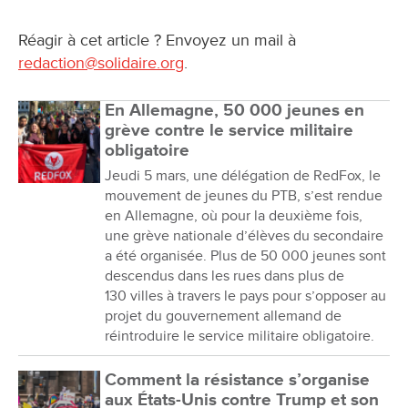
Réagir à cet article ? Envoyez un mail à
redaction@solidaire.org
.
En Allemagne, 50 000 jeunes en
grève contre le service militaire
obligatoire
Jeudi 5 mars, une délégation de RedFox, le
mouvement de jeunes du PTB, s’est rendue
en Allemagne, où pour la deuxième fois,
une grève nationale d’élèves du secondaire
a été organisée. Plus de 50 000 jeunes sont
descendus dans les rues dans plus de
130 villes à travers le pays pour s’opposer au
projet du gouvernement allemand de
réintroduire le service militaire obligatoire.
Comment la résistance s’organise
aux États-Unis contre Trump et son