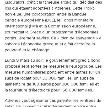
jusqu’alors, c’était la fameuse Troïka qui décidait des
lois qui étaient adoptées à Athènes. Cette Troïka
non élue, une collaboration entre la Banque
centrale européenne (BCE), le Fonds monétaire
international (FMI) et la Commission européenne,
soumettait la Grèce à un programme d’économies
particulièrement sévère. Ce « plan de sauvetage » a
sabordé l’économie grecque et a fait accroître la
pauvreté et le chômage.
Lundi 9 mars au soir, le gouvernement grec a donc
proposé sept sortes de mesures à l’eurogroupe. Les
mesures humanitaires portaient entre autres sur un
subside locatif pour 30 000 familles, un subside
alimentaire de 100 euros pour 300 000 familles et
la fourniture d’électricité pour 150 000 familles.
Athènes veut également augmenter les rentrées de
l’État. Un Conseil fiscal indépendant rendra entre