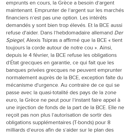
emprunts en cours, la Grèce a besoin d’argent
maintenant. Emprunter de l’argent sur les marchés
financiers n’est pas une option. Les intérêts
demandés y sont bien trop élevés. Et la BCE aussi
refuse d'aider. Dans l’hebdomadaire allemand
Der
Spiegel
, Alexis Tsipras a affirmé que la BCE « tient
toujours la corde autour de notre cou ». Ainsi,
depuis le 4 février, la BCE refuse les obligations
d’État grecques en garantie, ce qui fait que les
banques privées grecques ne peuvent emprunter
normalement auprès de la BCE, exception faite du
mécanisme d'urgence. Au contraire de ce qui se
passe avec la quasi-totalité des pays de la zone
euro, la Grèce ne peut pour l’instant faire appel à
une injection de fonds de la part de la BCE. Elle ne
reçoit pas non plus l’autorisation de sortir des
obligations supplémentaires (T-bonds) pour 8
milliards d’euros afin de s’aider sur le plan des