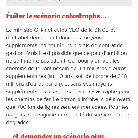
Éviter le scénario catastrophe…
Le ministre Gilkinet et les CEO de la SNCB et
d’Infrabel demandent donc des moyens
supplémentaires pour leurs projets de contrat de
gestion. Mais il est possible que ce peu d’ambition
ne soit même pas atteint. Car pour y arriver, les
chemins de fer ont besoin de 3,4 milliards d’euros
supplémentaires (sur 10 ans, soit de l’ordre de 340
millions d’euros par an). Et sans ces moyens
supplémentaires, c’est le scénario catastrophe pour
les chemins de fer. Le patron d’Infrabel a déjà averti
que 700 km de lignes seraient menacées. Pour les
usagers, cela signifie une qualité du service encore
dégradée.
…et demander un scénario plus