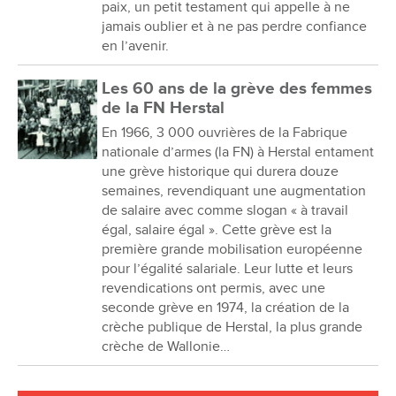
paix, un petit testament qui appelle à ne
jamais oublier et à ne pas perdre confiance
en l’avenir.
Les 60 ans de la grève des femmes
de la FN Herstal
En 1966, 3 000 ouvrières de la Fabrique
nationale d’armes (la FN) à Herstal entament
une grève historique qui durera douze
semaines, revendiquant une augmentation
de salaire avec comme slogan « à travail
égal, salaire égal ». Cette grève est la
première grande mobilisation européenne
pour l’égalité salariale. Leur lutte et leurs
revendications ont permis, avec une
seconde grève en 1974, la création de la
crèche publique de Herstal, la plus grande
crèche de Wallonie…