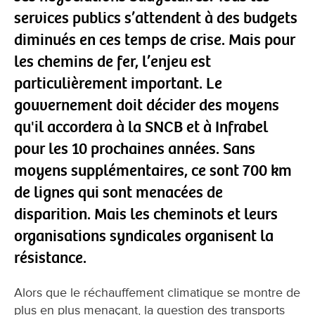
services publics s’attendent à des budgets
diminués en ces temps de crise. Mais pour
les chemins de fer, l’enjeu est
particulièrement important. Le
gouvernement doit décider des moyens
qu'il accordera à la SNCB et à Infrabel
pour les 10 prochaines années. Sans
moyens supplémentaires, ce sont 700 km
de lignes qui sont menacées de
disparition. Mais les cheminots et leurs
organisations syndicales organisent la
résistance.
Alors que le réchauffement climatique se montre de
plus en plus menaçant, la question des transports