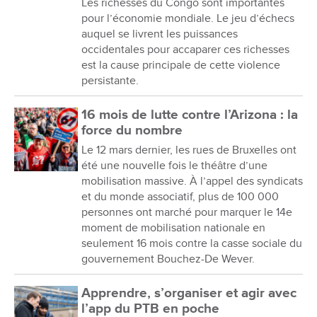
Les richesses du Congo sont importantes
pour l’économie mondiale. Le jeu d’échecs
auquel se livrent les puissances
occidentales pour accaparer ces richesses
est la cause principale de cette violence
persistante.
16 mois de lutte contre l’Arizona : la
force du nombre
Le 12 mars dernier, les rues de Bruxelles ont
été une nouvelle fois le théâtre d’une
mobilisation massive. À l’appel des syndicats
et du monde associatif, plus de 100 000
personnes ont marché pour marquer le 14e
moment de mobilisation nationale en
seulement 16 mois contre la casse sociale du
gouvernement Bouchez-De Wever.
Apprendre, s’organiser et agir avec
l’app du PTB en poche