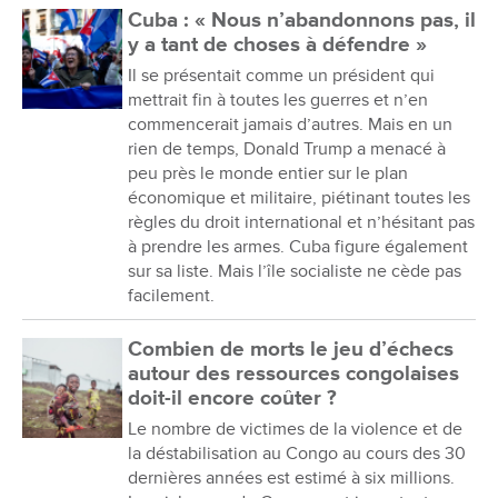
Cuba : « Nous n’abandonnons pas, il
y a tant de choses à défendre »
Il se présentait comme un président qui
mettrait fin à toutes les guerres et n’en
commencerait jamais d’autres. Mais en un
rien de temps, Donald Trump a menacé à
peu près le monde entier sur le plan
économique et militaire, piétinant toutes les
règles du droit international et n’hésitant pas
à prendre les armes. Cuba figure également
sur sa liste. Mais l’île socialiste ne cède pas
facilement.
Combien de morts le jeu d’échecs
autour des ressources congolaises
doit-il encore coûter ?
Le nombre de victimes de la violence et de
la déstabilisation au Congo au cours des 30
dernières années est estimé à six millions.