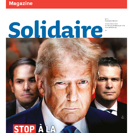
Magazine