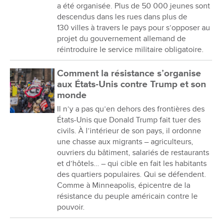
a été organisée. Plus de 50 000 jeunes sont
descendus dans les rues dans plus de
130 villes à travers le pays pour s’opposer au
projet du gouvernement allemand de
réintroduire le service militaire obligatoire.
Comment la résistance s’organise
aux États-Unis contre Trump et son
monde
Il n’y a pas qu’en dehors des frontières des
États-Unis que Donald Trump fait tuer des
civils. À l’intérieur de son pays, il ordonne
une chasse aux migrants – agriculteurs,
ouvriers du bâtiment, salariés de restaurants
et d’hôtels… – qui cible en fait les habitants
des quartiers populaires. Qui se défendent.
Comme à Minneapolis, épicentre de la
résistance du peuple américain contre le
pouvoir.