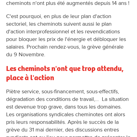
cheminots n'ont plus été augmentés depuis 14 ans !
C'est pourquoi, en plus de leur plan d'action
sectoriel, les cheminots suivent aussi le plan
d'action interprofessionnel et les revendications
pour bloquer les prix de l'énergie et débloquer les
salaires. Prochain rendez-vous, la grève générale
du 9 Novembre.
Les cheminots n'ont que trop attendu,
place à l'action
Piètre service, sous-financement, sous-effectifs,
dégradation des conditions de travail,... La situation
est devenue trop grave, dans tous les domaines.
Les organisations syndicales cheminotes ont alors
pris leurs responsabilités. Après le succès de la
grève du 31 mai dernier, des discussions entres