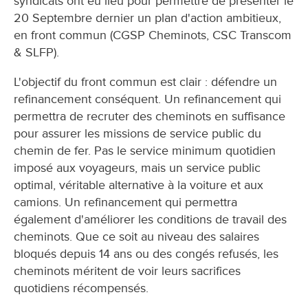
syndicats ont eu lieu pour permettre de présenter le
20 Septembre dernier un plan d'action ambitieux,
en front commun (CGSP Cheminots, CSC Transcom
& SLFP).
L'objectif du front commun est clair : défendre un
refinancement conséquent. Un refinancement qui
permettra de recruter des cheminots en suffisance
pour assurer les missions de service public du
chemin de fer. Pas le service minimum quotidien
imposé aux voyageurs, mais un service public
optimal, véritable alternative à la voiture et aux
camions. Un refinancement qui permettra
également d'améliorer les conditions de travail des
cheminots. Que ce soit au niveau des salaires
bloqués depuis 14 ans ou des congés refusés, les
cheminots méritent de voir leurs sacrifices
quotidiens récompensés.