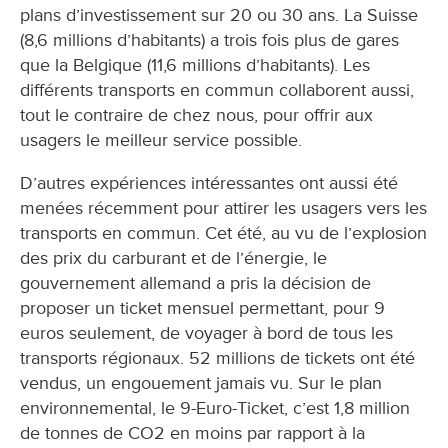
plans d’investissement sur 20 ou 30 ans. La Suisse
(8,6 millions d’habitants) a trois fois plus de gares
que la Belgique (11,6 millions d’habitants). Les
différents transports en commun collaborent aussi,
tout le contraire de chez nous, pour offrir aux
usagers le meilleur service possible.
D’autres expériences intéressantes ont aussi été
menées récemment pour attirer les usagers vers les
transports en commun. Cet été, au vu de l’explosion
des prix du carburant et de l’énergie, le
gouvernement allemand a pris la décision de
proposer un ticket mensuel permettant, pour 9
euros seulement, de voyager à bord de tous les
transports régionaux. 52 millions de tickets ont été
vendus, un engouement jamais vu. Sur le plan
environnemental, le 9-Euro-Ticket, c’est 1,8 million
de tonnes de CO2 en moins par rapport à la