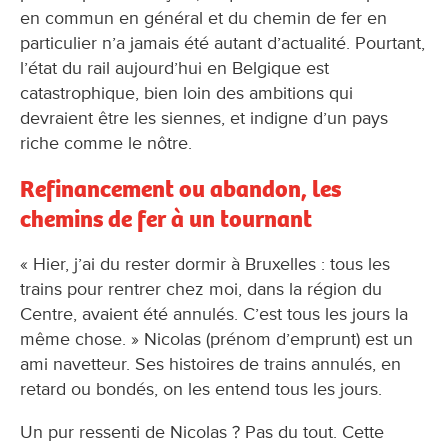
en commun en général et du chemin de fer en
particulier n’a jamais été autant d’actualité. Pourtant,
l’état du rail aujourd’hui en Belgique est
catastrophique, bien loin des ambitions qui
devraient être les siennes, et indigne d’un pays
riche comme le nôtre.
Refinancement ou abandon, les
chemins de fer à un tournant
« Hier, j’ai du rester dormir à Bruxelles : tous les
trains pour rentrer chez moi, dans la région du
Centre, avaient été annulés. C’est tous les jours la
même chose. » Nicolas (prénom d’emprunt) est un
ami navetteur. Ses histoires de trains annulés, en
retard ou bondés, on les entend tous les jours.
Un pur ressenti de Nicolas ? Pas du tout. Cette