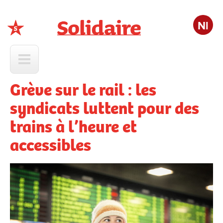
Nl
Solidaire
Grève sur le rail : les
syndicats luttent pour des
trains à l’heure et
accessibles