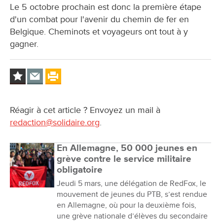
Le 5 octobre prochain est donc la première étape
d'un combat pour l'avenir du chemin de fer en
Belgique. Cheminots et voyageurs ont tout à y
gagner.
Réagir à cet article ? Envoyez un mail à
redaction@solidaire.org
.
En Allemagne, 50 000 jeunes en
grève contre le service militaire
obligatoire
Jeudi 5 mars, une délégation de RedFox, le
mouvement de jeunes du PTB, s’est rendue
en Allemagne, où pour la deuxième fois,
une grève nationale d’élèves du secondaire