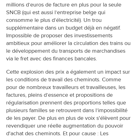
millions d’euros de facture en plus pour la seule
SNCB (qui est aussi l’entreprise belge qui
consomme le plus d’électricité). Un trou
supplémentaire dans un budget déjà en négatif.
Impossible de proposer des investissements
ambitieux pour améliorer la circulation des trains ou
le développement du transports de marchandises
via le fret avec des finances bancales.
Cette explosion des prix a également un impact sur
les conditions de travail des cheminots. Comme
pour de nombreux travailleurs et travailleuses, les
factures, pleins d’essence et propositions de
régularisation prennent des proportions telles que
plusieurs familles se retrouvent dans l’impossibilité
de les payer. De plus en plus de voix s'élèvent pour
revendiquer une réelle augmentation du pouvoir
d'achat des cheminots. Et pour cause : Les