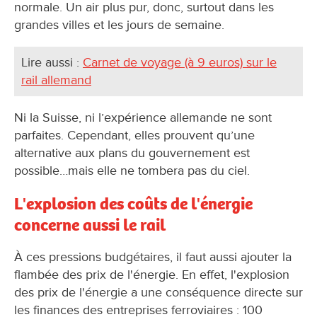
normale. Un air plus pur, donc, surtout dans les
grandes villes et les jours de semaine.
Lire aussi :
Carnet de voyage (à 9 euros) sur le
rail allemand
Ni la Suisse, ni l’expérience allemande ne sont
parfaites. Cependant, elles prouvent qu’une
alternative aux plans du gouvernement est
possible…mais elle ne tombera pas du ciel.
L'explosion des coûts de l'énergie
concerne aussi le rail
À ces pressions budgétaires, il faut aussi ajouter la
flambée des prix de l'énergie. En effet, l'explosion
des prix de l'énergie a une conséquence directe sur
les finances des entreprises ferroviaires : 100