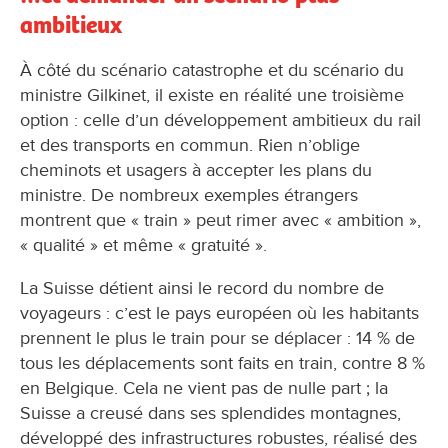
ambitieux
À côté du scénario catastrophe et du scénario du
ministre Gilkinet, il existe en réalité une troisième
option : celle d’un développement ambitieux du rail
et des transports en commun. Rien n’oblige
cheminots et usagers à accepter les plans du
ministre. De nombreux exemples étrangers
montrent que « train » peut rimer avec « ambition »,
« qualité » et même « gratuité ».
La Suisse détient ainsi le record du nombre de
voyageurs : c’est le pays européen où les habitants
prennent le plus le train pour se déplacer : 14 % de
tous les déplacements sont faits en train, contre 8 %
en Belgique. Cela ne vient pas de nulle part ; la
Suisse a creusé dans ses splendides montagnes,
développé des infrastructures robustes, réalisé des