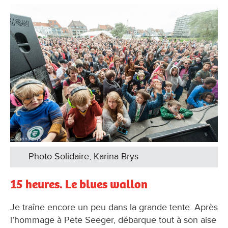
Photo Solidaire, Karina Brys
15 heures. Le blues wallon
Je traîne encore un peu dans la grande tente. Après
l’hommage à Pete Seeger, débarque tout à son aise