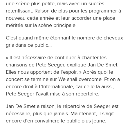
une scène plus petite, mais avec un succès
retentissant. Raison de plus pour les programmer à
nouveau cette année et leur accorder une place
méritée sur la scène principale.
C’est quand même étonnant le nombre de cheveux
gris dans ce public…
« Il est nécessaire de continuer à chanter les
chansons de Pete Seeger, explique Jan De Smet.
Elles nous apportent de l’espoir. » Après quoi le
concert se termine sur We shall overcome. Et on a
encore droit à L’Internationale, car celle-là aussi,
Pete Seeger l’avait mise à son répertoire.
Jan De Smet a raison, le répertoire de Seeger est
nécessaire, plus que jamais. Maintenant, il s’agit
encore d’en convaincre le public plus jeune.