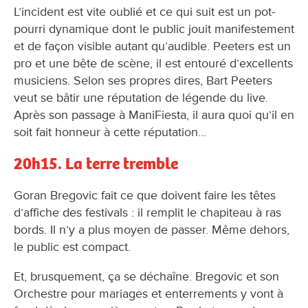
L’incident est vite oublié et ce qui suit est un pot-
pourri dynamique dont le public jouit manifestement
et de façon visible autant qu’audible. Peeters est un
pro et une bête de scène, il est entouré d’excellents
musiciens. Selon ses propres dires, Bart Peeters
veut se bâtir une réputation de légende du live.
Après son passage à ManiFiesta, il aura quoi qu’il en
soit fait honneur à cette réputation...
20h15. La terre tremble
Goran Bregovic fait ce que doivent faire les têtes
d’affiche des festivals : il remplit le chapiteau à ras
bords. Il n’y a plus moyen de passer. Même dehors,
le public est compact.
Et, brusquement, ça se déchaîne. Bregovic et son
Orchestre pour mariages et enterrements y vont à