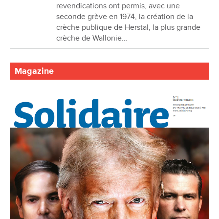
revendications ont permis, avec une
seconde grève en 1974, la création de la
crèche publique de Herstal, la plus grande
crèche de Wallonie…
Magazine