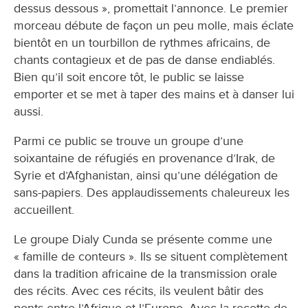
dessus dessous », promettait l’annonce. Le premier
morceau débute de façon un peu molle, mais éclate
bientôt en un tourbillon de rythmes africains, de
chants contagieux et de pas de danse endiablés.
Bien qu’il soit encore tôt, le public se laisse
emporter et se met à taper des mains et à danser lui
aussi.
Parmi ce public se trouve un groupe d’une
soixantaine de réfugiés en provenance d’Irak, de
Syrie et d’Afghanistan, ainsi qu’une délégation de
sans-papiers. Des applaudissements chaleureux les
accueillent.
Le groupe Dialy Cunda se présente comme une
« famille de conteurs ». Ils se situent complètement
dans la tradition africaine de la transmission orale
des récits. Avec ces récits, ils veulent bâtir des