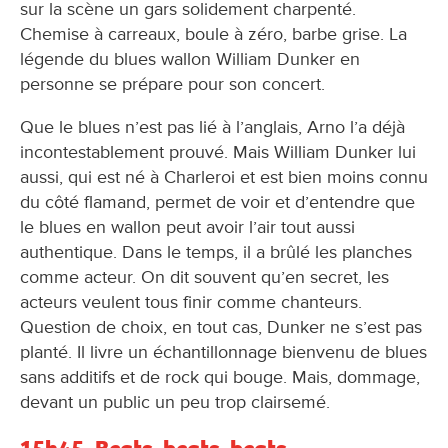
sur la scène un gars solidement charpenté.
Chemise à carreaux, boule à zéro, barbe grise. La
légende du blues wallon William Dunker en
personne se prépare pour son concert.
Que le blues n’est pas lié à l’anglais, Arno l’a déjà
incontestablement prouvé. Mais William Dunker lui
aussi, qui est né à Charleroi et est bien moins connu
du côté flamand, permet de voir et d’entendre que
le blues en wallon peut avoir l’air tout aussi
authentique. Dans le temps, il a brûlé les planches
comme acteur. On dit souvent qu’en secret, les
acteurs veulent tous finir comme chanteurs.
Question de choix, en tout cas, Dunker ne s’est pas
planté. Il livre un échantillonnage bienvenu de blues
sans additifs et de rock qui bouge. Mais, dommage,
devant un public un peu trop clairsemé.