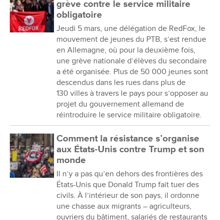
grève contre le service militaire
obligatoire
Jeudi 5 mars, une délégation de RedFox, le
mouvement de jeunes du PTB, s’est rendue
en Allemagne, où pour la deuxième fois,
une grève nationale d’élèves du secondaire
a été organisée. Plus de 50 000 jeunes sont
descendus dans les rues dans plus de
130 villes à travers le pays pour s’opposer au
projet du gouvernement allemand de
réintroduire le service militaire obligatoire.
Comment la résistance s’organise
aux États-Unis contre Trump et son
monde
Il n’y a pas qu’en dehors des frontières des
États-Unis que Donald Trump fait tuer des
civils. À l’intérieur de son pays, il ordonne
une chasse aux migrants – agriculteurs,
ouvriers du bâtiment, salariés de restaurants