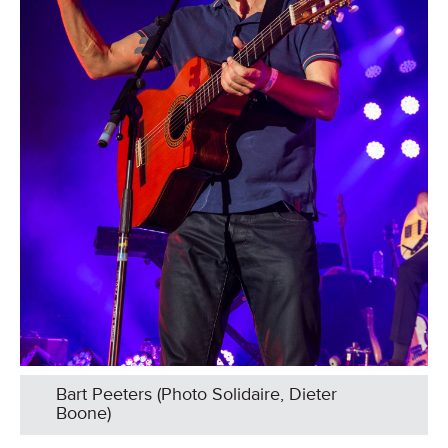
Bart Peeters (Photo Solidaire, Dieter
Boone)