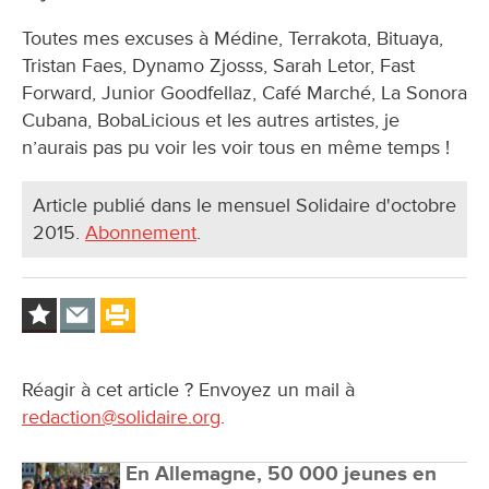
Toutes mes excuses à Médine, Terrakota, Bituaya,
Tristan Faes, Dynamo Zjosss, Sarah Letor, Fast
Forward, Junior Goodfellaz, Café Marché, La Sonora
Cubana, BobaLicious et les autres artistes, je
n’aurais pas pu voir les voir tous en même temps !
Article publié dans le mensuel Solidaire d'octobre
2015.
Abonnement
.
Réagir à cet article ? Envoyez un mail à
redaction@solidaire.org
.
En Allemagne, 50 000 jeunes en