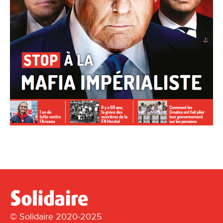
© Solidaire 2020-2025