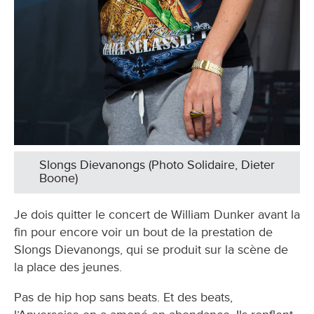
Slongs Dievanongs (Photo Solidaire, Dieter
Boone)
Je dois quitter le concert de William Dunker avant la
fin pour encore voir un bout de la prestation de
Slongs Dievanongs, qui se produit sur la scène de
la place des jeunes.
Pas de hip hop sans beats. Et des beats,