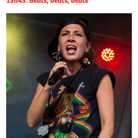
15h45. Beats, beats, beats