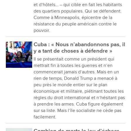
et d’hôtels… – qui cible en fait les habitants
des quartiers populaires. Qui se défendent.
Comme à Minneapolis, épicentre de la
résistance du peuple américain contre le
pouvoir.
Cuba : « Nous n’abandonnons pas, il
y a tant de choses à défendre »
Il se présentait comme un président qui
mettrait fin à toutes les guerres et n’en
commencerait jamais d’autres. Mais en un
rien de temps, Donald Trump a menacé à
peu près le monde entier sur le plan
économique et militaire, piétinant toutes les
règles du droit international et n’hésitant pas
à prendre les armes. Cuba figure également
sur sa liste. Mais l’île socialiste ne cède pas
facilement.