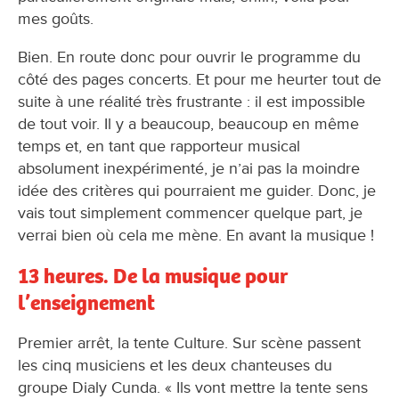
mes goûts.
Bien. En route donc pour ouvrir le programme du
côté des pages concerts. Et pour me heurter tout de
suite à une réalité très frustrante : il est impossible
de tout voir. Il y a beaucoup, beaucoup en même
temps et, en tant que rapporteur musical
absolument inexpérimenté, je n’ai pas la moindre
idée des critères qui pourraient me guider. Donc, je
vais tout simplement commencer quelque part, je
verrai bien où cela me mène. En avant la musique !
13 heures. De la musique pour
l’enseignement
Premier arrêt, la tente Culture. Sur scène passent
les cinq musiciens et les deux chanteuses du
groupe Dialy Cunda. « Ils vont mettre la tente sens