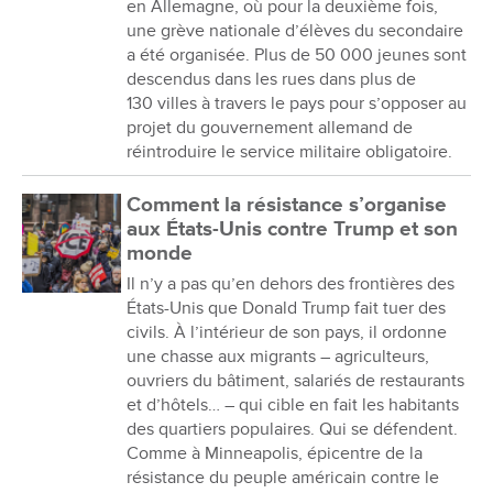
en Allemagne, où pour la deuxième fois,
une grève nationale d’élèves du secondaire
a été organisée. Plus de 50 000 jeunes sont
descendus dans les rues dans plus de
130 villes à travers le pays pour s’opposer au
projet du gouvernement allemand de
réintroduire le service militaire obligatoire.
Comment la résistance s’organise
aux États-Unis contre Trump et son
monde
Il n’y a pas qu’en dehors des frontières des
États-Unis que Donald Trump fait tuer des
civils. À l’intérieur de son pays, il ordonne
une chasse aux migrants – agriculteurs,
ouvriers du bâtiment, salariés de restaurants
et d’hôtels… – qui cible en fait les habitants
des quartiers populaires. Qui se défendent.
Comme à Minneapolis, épicentre de la
résistance du peuple américain contre le