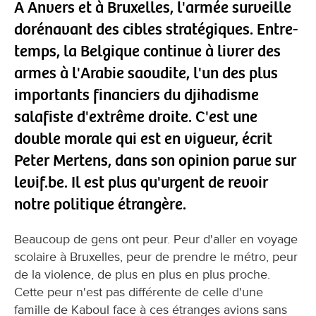
A Anvers et à Bruxelles, l'armée surveille
dorénavant des cibles stratégiques. Entre-
temps, la Belgique continue à livrer des
armes à l'Arabie saoudite, l'un des plus
importants financiers du djihadisme
salafiste d'extrême droite. C'est une
double morale qui est en vigueur, écrit
Peter Mertens, dans son opinion parue sur
levif.be. Il est plus qu'urgent de revoir
notre politique étrangère.
Beaucoup de gens ont peur. Peur d'aller en voyage
scolaire à Bruxelles, peur de prendre le métro, peur
de la violence, de plus en plus en plus proche.
Cette peur n'est pas différente de celle d'une
famille de Kaboul face à ces étranges avions sans