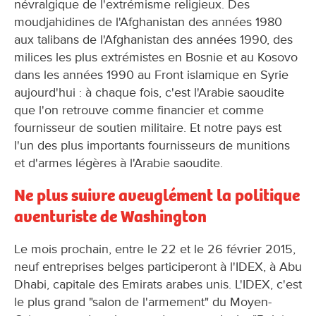
névralgique de l'extrémisme religieux. Des
moudjahidines de l'Afghanistan des années 1980
aux talibans de l'Afghanistan des années 1990, des
milices les plus extrémistes en Bosnie et au Kosovo
dans les années 1990 au Front islamique en Syrie
aujourd'hui : à chaque fois, c'est l'Arabie saoudite
que l'on retrouve comme financier et comme
fournisseur de soutien militaire. Et notre pays est
l'un des plus importants fournisseurs de munitions
et d'armes légères à l'Arabie saoudite.
Ne plus suivre aveuglément la politique
aventuriste de Washington
Le mois prochain, entre le 22 et le 26 février 2015,
neuf entreprises belges participeront à l'IDEX, à Abu
Dhabi, capitale des Emirats arabes unis. L'IDEX, c'est
le plus grand "salon de l'armement" du Moyen-