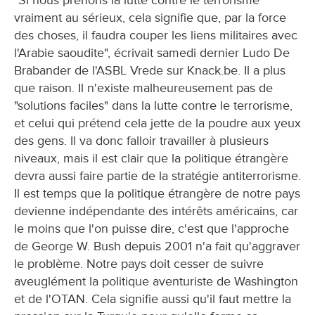
vraiment au sérieux, cela signifie que, par la force
des choses, il faudra couper les liens militaires avec
l'Arabie saoudite", écrivait samedi dernier Ludo De
Brabander de l'ASBL Vrede sur Knack.be. Il a plus
que raison. Il n'existe malheureusement pas de
"solutions faciles" dans la lutte contre le terrorisme,
et celui qui prétend cela jette de la poudre aux yeux
des gens. Il va donc falloir travailler à plusieurs
niveaux, mais il est clair que la politique étrangère
devra aussi faire partie de la stratégie antiterrorisme.
Il est temps que la politique étrangère de notre pays
devienne indépendante des intérêts américains, car
le moins que l'on puisse dire, c'est que l'approche
de George W. Bush depuis 2001 n'a fait qu'aggraver
le problème. Notre pays doit cesser de suivre
aveuglément la politique aventuriste de Washington
et de l'OTAN. Cela signifie aussi qu'il faut mettre la