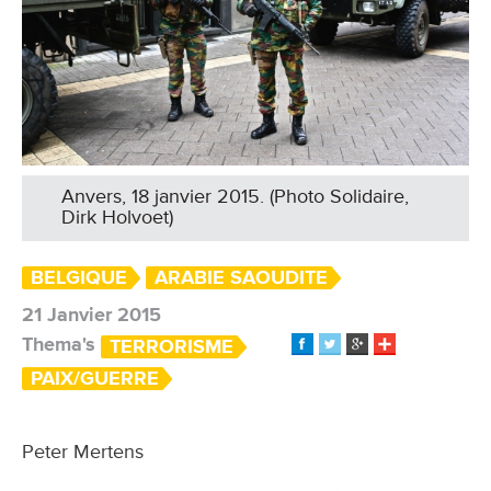
Anvers, 18 janvier 2015. (Photo Solidaire,
Dirk Holvoet)
BELGIQUE
ARABIE SAOUDITE
21 Janvier 2015
Thema's
TERRORISME
PAIX/GUERRE
Peter Mertens