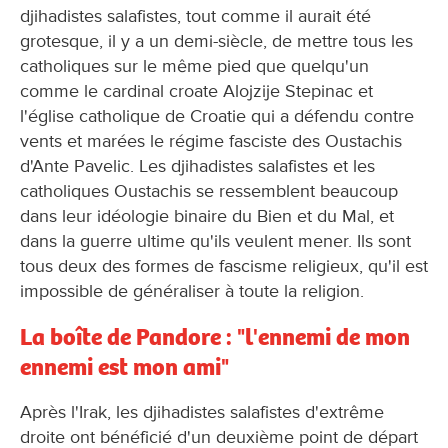
djihadistes salafistes, tout comme il aurait été
grotesque, il y a un demi-siècle, de mettre tous les
catholiques sur le même pied que quelqu'un
comme le cardinal croate Alojzije Stepinac et
l'église catholique de Croatie qui a défendu contre
vents et marées le régime fasciste des Oustachis
d'Ante Pavelic. Les djihadistes salafistes et les
catholiques Oustachis se ressemblent beaucoup
dans leur idéologie binaire du Bien et du Mal, et
dans la guerre ultime qu'ils veulent mener. Ils sont
tous deux des formes de fascisme religieux, qu'il est
impossible de généraliser à toute la religion.
La boîte de Pandore : "l'ennemi de mon
ennemi est mon ami"
Après l'Irak, les djihadistes salafistes d'extrême
droite ont bénéficié d'un deuxième point de départ