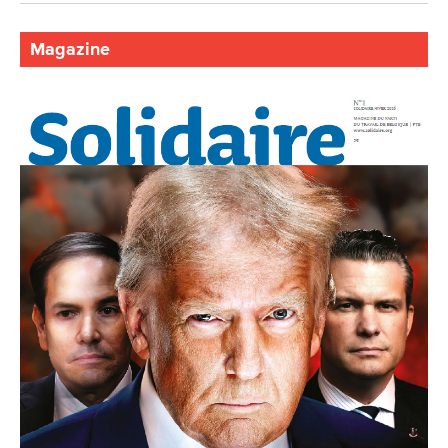
Magazine