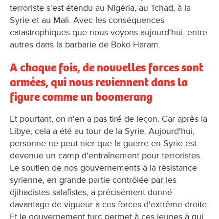
terroriste s'est étendu au Nigéria, au Tchad, à la
Syrie et au Mali. Avec les conséquences
catastrophiques que nous voyons aujourd'hui, entre
autres dans la barbarie de Boko Haram.
A chaque fois, de nouvelles forces sont
armées, qui nous reviennent dans la
figure comme un boomerang
Et pourtant, on n'en a pas tiré de leçon. Car après la
Libye, cela a été au tour de la Syrie. Aujourd'hui,
personne ne peut nier que la guerre en Syrie est
devenue un camp d'entraînement pour terroristes.
Le soutien de nos gouvernements à la résistance
syrienne, en grande partie contrôlée par les
djihadistes salafistes, a précisément donné
davantage de vigueur à ces forces d'extrême droite.
Et le gouvernement turc permet à ces jeunes à qui