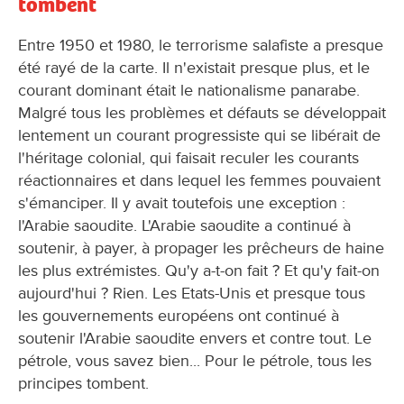
tombent
Entre 1950 et 1980, le terrorisme salafiste a presque
été rayé de la carte. Il n'existait presque plus, et le
courant dominant était le nationalisme panarabe.
Malgré tous les problèmes et défauts se développait
lentement un courant progressiste qui se libérait de
l'héritage colonial, qui faisait reculer les courants
réactionnaires et dans lequel les femmes pouvaient
s'émanciper. Il y avait toutefois une exception :
l'Arabie saoudite. L'Arabie saoudite a continué à
soutenir, à payer, à propager les prêcheurs de haine
les plus extrémistes. Qu'y a-t-on fait ? Et qu'y fait-on
aujourd'hui ? Rien. Les Etats-Unis et presque tous
les gouvernements européens ont continué à
soutenir l'Arabie saoudite envers et contre tout. Le
pétrole, vous savez bien... Pour le pétrole, tous les
principes tombent.