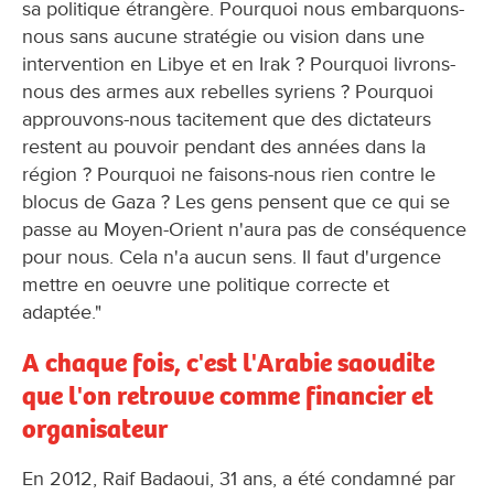
sa politique étrangère. Pourquoi nous embarquons-
nous sans aucune stratégie ou vision dans une
intervention en Libye et en Irak ? Pourquoi livrons-
nous des armes aux rebelles syriens ? Pourquoi
approuvons-nous tacitement que des dictateurs
restent au pouvoir pendant des années dans la
région ? Pourquoi ne faisons-nous rien contre le
blocus de Gaza ? Les gens pensent que ce qui se
passe au Moyen-Orient n'aura pas de conséquence
pour nous. Cela n'a aucun sens. Il faut d'urgence
mettre en oeuvre une politique correcte et
adaptée."
A chaque fois, c'est l'Arabie saoudite
que l'on retrouve comme financier et
organisateur
En 2012, Raif Badaoui, 31 ans, a été condamné par