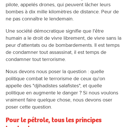
pilote, appelés drones, qui peuvent lâcher leurs
bombes à dix mille kilomètres de distance. Peur de
ne pas connaître le lendemain.
Une société démocratique signifie que l'être
humain a le droit de vivre librement, de vivre sans la
peur d'attentats ou de bombardements. Il est temps
de condamner tout assassinat, il est temps de
condamner tout terrorisme.
Nous devons nous poser la question : quelle
politique combat le terrorisme de ceux qu'on
appelle des "djihadistes salafistes", et quelle
politique en augmente le danger ? Si nous voulons
vraiment faire quelque chose, nous devons oser
poser cette question.
Pour le pétrole, tous les principes