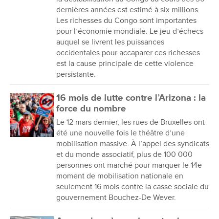
dernières années est estimé à six millions.
Les richesses du Congo sont importantes
pour l’économie mondiale. Le jeu d’échecs
auquel se livrent les puissances
occidentales pour accaparer ces richesses
est la cause principale de cette violence
persistante.
16 mois de lutte contre l’Arizona : la
force du nombre
Le 12 mars dernier, les rues de Bruxelles ont
été une nouvelle fois le théâtre d’une
mobilisation massive. À l’appel des syndicats
et du monde associatif, plus de 100 000
personnes ont marché pour marquer le 14e
moment de mobilisation nationale en
seulement 16 mois contre la casse sociale du
gouvernement Bouchez-De Wever.