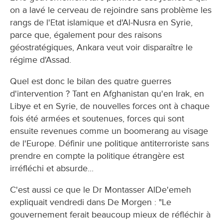
on a lavé le cerveau de rejoindre sans problème les
rangs de l'Etat islamique et d'Al-Nusra en Syrie,
parce que, également pour des raisons
géostratégiques, Ankara veut voir disparaître le
régime d'Assad.
Quel est donc le bilan des quatre guerres
d'intervention ? Tant en Afghanistan qu'en Irak, en
Libye et en Syrie, de nouvelles forces ont à chaque
fois été armées et soutenues, forces qui sont
ensuite revenues comme un boomerang au visage
de l'Europe. Définir une politique antiterroriste sans
prendre en compte la politique étrangère est
irréfléchi et absurde...
C'est aussi ce que le Dr Montasser AlDe'emeh
expliquait vendredi dans De Morgen : "Le
gouvernement ferait beaucoup mieux de réfléchir à