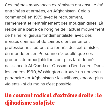
Ces mêmes mouvances extrémistes ont ensuite été
entraînées et armées, en Afghanistan. Cela a
commencé en 1979 avec le recrutement,
l'armement et l'entraînement des moudjahidines. Là
réside une partie de l'origine de l'actuel mouvement
de haine religieuse fondamentaliste, avec des
masses d'armes et de camps d'entraînement
professionnels où ont été formés des extrémistes
du monde entier. Personne n'a oublié que ces
groupes de moudjahidines ont plus tard donné
naissance à Al-Qaeda et Oussama Ben Laden. Dans
les années 1990, Washington a trouvé un nouveau
partenaire en Afghanistan : les talibans, encore plus
violents - si du moins c'est possible.
Un courant radical d'extrême droite : le
djihadisme salafiste