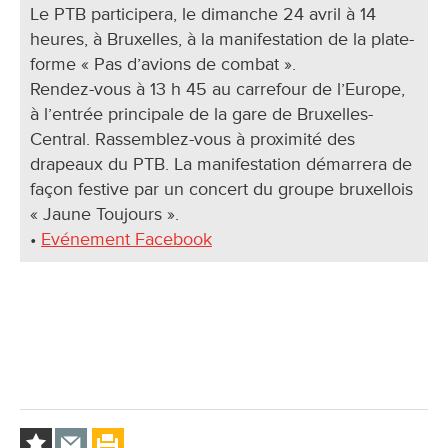
Le PTB participera, le dimanche 24 avril à 14
heures, à Bruxelles, à la manifestation de la plate-
forme « Pas d’avions de combat ».
Rendez-vous à 13 h 45 au carrefour de l’Europe,
à l’entrée principale de la gare de Bruxelles-
Central. Rassemblez-vous à proximité des
drapeaux du PTB. La manifestation démarrera de
façon festive par un concert du groupe bruxellois
« Jaune Toujours ».
•
Evénement Facebook