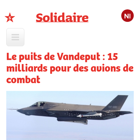
Nl
Solidaire
Le puits de Vandeput : 15
milliards pour des avions de
combat