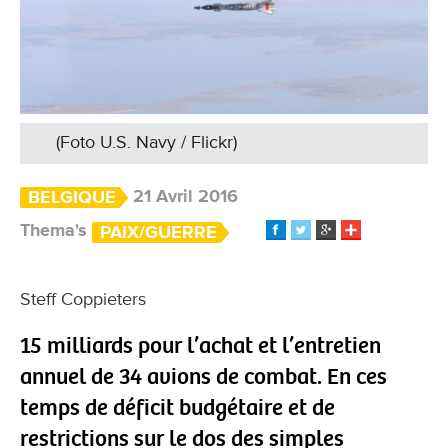
(Foto U.S. Navy / Flickr)
21 Avril 2016
BELGIQUE
Thema's
PAIX/GUERRE
Steff Coppieters
15 milliards pour l’achat et l’entretien
annuel de 34 avions de combat. En ces
temps de déficit budgétaire et de
restrictions sur le dos des simples