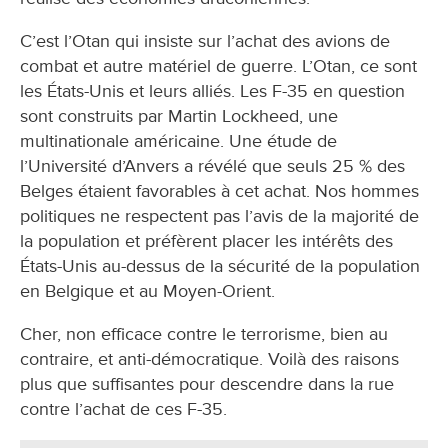
C’est l’Otan qui insiste sur l’achat des avions de
combat et autre matériel de guerre. L’Otan, ce sont
les États-Unis et leurs alliés. Les F-35 en question
sont construits par Martin Lockheed, une
multinationale américaine. Une étude de
l’Université d’Anvers a révélé que seuls 25 % des
Belges étaient favorables à cet achat. Nos hommes
politiques ne respectent pas l’avis de la majorité de
la population et préfèrent placer les intérêts des
États-Unis au-dessus de la sécurité de la population
en Belgique et au Moyen-Orient.
Cher, non efficace contre le terrorisme, bien au
contraire, et anti-démocratique. Voilà des raisons
plus que suffisantes pour descendre dans la rue
contre l’achat de ces F-35.