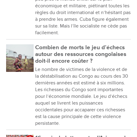
économique et militaire, piétinant toutes les
règles du droit international et n’hésitant pas
à prendre les armes. Cuba figure également
sur sa liste. Mais l’île socialiste ne cède pas
facilement.
Combien de morts le jeu d’échecs
autour des ressources congolaises
doit-il encore coûter ?
Le nombre de victimes de la violence et de
la déstabilisation au Congo au cours des 30
dernières années est estimé à six millions.
Les richesses du Congo sont importantes
pour l’économie mondiale. Le jeu d’échecs
auquel se livrent les puissances
occidentales pour accaparer ces richesses
est la cause principale de cette violence
persistante.