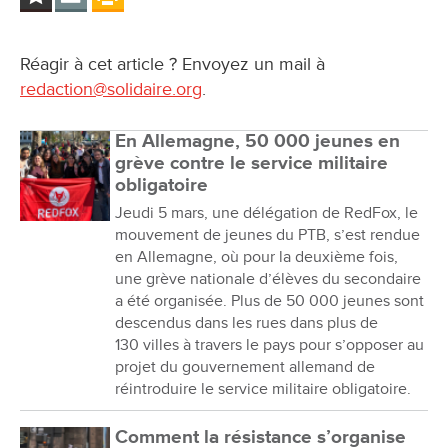
Réagir à cet article ? Envoyez un mail à
redaction@solidaire.org
.
En Allemagne, 50 000 jeunes en
grève contre le service militaire
obligatoire
Jeudi 5 mars, une délégation de RedFox, le
mouvement de jeunes du PTB, s’est rendue
en Allemagne, où pour la deuxième fois,
une grève nationale d’élèves du secondaire
a été organisée. Plus de 50 000 jeunes sont
descendus dans les rues dans plus de
130 villes à travers le pays pour s’opposer au
projet du gouvernement allemand de
réintroduire le service militaire obligatoire.
Comment la résistance s’organise