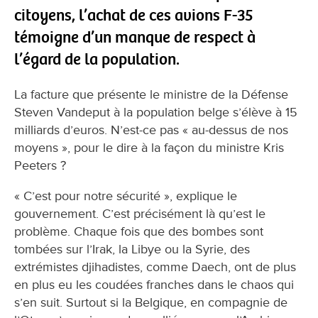
citoyens, l’achat de ces avions F-35
témoigne d’un manque de respect à
l’égard de la population.
La facture que présente le ministre de la Défense
Steven Vandeput à la population belge s’élève à 15
milliards d’euros. N’est-ce pas « au-dessus de nos
moyens », pour le dire à la façon du ministre Kris
Peeters ?
« C’est pour notre sécurité », explique le
gouvernement. C’est précisément là qu’est le
problème. Chaque fois que des bombes sont
tombées sur l’Irak, la Libye ou la Syrie, des
extrémistes djihadistes, comme Daech, ont de plus
en plus eu les coudées franches dans le chaos qui
s’en suit. Surtout si la Belgique, en compagnie de