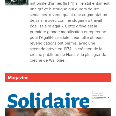
nationale d’armes (la FN) à Herstal entament
une grève historique qui durera douze
semaines, revendiquant une augmentation
de salaire avec comme slogan « à travail
égal, salaire égal ». Cette grève est la
première grande mobilisation européenne
pour l’égalité salariale. Leur lutte et leurs
revendications ont permis, avec une
seconde grève en 1974, la création de la
crèche publique de Herstal, la plus grande
crèche de Wallonie…
Magazine