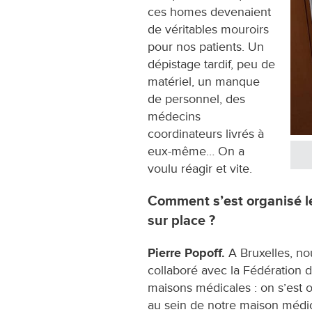
ces homes devenaient
de véritables mouroirs
pour nos patients. Un
dépistage tardif, peu de
matériel, un manque
de personnel, des
médecins
coordinateurs livrés à
eux-même… On a
voulu réagir et vite.
Comment s’est organisé le
sur place ?
Pierre Popoff.
A Bruxelles, no
collaboré avec la Fédération 
maisons médicales : on s’est 
au sein de notre maison médi