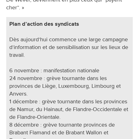
cher”. »
Plan d’action des syndicats
Dès aujourd’hui commence une large campagne
d’information et de sensibilisation sur les lieux de
travail.
6 novembre : manifestation nationale
24 novembre : grève tournante dans les
provinces de Liège, Luxembourg, Limbourg et
Anvers.
1 décembre : grève tournante dans les provinces
de Namur, du Hainaut, de Flandre-Occidentale et
de Flandre-Orientale.
8 décembre : grève tournante provinces de
Brabant Flamand et de Brabant Wallon et