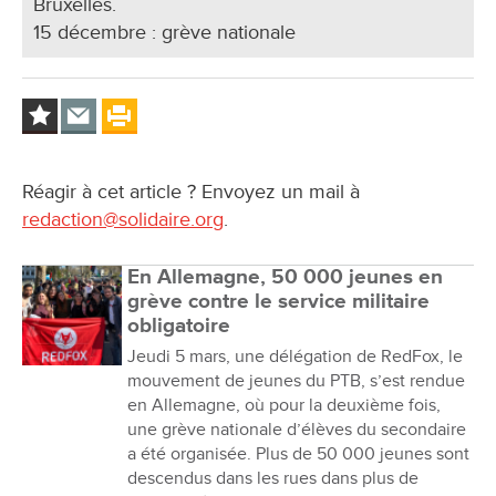
Bruxelles.
15 décembre : grève nationale
Réagir à cet article ? Envoyez un mail à
redaction@solidaire.org
.
En Allemagne, 50 000 jeunes en
grève contre le service militaire
obligatoire
Jeudi 5 mars, une délégation de RedFox, le
mouvement de jeunes du PTB, s’est rendue
en Allemagne, où pour la deuxième fois,
une grève nationale d’élèves du secondaire
a été organisée. Plus de 50 000 jeunes sont
descendus dans les rues dans plus de