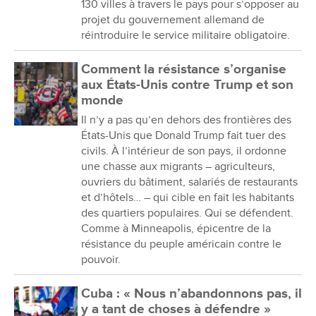
130 villes à travers le pays pour s’opposer au
projet du gouvernement allemand de
réintroduire le service militaire obligatoire.
Comment la résistance s’organise
aux États-Unis contre Trump et son
monde
Il n’y a pas qu’en dehors des frontières des
États-Unis que Donald Trump fait tuer des
civils. À l’intérieur de son pays, il ordonne
une chasse aux migrants – agriculteurs,
ouvriers du bâtiment, salariés de restaurants
et d’hôtels… – qui cible en fait les habitants
des quartiers populaires. Qui se défendent.
Comme à Minneapolis, épicentre de la
résistance du peuple américain contre le
pouvoir.
Cuba : « Nous n’abandonnons pas, il
y a tant de choses à défendre »