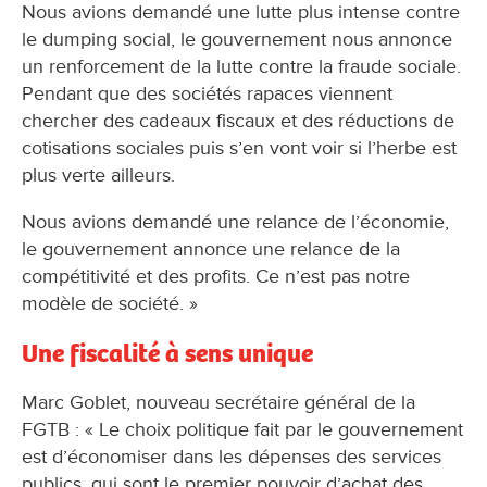
Nous avions demandé une lutte plus intense contre
le dumping social, le gouvernement nous annonce
un renforcement de la lutte contre la fraude sociale.
Pendant que des sociétés rapaces viennent
chercher des cadeaux fiscaux et des réductions de
cotisations sociales puis s’en vont voir si l’herbe est
plus verte ailleurs.
Nous avions demandé une relance de l’économie,
le gouvernement annonce une relance de la
compétitivité et des profits. Ce n’est pas notre
modèle de société. »
Une fiscalité à sens unique
Marc Goblet, nouveau secrétaire général de la
FGTB : « Le choix politique fait par le gouvernement
est d’économiser dans les dépenses des services
publics, qui sont le premier pouvoir d’achat des