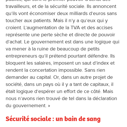
travailleurs, et de la sécurité sociale. Ils annoncent
qu’ils vont économiser deux milliards d’euros sans
toucher aux patients. Mais il n’y a qu’eux qui y
croient. L’augmentation de la TVA et des accises
représente une perte sèche et directe de pouvoir
d’achat. Le gouvernement est dans une logique qui
va mener à la ruine de beaucoup de petits
entrepreneurs qu’il prétend pourtant défendre. Ils
bloquent les salaires, imposent un saut d’index et
rendent la concertation impossible. Sans rien
demander au capital. Or, dans un autre projet de
société, dans un pays où il y a tant de capitaux, il
était logique d’espérer un effort de ce côté. Mais
nous n’avons rien trouvé de tel dans la déclaration
du gouvernement. »
Sécurité sociale : un bain de sang