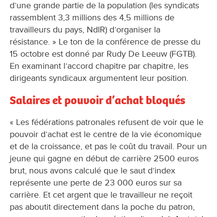
d’une grande partie de la population (les syndicats
rassemblent 3,3 millions des 4,5 millions de
travailleurs du pays, NdlR) d’organiser la
résistance. » Le ton de la conférence de presse du
15 octobre est donné par Rudy De Leeuw (FGTB).
En examinant l’accord chapitre par chapitre, les
dirigeants syndicaux argumentent leur position.
Salaires et pouvoir d’achat bloqués
« Les fédérations patronales refusent de voir que le
pouvoir d’achat est le centre de la vie économique
et de la croissance, et pas le coût du travail. Pour un
jeune qui gagne en début de carrière 2500 euros
brut, nous avons calculé que le saut d’index
représente une perte de 23 000 euros sur sa
carrière. Et cet argent que le travailleur ne reçoit
pas aboutit directement dans la poche du patron,