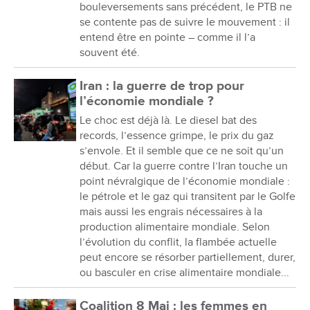
bouleversements sans précédent, le PTB ne
se contente pas de suivre le mouvement : il
entend être en pointe – comme il l’a
souvent été.
Iran : la guerre de trop pour
l’économie mondiale ?
Le choc est déjà là. Le diesel bat des
records, l’essence grimpe, le prix du gaz
s’envole. Et il semble que ce ne soit qu’un
début. Car la guerre contre l’Iran touche un
point névralgique de l’économie mondiale :
le pétrole et le gaz qui transitent par le Golfe
mais aussi les engrais nécessaires à la
production alimentaire mondiale. Selon
l’évolution du conflit, la flambée actuelle
peut encore se résorber partiellement, durer,
ou basculer en crise alimentaire mondiale...
Coalition 8 Mai : les femmes en