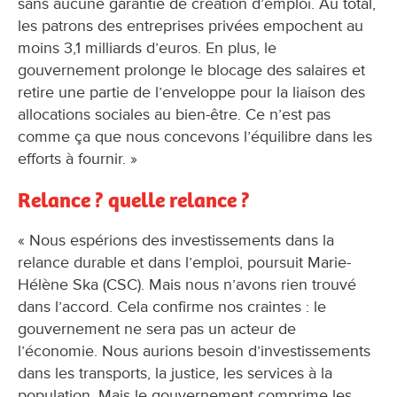
sans aucune garantie de création d’emploi. Au total,
les patrons des entreprises privées empochent au
moins 3,1 milliards d’euros. En plus, le
gouvernement prolonge le blocage des salaires et
retire une partie de l’enveloppe pour la liaison des
allocations sociales au bien-être. Ce n’est pas
comme ça que nous concevons l’équilibre dans les
efforts à fournir. »
Relance ? quelle relance ?
« Nous espérions des investissements dans la
relance durable et dans l’emploi, poursuit Marie-
Hélène Ska (CSC). Mais nous n’avons rien trouvé
dans l’accord. Cela confirme nos craintes : le
gouvernement ne sera pas un acteur de
l’économie. Nous aurions besoin d’investissements
dans les transports, la justice, les services à la
population. Mais le gouvernement comprime les