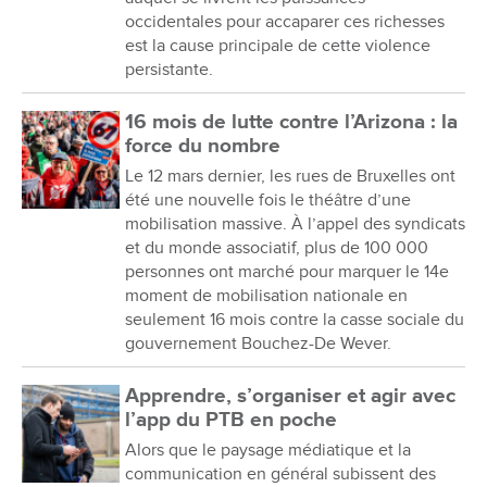
occidentales pour accaparer ces richesses
est la cause principale de cette violence
persistante.
16 mois de lutte contre l’Arizona : la
force du nombre
Le 12 mars dernier, les rues de Bruxelles ont
été une nouvelle fois le théâtre d’une
mobilisation massive. À l’appel des syndicats
et du monde associatif, plus de 100 000
personnes ont marché pour marquer le 14e
moment de mobilisation nationale en
seulement 16 mois contre la casse sociale du
gouvernement Bouchez-De Wever.
Apprendre, s’organiser et agir avec
l’app du PTB en poche
Alors que le paysage médiatique et la
communication en général subissent des