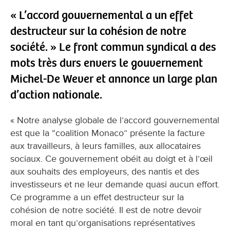
« L’accord gouvernemental a un effet
destructeur sur la cohésion de notre
société. » Le front commun syndical a des
mots très durs envers le gouvernement
Michel-De Wever et annonce un large plan
d’action nationale.
« Notre analyse globale de l’accord gouvernemental
est que la “coalition Monaco” présente la facture
aux travailleurs, à leurs familles, aux allocataires
sociaux. Ce gouvernement obéit au doigt et à l’œil
aux souhaits des employeurs, des nantis et des
investisseurs et ne leur demande quasi aucun effort.
Ce programme a un effet destructeur sur la
cohésion de notre société. Il est de notre devoir
moral en tant qu’organisations représentatives