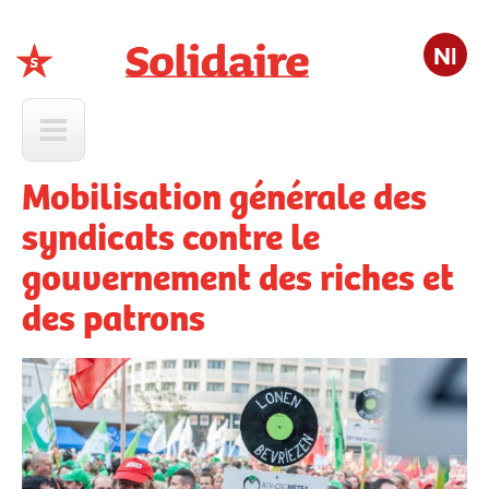
Nl
Solidaire
Mobilisation générale des
syndicats contre le
gouvernement des riches et
des patrons