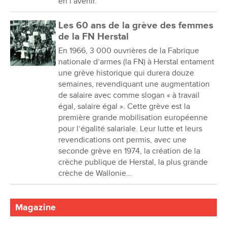
en l’avenir.
Les 60 ans de la grève des femmes
de la FN Herstal
En 1966, 3 000 ouvrières de la Fabrique
nationale d’armes (la FN) à Herstal entament
une grève historique qui durera douze
semaines, revendiquant une augmentation
de salaire avec comme slogan « à travail
égal, salaire égal ». Cette grève est la
première grande mobilisation européenne
pour l’égalité salariale. Leur lutte et leurs
revendications ont permis, avec une
seconde grève en 1974, la création de la
crèche publique de Herstal, la plus grande
crèche de Wallonie…
Magazine