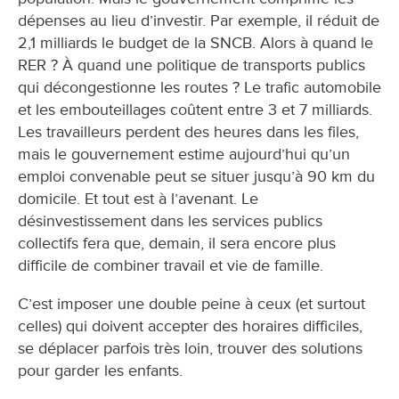
dépenses au lieu d’investir. Par exemple, il réduit de
2,1 milliards le budget de la SNCB. Alors à quand le
RER ? À quand une politique de transports publics
qui décongestionne les routes ? Le trafic automobile
et les embouteillages coûtent entre 3 et 7 milliards.
Les travailleurs perdent des heures dans les files,
mais le gouvernement estime aujourd’hui qu’un
emploi convenable peut se situer jusqu’à 90 km du
domicile. Et tout est à l’avenant. Le
désinvestissement dans les services publics
collectifs fera que, demain, il sera encore plus
difficile de combiner travail et vie de famille.
C’est imposer une double peine à ceux (et surtout
celles) qui doivent accepter des horaires difficiles,
se déplacer parfois très loin, trouver des solutions
pour garder les enfants.