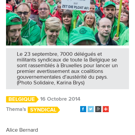
Le 23 septembre, 7000 délégués et
militants syndicaux de toute la Belgique se
sont rassemblés à Bruxelles pour lancer un
premier avertissement aux coalitions
gouvernementales d'austérité du pays.
(Photo Solidaire, Karina Brys)
16 Octobre 2014
BELGIQUE
Thema's
SYNDICAL
Alice Bernard