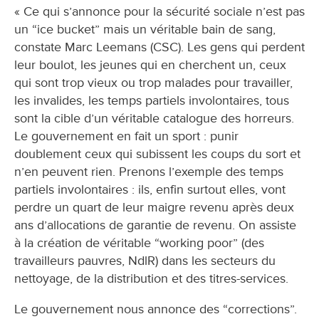
« Ce qui s’annonce pour la sécurité sociale n’est pas
un “ice bucket” mais un véritable bain de sang,
constate Marc Leemans (CSC). Les gens qui perdent
leur boulot, les jeunes qui en cherchent un, ceux
qui sont trop vieux ou trop malades pour travailler,
les invalides, les temps partiels involontaires, tous
sont la cible d’un véritable catalogue des horreurs.
Le gouvernement en fait un sport : punir
doublement ceux qui subissent les coups du sort et
n’en peuvent rien. Prenons l’exemple des temps
partiels involontaires : ils, enfin surtout elles, vont
perdre un quart de leur maigre revenu après deux
ans d’allocations de garantie de revenu. On assiste
à la création de véritable “working poor” (des
travailleurs pauvres, NdlR) dans les secteurs du
nettoyage, de la distribution et des titres-services.
Le gouvernement nous annonce des “corrections”.