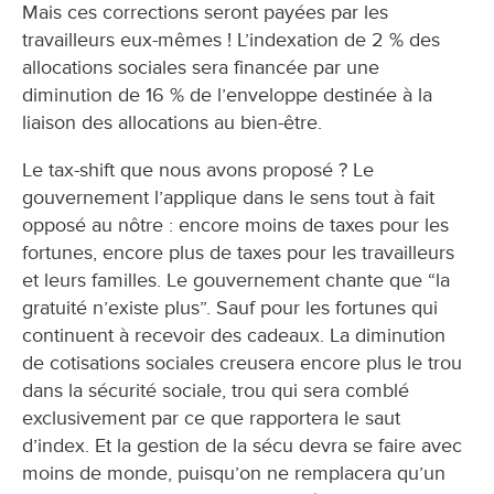
Mais ces corrections seront payées par les
travailleurs eux-mêmes ! L’indexation de 2 % des
allocations sociales sera financée par une
diminution de 16 % de l’enveloppe destinée à la
liaison des allocations au bien-être.
Le tax-shift que nous avons proposé ? Le
gouvernement l’applique dans le sens tout à fait
opposé au nôtre : encore moins de taxes pour les
fortunes, encore plus de taxes pour les travailleurs
et leurs familles. Le gouvernement chante que “la
gratuité n’existe plus”. Sauf pour les fortunes qui
continuent à recevoir des cadeaux. La diminution
de cotisations sociales creusera encore plus le trou
dans la sécurité sociale, trou qui sera comblé
exclusivement par ce que rapportera le saut
d’index. Et la gestion de la sécu devra se faire avec
moins de monde, puisqu’on ne remplacera qu’un