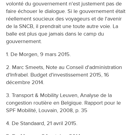
volonté du gouvernement n'est justement pas de
faire échouer le dialogue. Si le gouvernement était
réellement soucieux des voyageurs et de l'avenir
de la SNCB, il prendrait une toute autre voie. La
balle est plus que jamais dans le camp du
gouvernement.
1. De Morgen, 9 mars 2015.
2. Marc Smeets, Note au Conseil d'administration
d'Infrabel. Budget d'investissement 2015, 16
décembre 2014.
3. Transport & Mobility Leuven, Analyse de la
congestion routière en Belgique. Rapport pour le
SPF Mobilité, Louvain, 2008, p. 35
4. De Standaard, 21 avril 2015.