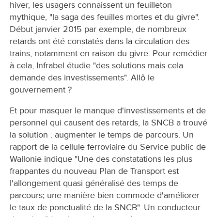
hiver, les usagers connaissent un feuilleton
mythique, "la saga des feuilles mortes et du givre".
Début janvier 2015 par exemple, de nombreux
retards ont été constatés dans la circulation des
trains, notamment en raison du givre. Pour remédier
à cela, Infrabel étudie "des solutions mais cela
demande des investissements". Allô le
gouvernement ?
Et pour masquer le manque d'investissements et de
personnel qui causent des retards, la SNCB a trouvé
la solution : augmenter le temps de parcours. Un
rapport de la cellule ferroviaire du Service public de
Wallonie indique "Une des constatations les plus
frappantes du nouveau Plan de Transport est
l'allongement quasi généralisé des temps de
parcours; une manière bien commode d'améliorer
le taux de ponctualité de la SNCB". Un conducteur