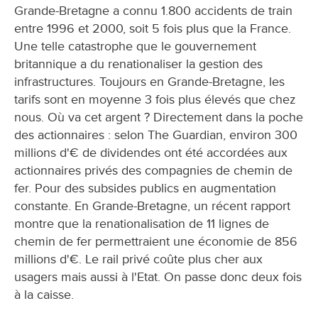
Grande-Bretagne a connu 1.800 accidents de train
entre 1996 et 2000, soit 5 fois plus que la France.
Une telle catastrophe que le gouvernement
britannique a du renationaliser la gestion des
infrastructures. Toujours en Grande-Bretagne, les
tarifs sont en moyenne 3 fois plus élevés que chez
nous. Où va cet argent ? Directement dans la poche
des actionnaires : selon The Guardian, environ 300
millions d'€ de dividendes ont été accordées aux
actionnaires privés des compagnies de chemin de
fer. Pour des subsides publics en augmentation
constante. En Grande-Bretagne, un récent rapport
montre que la renationalisation de 11 lignes de
chemin de fer permettraient une économie de 856
millions d'€. Le rail privé coûte plus cher aux
usagers mais aussi à l'Etat. On passe donc deux fois
à la caisse.