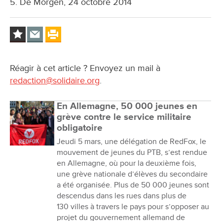
5. De Morgen, 24 octobre 2014
Réagir à cet article ? Envoyez un mail à
redaction@solidaire.org
.
En Allemagne, 50 000 jeunes en
grève contre le service militaire
obligatoire
Jeudi 5 mars, une délégation de RedFox, le
mouvement de jeunes du PTB, s’est rendue
en Allemagne, où pour la deuxième fois,
une grève nationale d’élèves du secondaire
a été organisée. Plus de 50 000 jeunes sont
descendus dans les rues dans plus de
130 villes à travers le pays pour s’opposer au
projet du gouvernement allemand de