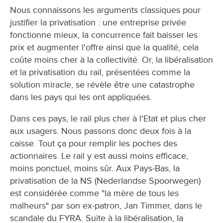
Nous connaissons les arguments classiques pour
justifier la privatisation : une entreprise privée
fonctionne mieux, la concurrence fait baisser les
prix et augmenter l'offre ainsi que la qualité, cela
coûte moins cher à la collectivité. Or, la libéralisation
et la privatisation du rail, présentées comme la
solution miracle, se révèle être une catastrophe
dans les pays qui les ont appliquées.
Dans ces pays, le rail plus cher à l'Etat et plus cher
aux usagers. Nous passons donc deux fois à la
caisse. Tout ça pour remplir les poches des
actionnaires. Le rail y est aussi moins efficace,
moins ponctuel, moins sûr. Aux Pays-Bas, la
privatisation de la NS (Nederlandse Spoorwegen)
est considérée comme "la mère de tous les
malheurs" par son ex-patron, Jan Timmer, dans le
scandale du FYRA. Suite à la libéralisation, la