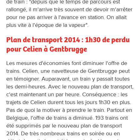
de train : "depuis que le temps de parcours est
rallongé, il m'arrive très souvent de devoir m'arrêter
pour ne pas arriver à l'avance en station. On allait
plus vite à l'époque de la vapeur".
Plan de transport 2014 : 1h30 de perdu
pour Celien à Gentbrugge
Les mesures d'économies font diminuer l'offre de
trains. Celien, une navetteuse de Gentbrugge peut
en témoigner. Auparavant, un train y passait toutes
les demi-heures. Avec le nouveau plan de transport,
c'est maintenant un par heure. Conséquence : les
trajets de Celien durent tous les jours 1h30 en plus.
Pas de quoi la motiver à prendre le train. Partout en
Belgique, l'offre de trains a diminué. 193 trains ont
été supprimés par le nouveau plan de transport
2014. De très nombreux trains en soirée ou en