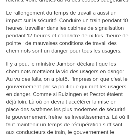
Le rallongement du temps de travail a aussi un
impact sur la sécurité. Conduire un train pendant 10
heures, travailler dans les cabines de signalisation
pendant 12 heures et connaitre deux fois l'heure de
pointe : de mauvaises conditions de travail des
cheminots sont un danger pour tous les usagers.
Il y a peu, le ministre Jambon déclarait que les
cheminots mettaient la vie des usagers en danger.
Au vu des faits, on a plutôt l'impression que c'est le
gouvernement par sa politique qui met les usagers
en danger. Comme si Buizingen et Pecrot étaient
déjà loin. Là où on devrait accélérer la mise en
place des systèmes les plus modernes de sécurité,
le gouvernement freine les investissements. Là où il
faut maintenir un temps de récupération suffisant
aux conducteurs de train, le gouvernement le