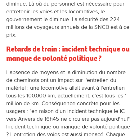
diminue. Là où du personnel est nécessaire pour
entretenir les voies et les locomotives, le
gouvernement le diminue. La sécurité des 224
millions de voyageurs annuels de la SNCB est à ce
prix.
Retards de train : incident technique ou
manque de volonté politique ?
L'absence de moyens et la diminution du nombre
de cheminots ont un impact sur l'entretien du
matériel : une locomotive allait avant à l'entretien
tous les 100.000 km, actuellement, c'est tous les 1
million de km. Conséquence concrète pour les
usagers : "en raison d'un incident technique le IC
vers Anvers de 16h45 ne circulera pas aujourd'hui".
Incident technique ou manque de volonté politique
? L'entretien des voies est aussi menacé. Chaque