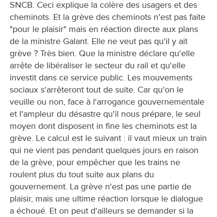
SNCB. Ceci explique la colère des usagers et des
cheminots. Et la grève des cheminots n'est pas faite
"pour le plaisir" mais en réaction directe aux plans
de la ministre Galant. Elle ne veut pas qu'il y ait
grève ? Très bien. Que la ministre déclare qu'elle
arrête de libéraliser le secteur du rail et qu'elle
investit dans ce service public. Les mouvements
sociaux s'arrêteront tout de suite. Car qu'on le
veuille ou non, face à l'arrogance gouvernementale
et l'ampleur du désastre qu'il nous prépare, le seul
moyen dont disposent in fine les cheminots est la
grève. Le calcul est le suivant : il vaut mieux un train
qui ne vient pas pendant quelques jours en raison
de la grève, pour empêcher que les trains ne
roulent plus du tout suite aux plans du
gouvernement. La grève n'est pas une partie de
plaisir, mais une ultime réaction lorsque le dialogue
a échoué. Et on peut d'ailleurs se demander si la