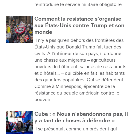
réintroduire le service militaire obligatoire.
Comment la résistance s’organise
aux États-Unis contre Trump et son
monde
Il n’y a pas qu’en dehors des frontières des
États-Unis que Donald Trump fait tuer des
civils. À l’intérieur de son pays, il ordonne
une chasse aux migrants – agriculteurs,
ouvriers du bâtiment, salariés de restaurants
et d’hôtels… – qui cible en fait les habitants
des quartiers populaires. Qui se défendent.
Comme à Minneapolis, épicentre de la
résistance du peuple américain contre le
pouvoir.
Cuba : « Nous n’abandonnons pas, il
y a tant de choses à défendre »
Il se présentait comme un président qui