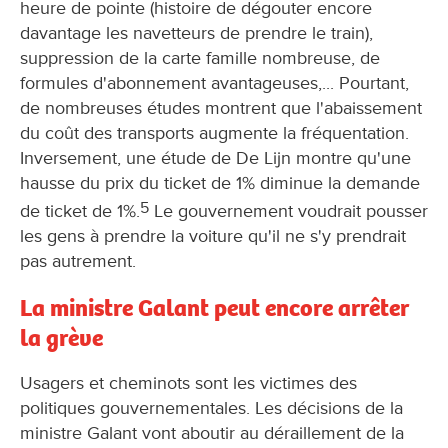
heure de pointe (histoire de dégouter encore
davantage les navetteurs de prendre le train),
suppression de la carte famille nombreuse, de
formules d'abonnement avantageuses,... Pourtant,
de nombreuses études montrent que l'abaissement
du coût des transports augmente la fréquentation.
Inversement, une étude de De Lijn montre qu'une
hausse du prix du ticket de 1% diminue la demande
5
de ticket de 1%.
Le gouvernement voudrait pousser
les gens à prendre la voiture qu'il ne s'y prendrait
pas autrement.
La ministre Galant peut encore arrêter
la grève
Usagers et cheminots sont les victimes des
politiques gouvernementales. Les décisions de la
ministre Galant vont aboutir au déraillement de la