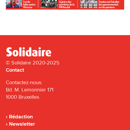
© Solidaire 2020-2025
Contact
Contactez-nous:
Bd. M. Lemonnier 171
1000 Bruxelles
Rédaction
Newsletter