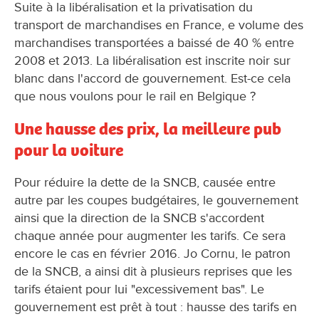
Suite à la libéralisation et la privatisation du
transport de marchandises en France, e volume des
marchandises transportées a baissé de 40 % entre
2008 et 2013. La libéralisation est inscrite noir sur
blanc dans l'accord de gouvernement. Est-ce cela
que nous voulons pour le rail en Belgique ?
Une hausse des prix, la meilleure pub
pour la voiture
Pour réduire la dette de la SNCB, causée entre
autre par les coupes budgétaires, le gouvernement
ainsi que la direction de la SNCB s'accordent
chaque année pour augmenter les tarifs. Ce sera
encore le cas en février 2016. Jo Cornu, le patron
de la SNCB, a ainsi dit à plusieurs reprises que les
tarifs étaient pour lui "excessivement bas". Le
gouvernement est prêt à tout : hausse des tarifs en