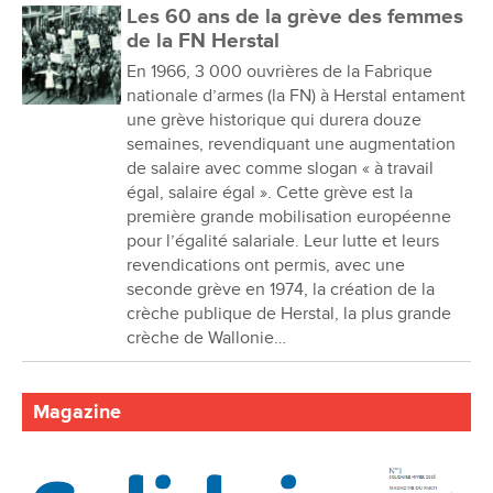
Les 60 ans de la grève des femmes
de la FN Herstal
En 1966, 3 000 ouvrières de la Fabrique
nationale d’armes (la FN) à Herstal entament
une grève historique qui durera douze
semaines, revendiquant une augmentation
de salaire avec comme slogan « à travail
égal, salaire égal ». Cette grève est la
première grande mobilisation européenne
pour l’égalité salariale. Leur lutte et leurs
revendications ont permis, avec une
seconde grève en 1974, la création de la
crèche publique de Herstal, la plus grande
crèche de Wallonie…
Magazine