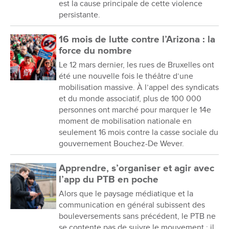
est la cause principale de cette violence
persistante.
16 mois de lutte contre l’Arizona : la
force du nombre
Le 12 mars dernier, les rues de Bruxelles ont
été une nouvelle fois le théâtre d’une
mobilisation massive. À l’appel des syndicats
et du monde associatif, plus de 100 000
personnes ont marché pour marquer le 14e
moment de mobilisation nationale en
seulement 16 mois contre la casse sociale du
gouvernement Bouchez-De Wever.
Apprendre, s’organiser et agir avec
l’app du PTB en poche
Alors que le paysage médiatique et la
communication en général subissent des
bouleversements sans précédent, le PTB ne
se contente pas de suivre le mouvement : il