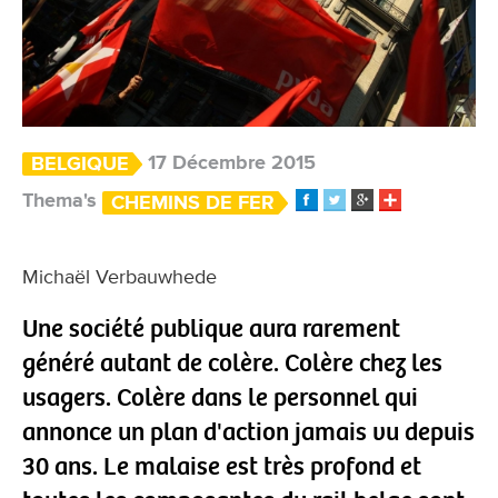
17 Décembre 2015
BELGIQUE
Thema's
CHEMINS DE FER
Michaël Verbauwhede
Une société publique aura rarement
généré autant de colère. Colère chez les
usagers. Colère dans le personnel qui
annonce un plan d'action jamais vu depuis
30 ans. Le malaise est très profond et