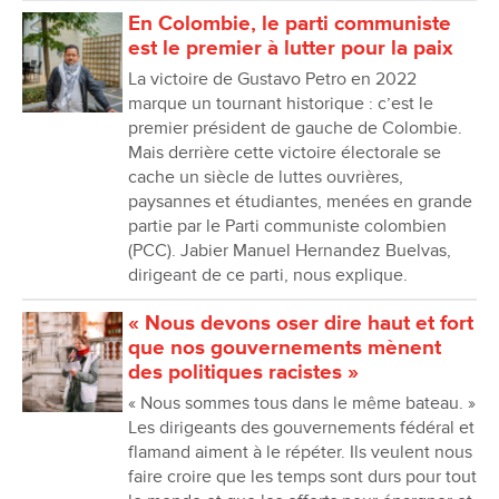
En Colombie, le parti communiste
est le premier à lutter pour la paix
La victoire de Gustavo Petro en 2022
marque un tournant historique : c’est le
premier président de gauche de Colombie.
Mais derrière cette victoire électorale se
cache un siècle de luttes ouvrières,
paysannes et étudiantes, menées en grande
partie par le Parti communiste colombien
(PCC). Jabier Manuel Hernandez Buelvas,
dirigeant de ce parti, nous explique.
« Nous devons oser dire haut et fort
que nos gouvernements mènent
des politiques racistes »
« Nous sommes tous dans le même bateau. »
Les dirigeants des gouvernements fédéral et
flamand aiment à le répéter. Ils veulent nous
faire croire que les temps sont durs pour tout