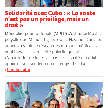
Solidarité avec Cuba : « La santé
n’est pas un privilège, mais un
droit »
Médecine pour le Peuple (MPLP) s’est associée à la
polyclinique Manuel Fajardo, à La Havane. Dans les
années à venir, le réseau des maisons médicales
veut travailler avec cette polyclinique afin
d'apprendre de leurs visions de la santé et de lui
apporter son soutien en ces temps de crise...
Lire la suite