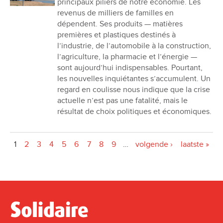
principaux piliers de notre économie. Les
revenus de milliers de familles en
dépendent. Ses produits — matières
premières et plastiques destinés à
l’industrie, de l’automobile à la construction,
l’agriculture, la pharmacie et l’énergie —
sont aujourd’hui indispensables. Pourtant,
les nouvelles inquiétantes s’accumulent. Un
regard en coulisse nous indique que la crise
actuelle n’est pas une fatalité, mais le
résultat de choix politiques et économiques.
Pages
1
2
3
4
5
6
7
8
9
…
volgende ›
laatste »