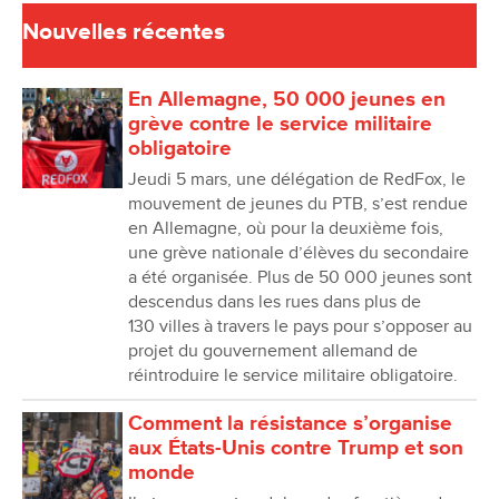
Nouvelles récentes
En Allemagne, 50 000 jeunes en
grève contre le service militaire
obligatoire
Jeudi 5 mars, une délégation de RedFox, le
mouvement de jeunes du PTB, s’est rendue
en Allemagne, où pour la deuxième fois,
une grève nationale d’élèves du secondaire
a été organisée. Plus de 50 000 jeunes sont
descendus dans les rues dans plus de
130 villes à travers le pays pour s’opposer au
projet du gouvernement allemand de
réintroduire le service militaire obligatoire.
Comment la résistance s’organise
aux États-Unis contre Trump et son
monde