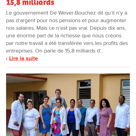
15,8 milliards
Le gouvernement De Wever-Bouchez dit qu’il n’y a
pas d’argent pour nos pensions et pour augmenter
nos salaires. Mais ce n’est pas vrai. Depuis dix ans,
une énorme part de la richesse que nous créons
par notre travail a été transférée vers les profits des
entreprises. On parle de 15,8 milliards d’...
Lire la suite