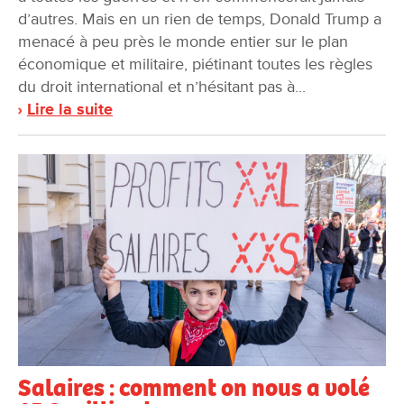
d’autres. Mais en un rien de temps, Donald Trump a
menacé à peu près le monde entier sur le plan
économique et militaire, piétinant toutes les règles
du droit international et n’hésitant pas à...
Lire la suite
Salaires : comment on nous a volé