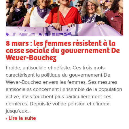
8 mars : les femmes résistent à la
casse sociale du gouvernement De
Wever-Bouchez
Froide, antisociale et néfaste. Ces trois mots
caractérisent la politique du gouvernement De
Wever-Bouchez envers les femmes. Ses mesures
antisociales concernent l’ensemble de la population
active, mais touchent plus particulièrement ces
dernières. Depuis le vol de pension et d’index
jusqu’aux...
Lire la suite