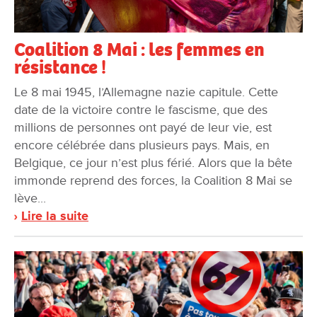
Coalition 8 Mai : les femmes en
résistance !
Le 8 mai 1945, l’Allemagne nazie capitule. Cette
date de la victoire contre le fascisme, que des
millions de personnes ont payé de leur vie, est
encore célébrée dans plusieurs pays. Mais, en
Belgique, ce jour n’est plus férié. Alors que la bête
immonde reprend des forces, la Coalition 8 Mai se
lève...
Lire la suite