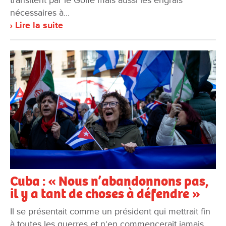
nécessaires à...
Lire la suite
Cuba : « Nous n’abandonnons pas,
il y a tant de choses à défendre »
Il se présentait comme un président qui mettrait fin
à toutes les guerres et n’en commencerait jamais