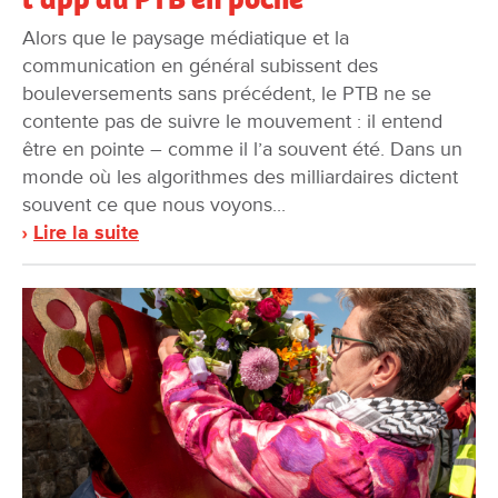
Alors que le paysage médiatique et la
communication en général subissent des
bouleversements sans précédent, le PTB ne se
contente pas de suivre le mouvement : il entend
être en pointe – comme il l’a souvent été. Dans un
monde où les algorithmes des milliardaires dictent
souvent ce que nous voyons...
Lire la suite