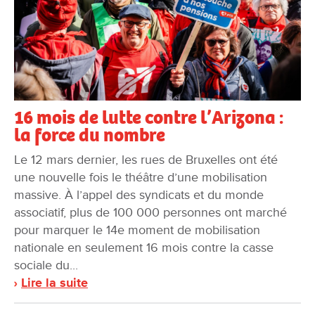
16 mois de lutte contre l’Arizona :
la force du nombre
Le 12 mars dernier, les rues de Bruxelles ont été
une nouvelle fois le théâtre d’une mobilisation
massive. À l’appel des syndicats et du monde
associatif, plus de 100 000 personnes ont marché
pour marquer le 14e moment de mobilisation
nationale en seulement 16 mois contre la casse
sociale du...
Lire la suite