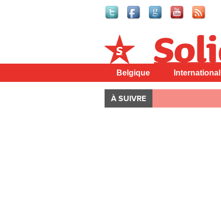
Solidaire
Belgique
International
À SUIVRE