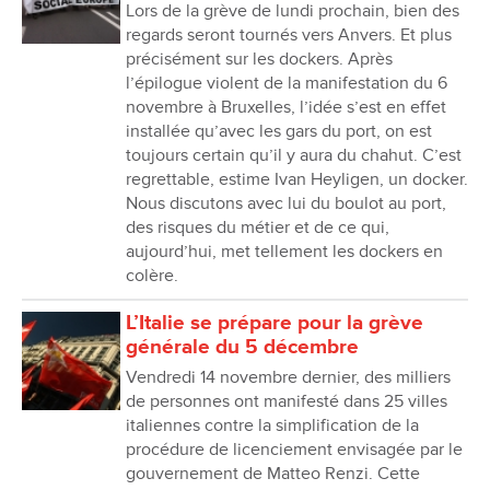
Lors de la grève de lundi prochain, bien des
regards seront tournés vers Anvers. Et plus
précisément sur les dockers. Après
l’épilogue violent de la manifestation du 6
novembre à Bruxelles, l’idée s’est en effet
installée qu’avec les gars du port, on est
toujours certain qu’il y aura du chahut. C’est
regrettable, estime Ivan Heyligen, un docker.
Nous discutons avec lui du boulot au port,
des risques du métier et de ce qui,
aujourd’hui, met tellement les dockers en
colère.
L’Italie se prépare pour la grève
générale du 5 décembre
Vendredi 14 novembre dernier, des milliers
de personnes ont manifesté dans 25 villes
italiennes contre la simplification de la
procédure de licenciement envisagée par le
gouvernement de Matteo Renzi. Cette