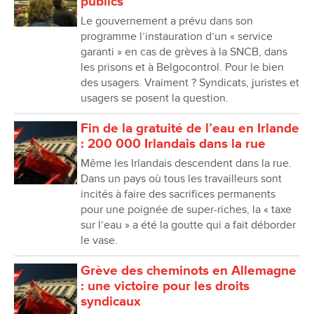
publics
Le gouvernement a prévu dans son
programme l’instauration d’un « service
garanti » en cas de grèves à la SNCB, dans
les prisons et à Belgocontrol. Pour le bien
des usagers. Vraiment ? Syndicats, juristes et
usagers se posent la question.
Fin de la gratuité de l’eau en Irlande
: 200 000 Irlandais dans la rue
Même les Irlandais descendent dans la rue.
Dans un pays où tous les travailleurs sont
incités à faire des sacrifices permanents
pour une poignée de super-riches, la « taxe
sur l’eau » a été la goutte qui a fait déborder
le vase.
Grève des cheminots en Allemagne
: une victoire pour les droits
syndicaux