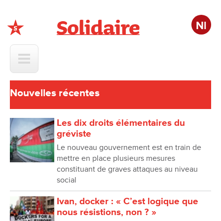
Nl
Solidaire
Nouvelles récentes
Les dix droits élémentaires du
gréviste
Le nouveau gouvernement est en train de
mettre en place plusieurs mesures
constituant de graves attaques au niveau
social
Ivan, docker : « C’est logique que
nous résistions, non ? »