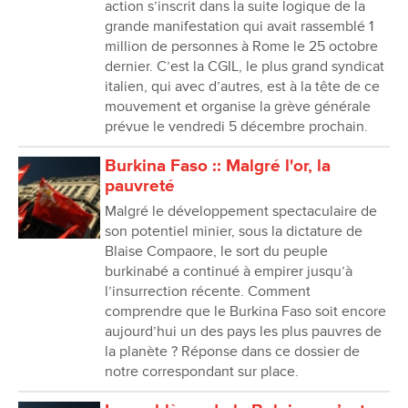
action s’inscrit dans la suite logique de la
grande manifestation qui avait rassemblé 1
million de personnes à Rome le 25 octobre
dernier. C’est la CGIL, le plus grand syndicat
italien, qui avec d’autres, est à la tête de ce
mouvement et organise la grève générale
prévue le vendredi 5 décembre prochain.
Burkina Faso :: Malgré l'or, la
pauvreté
Malgré le développement spectaculaire de
son potentiel minier, sous la dictature de
Blaise Compaore, le sort du peuple
burkinabé a continué à empirer jusqu’à
l’insurrection récente. Comment
comprendre que le Burkina Faso soit encore
aujourd’hui un des pays les plus pauvres de
la planète ? Réponse dans ce dossier de
notre correspondant sur place.