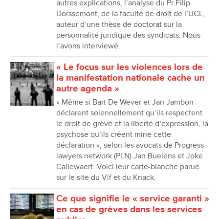
autres explications, l’analyse du Pr Filip
Dorssemont, de la faculté de droit de l’UCL,
auteur d’une thèse de doctorat sur la
personnalité juridique des syndicats. Nous
l’avons interviewé.
« Le focus sur les violences lors de
la manifestation nationale cache un
autre agenda »
« Même si Bart De Wever et Jan Jambon
déclarent solennellement qu’ils respectent
le droit de grève et la liberté d’expression, la
psychose qu’ils créent mine cette
déclaration », selon les avocats de Progress
lawyers network (PLN) Jan Buelens et Joke
Callewaert. Voici leur carte-blanche parue
sur le site du Vif et du Knack.
Ce que signifie le « service garanti »
en cas de grèves dans les services