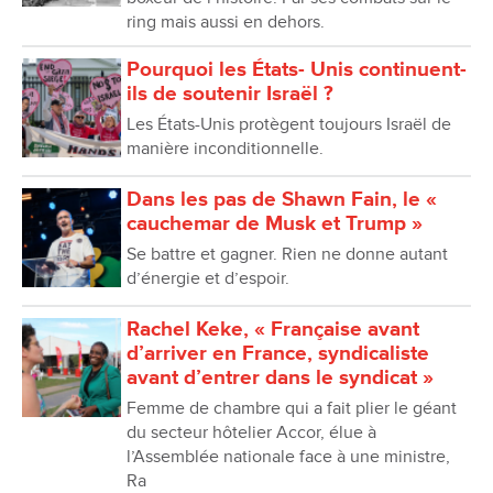
ring mais aussi en dehors.
Pourquoi les États- Unis continuent-
ils de soutenir Israël ?
Les États-Unis protègent toujours Israël de
manière inconditionnelle.
Dans les pas de Shawn Fain, le «
cauchemar de Musk et Trump »
Se battre et gagner. Rien ne donne autant
d’énergie et d’espoir.
Rachel Keke, « Française avant
d’arriver en France, syndicaliste
avant d’entrer dans le syndicat »
Femme de chambre qui a fait plier le géant
du secteur hôtelier Accor, élue à
lʼAssemblée nationale face à une ministre,
Ra