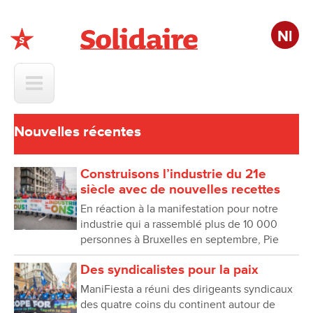
Nl
Solidaire
Nouvelles récentes
Construisons l’industrie du 21e
siècle avec de nouvelles recettes
En réaction à la manifestation pour notre
industrie qui a rassemblé plus de 10 000
personnes à Bruxelles en septembre, Pie
Des syndicalistes pour la paix
ManiFiesta a réuni des dirigeants syndicaux
des quatre coins du continent autour de