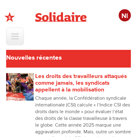
Nl
Solidaire
Nouvelles récentes
Les droits des travailleurs attaqués
comme jamais, les syndicats
appellent à la mobilisation
Chaque année, la Confédération syndicale
internationale (CSI) calcule « l’Indice CSI des
droits dans le monde » pour évaluer l’état
des droits de la classe travailleuse à travers
le globe. Cette année 2025 marque une
aggravation profonde. Mais, outre un sombre